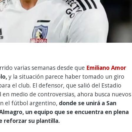
rrido varias semanas desde que
Emiliano Amor
lo,
y la situación parece haber tomado un giro
ara el club. El defensor, que salió del Estadio
en medio de controversias, ahora busca nuevos
n el fútbol argentino,
donde se unirá a San
Almagro, un equipo que se encuentra en plena
reforzar su plantilla.