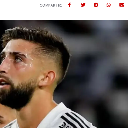
COMPARTIR: