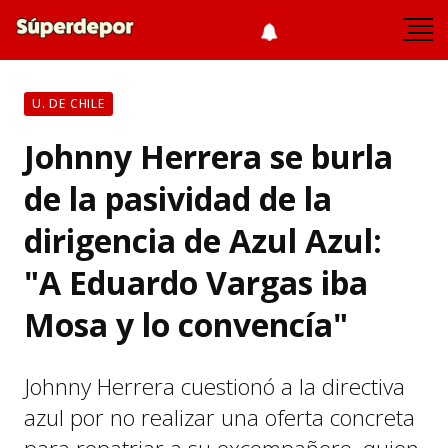
U. DE CHILE
Johnny Herrera se burla
de la pasividad de la
dirigencia de Azul Azul:
"A Eduardo Vargas iba
Mosa y lo convencía"
Johnny Herrera cuestionó a la directiva
azul por no realizar una oferta concreta