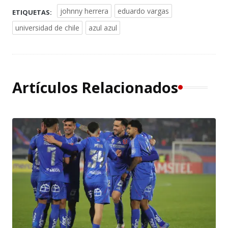
johnny herrera
eduardo vargas
ETIQUETAS:
universidad de chile
azul azul
Artículos Relacionados