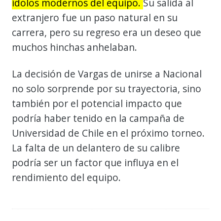
ídolos modernos del equipo.
Su salida al
extranjero fue un paso natural en su
carrera, pero su regreso era un deseo que
muchos hinchas anhelaban.
La decisión de Vargas de unirse a Nacional
no solo sorprende por su trayectoria, sino
también por el potencial impacto que
podría haber tenido en la campaña de
Universidad de Chile en el próximo torneo.
La falta de un delantero de su calibre
podría ser un factor que influya en el
rendimiento del equipo.