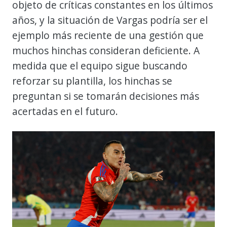
objeto de críticas constantes en los últimos
años, y la situación de Vargas podría ser el
ejemplo más reciente de una gestión que
muchos hinchas consideran deficiente. A
medida que el equipo sigue buscando
reforzar su plantilla, los hinchas se
preguntan si se tomarán decisiones más
acertadas en el futuro.