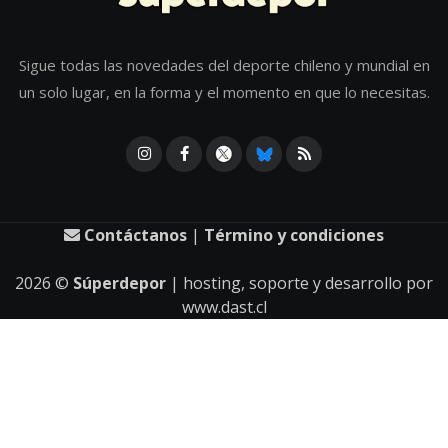
Sigue todas las novedades del deporte chileno y mundial en
un solo lugar, en la forma y el momento en que lo necesitas.
Contáctanos
|
Término y condiciones
2026
©
Súperdepor
| hosting, soporte y desarrollo por
www.dast.cl