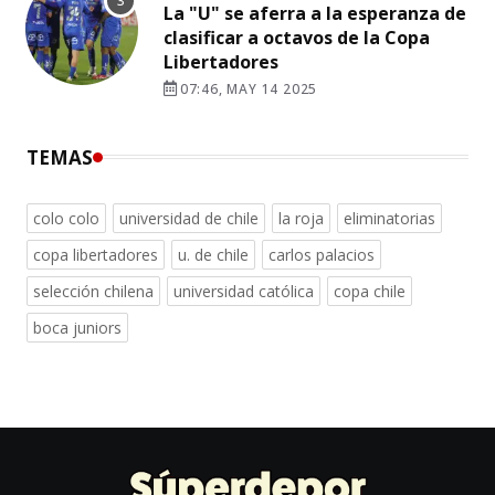
La "U" se aferra a la esperanza de
clasificar a octavos de la Copa
Libertadores
07:46, MAY 14 2025
TEMAS
colo colo
universidad de chile
la roja
eliminatorias
copa libertadores
u. de chile
carlos palacios
selección chilena
universidad católica
copa chile
boca juniors