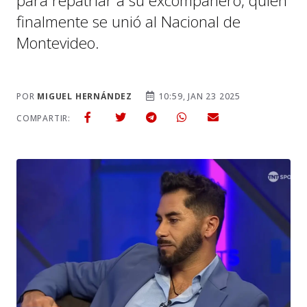
para repatriar a su excompañero, quien
finalmente se unió al Nacional de
Montevideo.
POR
MIGUEL HERNÁNDEZ
10:59, JAN 23 2025
COMPARTIR: