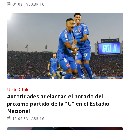
04:02 PM, ABR 16
U. de Chile
Autoridades adelantan el horario del
próximo partido de la "U" en el Estadio
Nacional
12:06 PM, ABR 16