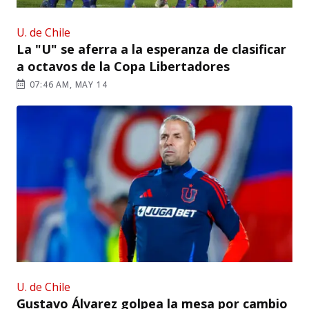
U. de Chile
La "U" se aferra a la esperanza de clasificar
a octavos de la Copa Libertadores
07:46 AM, MAY 14
U. de Chile
Gustavo Álvarez golpea la mesa por cambio