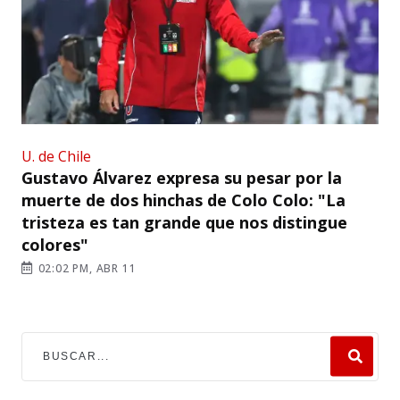
U. de Chile
Gustavo Álvarez expresa su pesar por la
muerte de dos hinchas de Colo Colo: "La
tristeza es tan grande que nos distingue
colores"
02:02 PM, ABR 11