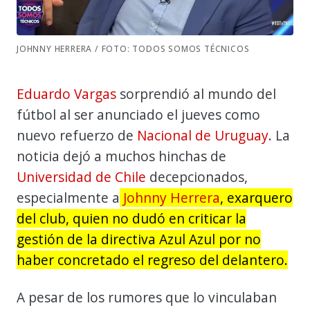
JOHNNY HERRERA / FOTO: TODOS SOMOS TÉCNICOS
Eduardo Vargas
sorprendió al mundo del
fútbol al ser anunciado el jueves como
nuevo refuerzo de
Nacional de Uruguay
. La
noticia dejó a muchos hinchas de
Universidad de Chile
decepcionados,
especialmente a
Johnny Herrera
, exarquero
del club, quien no dudó en criticar la
gestión de la directiva Azul Azul por no
haber concretado el regreso del delantero.
A pesar de los rumores que lo vinculaban