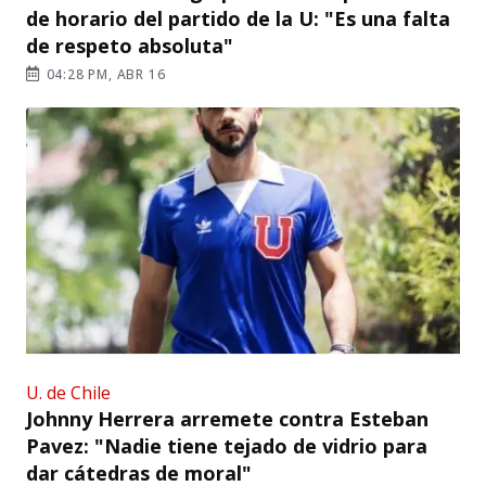
de horario del partido de la U: "Es una falta
de respeto absoluta"
04:28 PM, ABR 16
U. de Chile
Johnny Herrera arremete contra Esteban
Pavez: "Nadie tiene tejado de vidrio para
dar cátedras de moral"