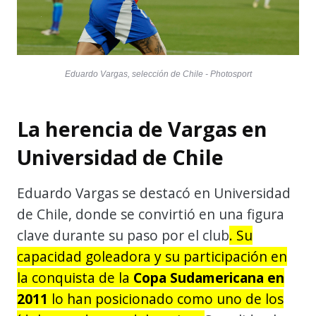
Eduardo Vargas, selección de Chile - Photosport
La herencia de Vargas en
Universidad de Chile
Eduardo Vargas se destacó en Universidad
de Chile, donde se convirtió en una figura
clave durante su paso por el club
. Su
capacidad goleadora y su participación en
la conquista de la
Copa Sudamericana en
2011
lo han posicionado como uno de los