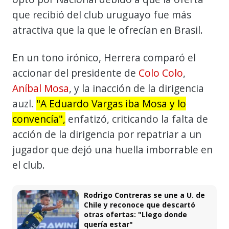
que recibió del club uruguayo fue más
atractiva que la que le ofrecían en Brasil.
En un tono irónico, Herrera comparó el
accionar del presidente de
Colo Colo
,
Aníbal Mosa
, y la inacción de la dirigencia
auzl.
"A Eduardo Vargas iba Mosa y lo
convencía",
enfatizó, criticando la falta de
acción de la dirigencia por repatriar a un
jugador que dejó una huella imborrable en
el club.
Rodrigo Contreras se une a U. de
Chile y reconoce que descartó
otras ofertas: "Llego donde
quería estar"