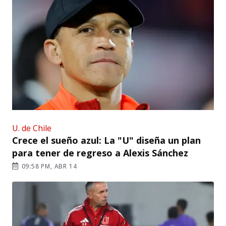
U. de Chile
Crece el sueño azul: La "U" diseña un plan
para tener de regreso a Alexis Sánchez
09:58 PM, ABR 14