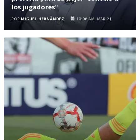
los jugadores"
POR
MIGUEL HERNÁNDEZ
10:08 AM, MAR 21