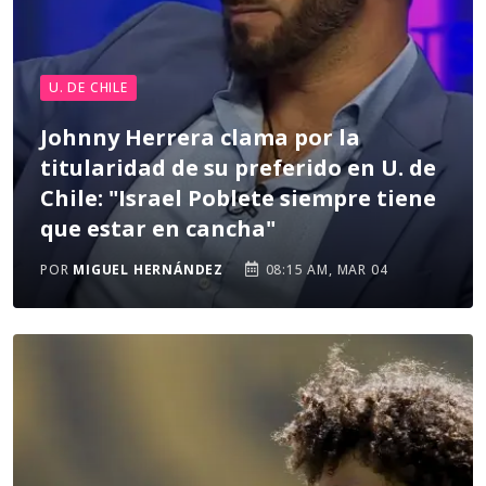
U. DE CHILE
Johnny Herrera clama por la
titularidad de su preferido en U. de
Chile: "Israel Poblete siempre tiene
que estar en cancha"
POR
MIGUEL HERNÁNDEZ
08:15 AM, MAR 04