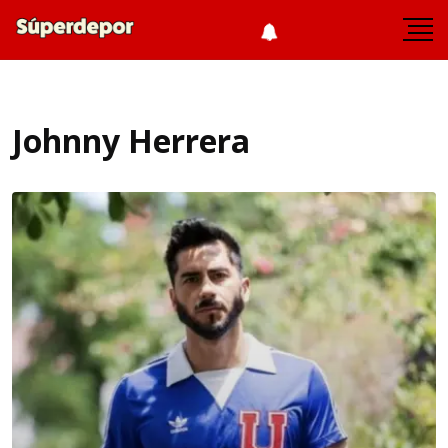
Johnny Herrera