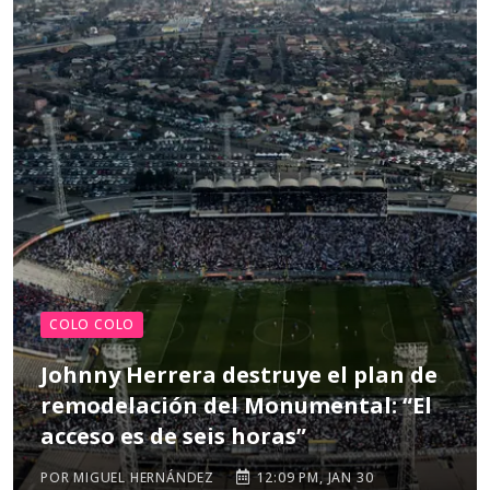
COLO COLO
Johnny Herrera destruye el plan de
remodelación del Monumental: “El
acceso es de seis horas”
POR MIGUEL HERNÁNDEZ
12:09 PM, JAN 30