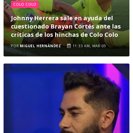
COLO COLO
Johnny Herrera sale en ayuda del
cuestionado Brayan Cortés ante las
críticas de los hinchas de Colo Colo
POR
MIGUEL HERNÁNDEZ
11:33 AM, MAR 05