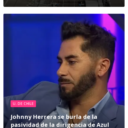
U. DE CHILE
Johnny Herrera se burla de la
pasividad de la dirigencia de Azul