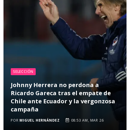
SELECCIÓN
Johnny Herrera no perdona a
Ricardo Gareca tras el empate de
Chile ante Ecuador y la vergonzosa
campaña
POR
MIGUEL HERNÁNDEZ
08:53 AM, MAR 26