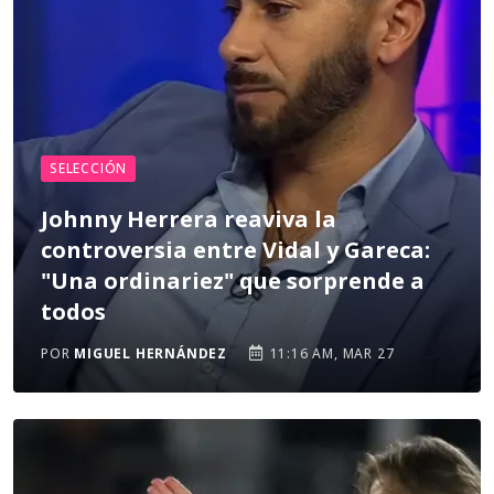
SELECCIÓN
Johnny Herrera reaviva la
controversia entre Vidal y Gareca:
"Una ordinariez" que sorprende a
todos
POR
MIGUEL HERNÁNDEZ
11:16 AM, MAR 27