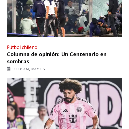
Fútbol chileno
Columna de opinión: Un Centenario en
sombras
09:16 AM, MAY 08