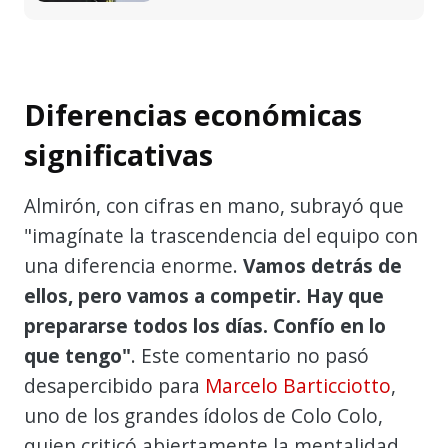
Diferencias económicas
significativas
Almirón, con cifras en mano, subrayó que
"imagínate la trascendencia del equipo con
una diferencia enorme.
Vamos detrás de
ellos, pero vamos a competir. Hay que
prepararse todos los días. Confío en lo
que tengo"
. Este comentario no pasó
desapercibido para
Marcelo Barticciotto
,
uno de los grandes ídolos de Colo Colo,
quien criticó abiertamente la mentalidad