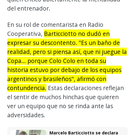
del entrenador.
En su rol de comentarista en Radio
Cooperativa,
Barticciotto no dudó en
expresar su descontento. "Es un baño de
realidad, pero si piensa así, que ni juegue la
Copa... porque Colo Colo en toda su
historia estuvo por debajo de los equipos
argentinos y brasileños", afirmó con
contundencia.
Estas declaraciones reflejan
el sentir de muchos hinchas que quieren
ver un equipo que no se rinda ante las
adversidades.
Marcelo Barticciotto se declara