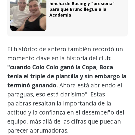
hincha de Racing y "presiona"
para que Bruno llegue a la
Academia
El histórico delantero también recordó un
momento clave en la historia del club:
"cuando Colo Colo ganó la Copa, Boca
tenía el triple de plantilla y sin embargo la
terminó ganando.
Ahora está abriendo el
paraguas, eso está clarísimo". Estas
palabras resaltan la importancia de la
actitud y la confianza en el desempeño del
equipo, más allá de las cifras que puedan
parecer abrumadoras.