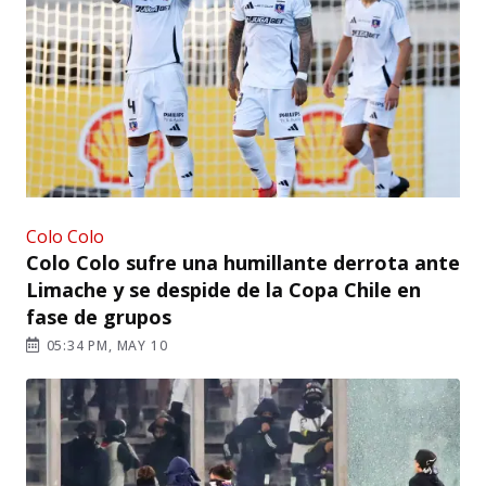
Colo Colo
Colo Colo sufre una humillante derrota ante
Limache y se despide de la Copa Chile en
fase de grupos
05:34 PM, MAY 10