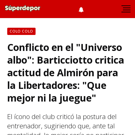
COLO COLO
Conflicto en el "Universo
albo": Barticciotto critica
actitud de Almirón para
la Libertadores: "Que
mejor ni la juegue"
El ícono del club criticó la postura del
entrenador, sugiriendo que, ante tal