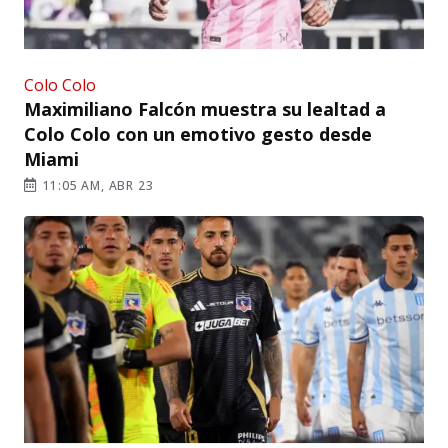
Colo Colo
Maximiliano Falcón muestra su lealtad a
Colo Colo con un emotivo gesto desde
Miami
11:05 AM, ABR 23