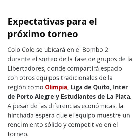
Expectativas para el
próximo torneo
Colo Colo se ubicará en el Bombo 2
durante el sorteo de la fase de grupos de la
Libertadores, donde compartirá espacio
con otros equipos tradicionales de la
región como
Olimpia
, Liga de Quito, Inter
de Porto Alegre y Estudiantes de La Plata.
A pesar de las diferencias económicas, la
hinchada espera que el equipo muestre un
rendimiento sólido y competitivo en el
torneo.