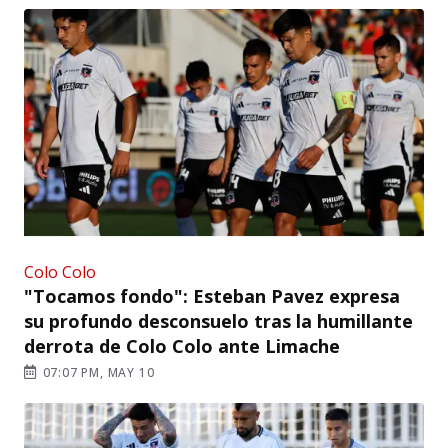
Colo Colo
"Tocamos fondo": Esteban Pavez expresa
su profundo desconsuelo tras la humillante
derrota de Colo Colo ante Limache
07:07 PM, MAY 10