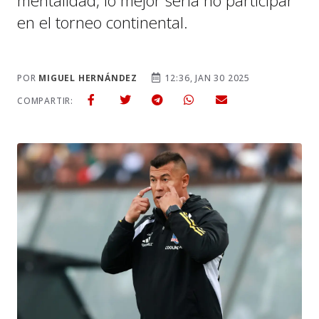
mentalidad, lo mejor sería no participar
en el torneo continental.
POR
MIGUEL HERNÁNDEZ
12:36, JAN 30 2025
COMPARTIR: