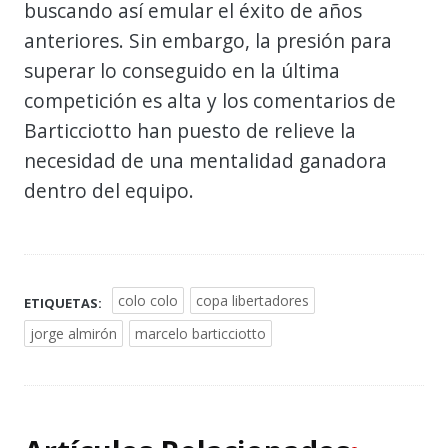
buscando así emular el éxito de años
anteriores. Sin embargo, la presión para
superar lo conseguido en la última
competición es alta y los comentarios de
Barticciotto han puesto de relieve la
necesidad de una mentalidad ganadora
dentro del equipo.
colo colo
copa libertadores
ETIQUETAS:
jorge almirón
marcelo barticciotto