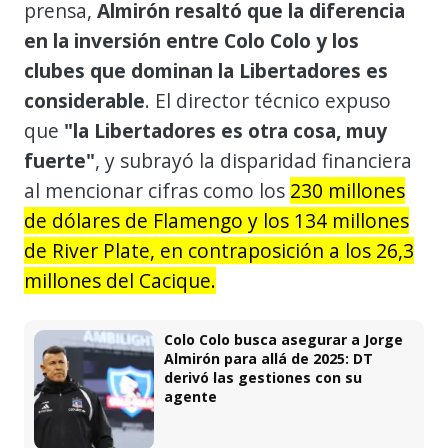
prensa,
Almirón resaltó que la diferencia
en la inversión entre Colo Colo y los
clubes que dominan la Libertadores es
considerable
. El director técnico expuso
que
"la Libertadores es otra cosa, muy
fuerte"
, y subrayó la disparidad financiera
al mencionar cifras como los
230 millones
de dólares de Flamengo y los 134 millones
de River Plate, en contraposición a los 26,3
millones del Cacique.
Colo Colo busca asegurar a Jorge
Almirón para allá de 2025: DT
derivó las gestiones con su
agente