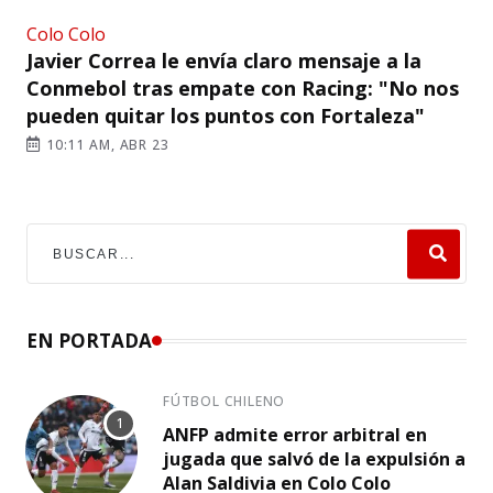
Colo Colo
Javier Correa le envía claro mensaje a la
Conmebol tras empate con Racing: "No nos
pueden quitar los puntos con Fortaleza"
10:11 AM, ABR 23
EN PORTADA
FÚTBOL CHILENO
ANFP admite error arbitral en
jugada que salvó de la expulsión a
Alan Saldivia en Colo Colo