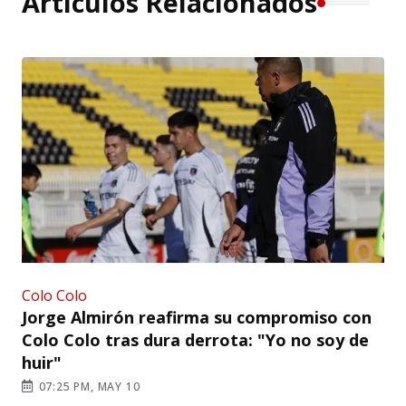
Artículos Relacionados
Colo Colo
Jorge Almirón reafirma su compromiso con
Colo Colo tras dura derrota: "Yo no soy de
huir"
07:25 PM, MAY 10