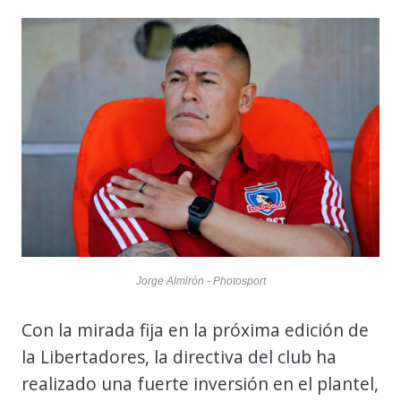
Jorge Almirón - Photosport
Con la mirada fija en la próxima edición de
la Libertadores, la directiva del club ha
realizado una fuerte inversión en el plantel,