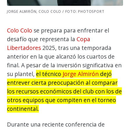
JORGE ALMIRÓN, COLO COLO / FOTO: PHOTOSPORT
Colo Colo
se prepara para enfrentar el
desafío que representa la
Copa
Libertadores
2025, tras una temporada
anterior en la que alcanzó los cuartos de
final. A pesar de la inversión significativa en
su plantel,
el técnico
Jorge Almirón
dejó
entrever cierta preocupación al comparar
los recursos económicos del club con los de
otros equipos que compiten en el torneo
continental.
Durante una reciente conferencia de