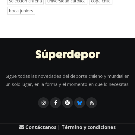
selección chilena
universidad católica
copa chile
boca juniors
Sigue todas las novedades del deporte chileno y mundial en
un solo lugar, en la forma y el momento en que lo necesitas.
Contáctanos
|
Término y condiciones