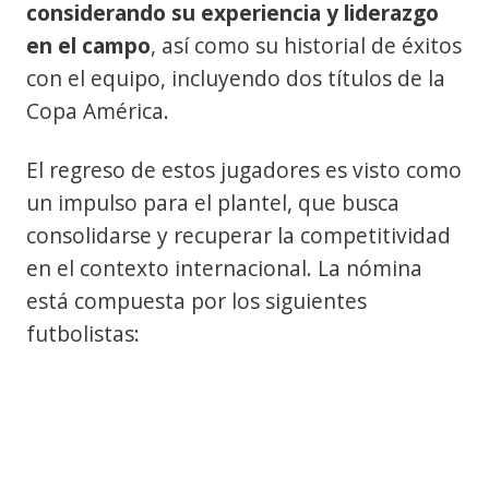
considerando su experiencia y liderazgo
en el campo
, así como su historial de éxitos
con el equipo, incluyendo dos títulos de la
Copa América.
El regreso de estos jugadores es visto como
un impulso para el plantel, que busca
consolidarse y recuperar la competitividad
en el contexto internacional. La nómina
está compuesta por los siguientes
futbolistas: