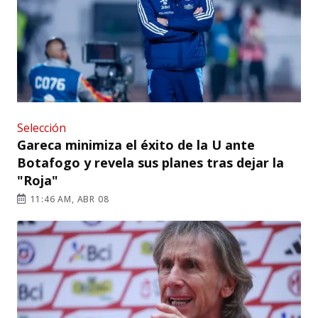
Selección
Gareca minimiza el éxito de la U ante
Botafogo y revela sus planes tras dejar la
"Roja"
11:46 AM, ABR 08