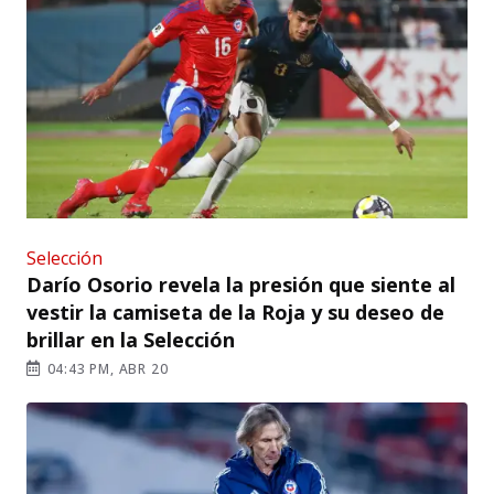
Selección
Darío Osorio revela la presión que siente al
vestir la camiseta de la Roja y su deseo de
brillar en la Selección
04:43 PM, ABR 20