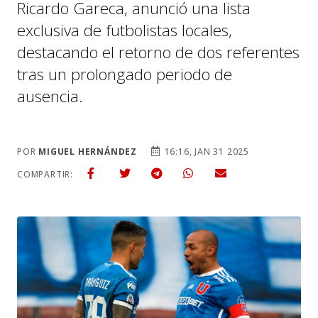
Ricardo Gareca, anunció una lista
exclusiva de futbolistas locales,
destacando el retorno de dos referentes
tras un prolongado periodo de
ausencia.
POR
MIGUEL HERNÁNDEZ
16:16, JAN 31 2025
COMPARTIR: