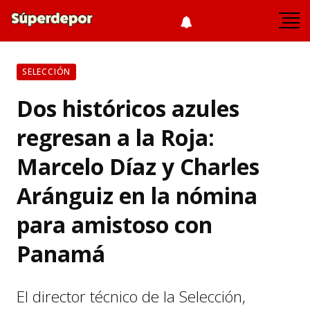
SELECCIÓN
Dos históricos azules
regresan a la Roja:
Marcelo Díaz y Charles
Aránguiz en la nómina
para amistoso con
Panamá
El director técnico de la Selección,