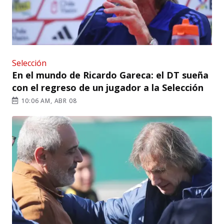
Selección
En el mundo de Ricardo Gareca: el DT sueña
con el regreso de un jugador a la Selección
10:06 AM, ABR 08