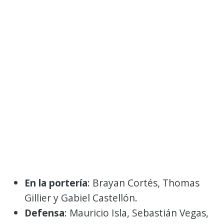
En la portería
: Brayan Cortés, Thomas
Gillier y Gabiel Castellón.
Defensa
: Mauricio Isla, Sebastián Vegas,