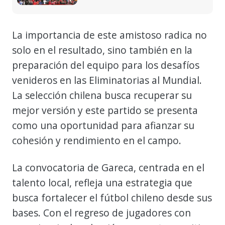
La importancia de este amistoso radica no
solo en el resultado, sino también en la
preparación del equipo para los desafíos
venideros en las Eliminatorias al Mundial.
La selección chilena busca recuperar su
mejor versión y este partido se presenta
como una oportunidad para afianzar su
cohesión y rendimiento en el campo.
La convocatoria de Gareca, centrada en el
talento local, refleja una estrategia que
busca fortalecer el fútbol chileno desde sus
bases. Con el regreso de jugadores con