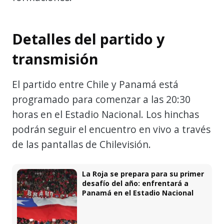
Detalles del partido y
transmisión
El partido entre Chile y Panamá está
programado para comenzar a las 20:30
horas en el Estadio Nacional. Los hinchas
podrán seguir el encuentro en vivo a través
de las pantallas de Chilevisión.
La Roja se prepara para su primer
desafío del año: enfrentará a
Panamá en el Estadio Nacional