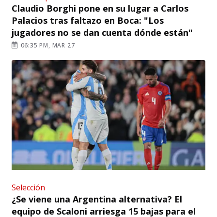
Claudio Borghi pone en su lugar a Carlos
Palacios tras faltazo en Boca: "Los
jugadores no se dan cuenta dónde están"
06:35 PM, MAR 27
Selección
¿Se viene una Argentina alternativa? El
equipo de Scaloni arriesga 15 bajas para el