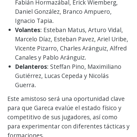
Fabián Hormazábal, Erick Wiemberg,
Daniel González, Branco Ampuero,
Ignacio Tapia.
Volantes
: Esteban Matus, Arturo Vidal,
Marcelo Díaz, Esteban Pavez, Ariel Uribe,
Vicente Pizarro, Charles Aránguiz, Alfred
Canales y Pablo Aránguiz.
Delanteros
: Steffan Pino, Maximiliano
Gutiérrez, Lucas Cepeda y Nicolás
Guerra.
Este amistoso será una oportunidad clave
para que Gareca evalúe el estado físico y
competitivo de sus jugadores, así como
para experimentar con diferentes tácticas y
formaciones.