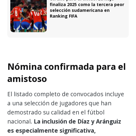
finaliza 2025 como la tercera peor
selección sudamericana en
Ranking FIFA
Nómina confirmada para el
amistoso
El listado completo de convocados incluye
a una selección de jugadores que han
demostrado su calidad en el fútbol
nacional.
La inclusión de Díaz y Aránguiz
es especialmente significativa,