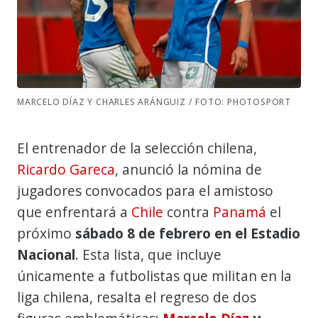
MARCELO DÍAZ Y CHARLES ARÁNGUIZ / FOTO: PHOTOSPORT
El entrenador de la selección chilena,
Ricardo Gareca
, anunció la nómina de
jugadores convocados para el amistoso
que enfrentará a
Chile
contra
Panamá
el
próximo
sábado 8 de febrero en el Estadio
Nacional
. Esta lista, que incluye
únicamente a futbolistas que militan en la
liga chilena, resalta el regreso de dos