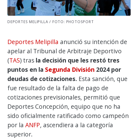
DEPORTES MELIPILLA / FOTO: PHOTOSPORT
Deportes Melipilla
anunció su intención de
apelar al Tribunal de Arbitraje Deportivo
(
TAS
) tras
la decisión que les restó tres
puntos en la
Segunda División
2024 por
deudas de cotizaciones.
Esta sanción, que
fue resultado de la falta de pago de
cotizaciones previsionales, permitió que
Deportes Concepción, equipo que no ha
sido oficialmente ratificado como campeón
por la
ANFP
, ascendiera a la categoría
superior.