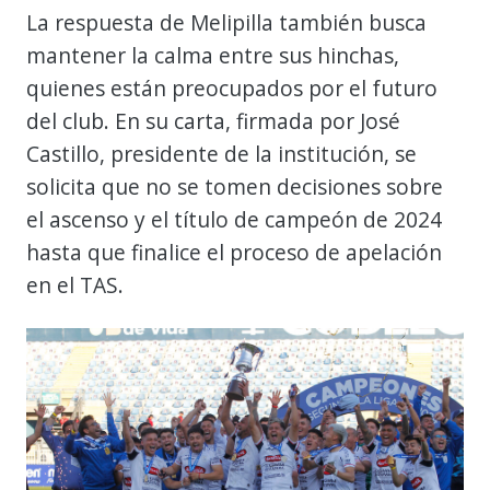
La respuesta de Melipilla también busca
mantener la calma entre sus hinchas,
quienes están preocupados por el futuro
del club. En su carta, firmada por José
Castillo, presidente de la institución, se
solicita que no se tomen decisiones sobre
el ascenso y el título de campeón de 2024
hasta que finalice el proceso de apelación
en el TAS.