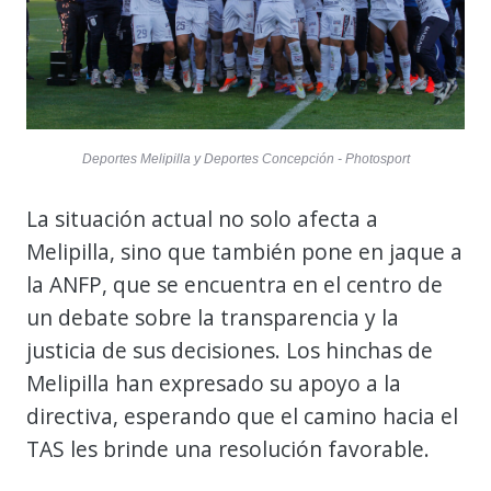
Deportes Melipilla y Deportes Concepción - Photosport
La situación actual no solo afecta a
Melipilla, sino que también pone en jaque a
la ANFP, que se encuentra en el centro de
un debate sobre la transparencia y la
justicia de sus decisiones. Los hinchas de
Melipilla han expresado su apoyo a la
directiva, esperando que el camino hacia el
TAS les brinde una resolución favorable.