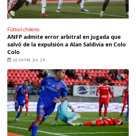
Fútbol chileno
ANFP admite error arbitral en jugada que
salvó de la expulsión a Alan Saldivia en Colo
Colo
02:56 PM, JUL 29