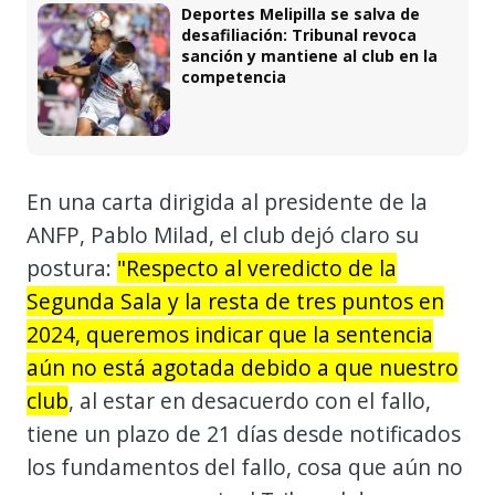
Deportes Melipilla se salva de
desafiliación: Tribunal revoca
sanción y mantiene al club en la
competencia
En una carta dirigida al presidente de la
ANFP, Pablo Milad, el club dejó claro su
postura:
"Respecto al veredicto de la
Segunda Sala y la resta de tres puntos en
2024, queremos indicar que la sentencia
aún no está agotada debido a que nuestro
club
, al estar en desacuerdo con el fallo,
tiene un plazo de 21 días desde notificados
los fundamentos del fallo, cosa que aún no