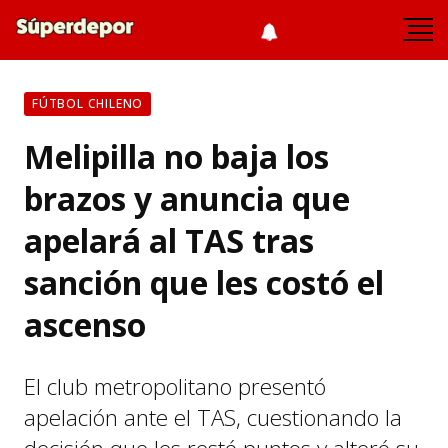
FÚTBOL CHILENO
Melipilla no baja los
brazos y anuncia que
apelará al TAS tras
sanción que les costó el
ascenso
El club metropolitano presentó
apelación ante el TAS, cuestionando la