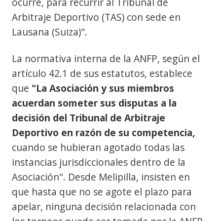
ocurre, para recurrir al Tribunal de
Arbitraje Deportivo (TAS) con sede en
Lausana (Suiza)".
La normativa interna de la ANFP, según el
artículo 42.1 de sus estatutos, establece
que
"La Asociación y sus miembros
acuerdan someter sus disputas a la
decisión del Tribunal de Arbitraje
Deportivo en razón de su competencia,
cuando se hubieran agotado todas las
instancias jurisdiccionales dentro de la
Asociación". Desde Melipilla, insisten en
que hasta que no se agote el plazo para
apelar, ninguna decisión relacionada con