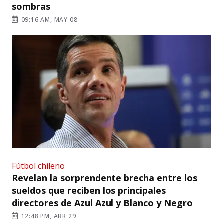
sombras
09:16 AM, MAY 08
Fútbol chileno
Revelan la sorprendente brecha entre los
sueldos que reciben los principales
directores de Azul Azul y Blanco y Negro
12:48 PM, ABR 29