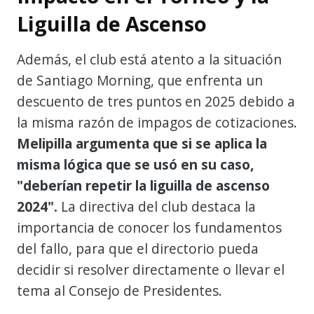
Liguilla de Ascenso
Además, el club está atento a la situación
de Santiago Morning, que enfrenta un
descuento de tres puntos en 2025 debido a
la misma razón de impagos de cotizaciones.
Melipilla argumenta que si se aplica la
misma lógica que se usó en su caso,
"deberían repetir la liguilla de ascenso
2024".
La directiva del club destaca la
importancia de conocer los fundamentos
del fallo, para que el directorio pueda
decidir si resolver directamente o llevar el
tema al Consejo de Presidentes.