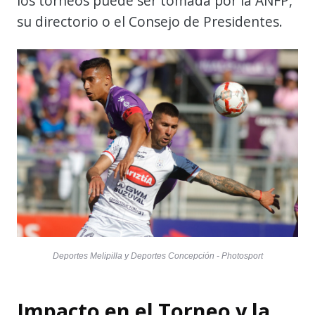
los torneos puede ser tomada por la ANFP,
su directorio o el Consejo de Presidentes.
Deportes Melipilla y Deportes Concepción - Photosport
Impacto en el Torneo y la