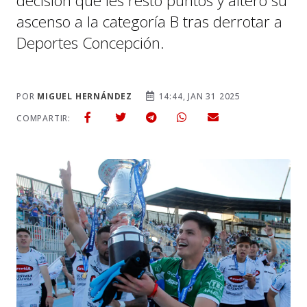
decisión que les restó puntos y alteró su
ascenso a la categoría B tras derrotar a
Deportes Concepción.
POR
MIGUEL HERNÁNDEZ
14:44, JAN 31 2025
COMPARTIR: