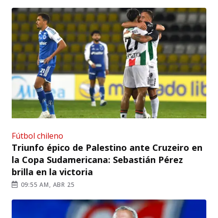
Fútbol chileno
Triunfo épico de Palestino ante Cruzeiro en
la Copa Sudamericana: Sebastián Pérez
brilla en la victoria
09:55 AM, ABR 25