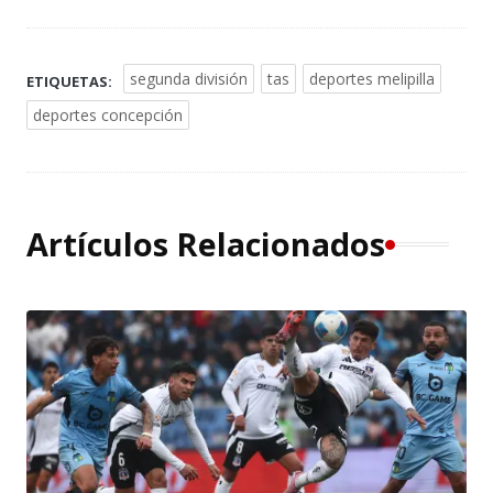
segunda división
tas
deportes melipilla
ETIQUETAS:
deportes concepción
Artículos Relacionados