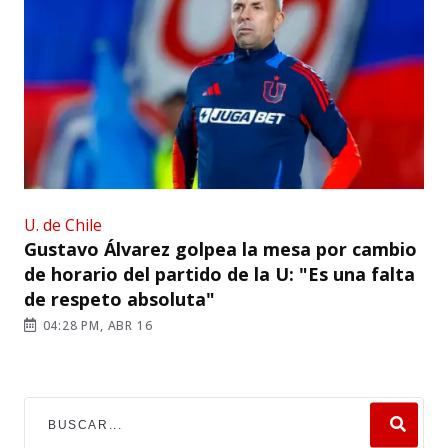
U. de Chile
Gustavo Álvarez golpea la mesa por cambio
de horario del partido de la U: "Es una falta
de respeto absoluta"
04:28 PM, ABR 16