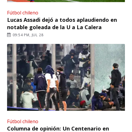
Fútbol chileno
Lucas Assadi dejó a todos aplaudiendo en
notable goleada de la U a La Calera
09:54 PM, JUL 28
Fútbol chileno
Columna de opinión: Un Centenario en