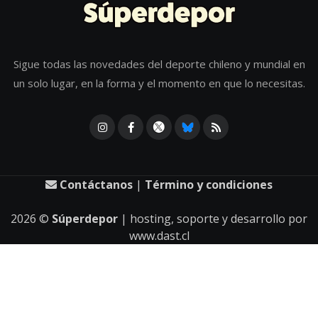
Sigue todas las novedades del deporte chileno y mundial en
un solo lugar, en la forma y el momento en que lo necesitas.
Contáctanos
|
Término y condiciones
2026
©
Súperdepor
| hosting, soporte y desarrollo por
www.dast.cl