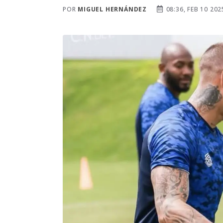
POR
MIGUEL HERNÁNDEZ
08:36, FEB 10 202