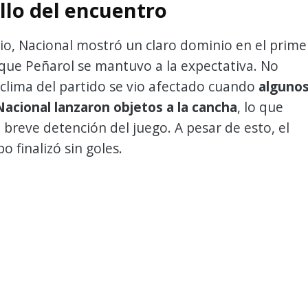
llo del encuentro
cio, Nacional mostró un claro dominio en el prime
que Peñarol se mantuvo a la expectativa. No
 clima del partido se vio afectado cuando
alguno
Nacional lanzaron objetos a la cancha
, lo que
breve detención del juego. A pesar de esto, el
o finalizó sin goles.