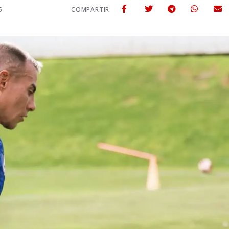
5
COMPARTIR: