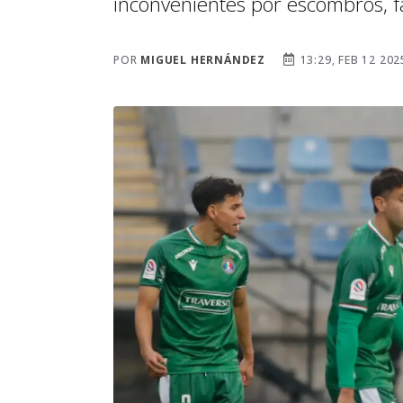
inconvenientes por escombros, fal
POR
MIGUEL HERNÁNDEZ
13:29, FEB 12 202