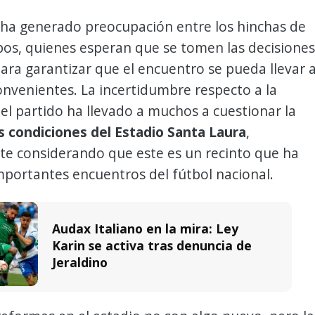
 ha generado preocupación entre los hinchas de
os, quienes esperan que se tomen las decisiones
ra garantizar que el encuentro se pueda llevar 
onvenientes. La incertidumbre respecto a la
del partido ha llevado a muchos a cuestionar la
s condiciones del Estadio Santa Laura
,
te considerando que este es un recinto que ha
portantes encuentros del fútbol nacional.
Audax Italiano en la mira: Ley
Karin se activa tras denuncia de
Jeraldino