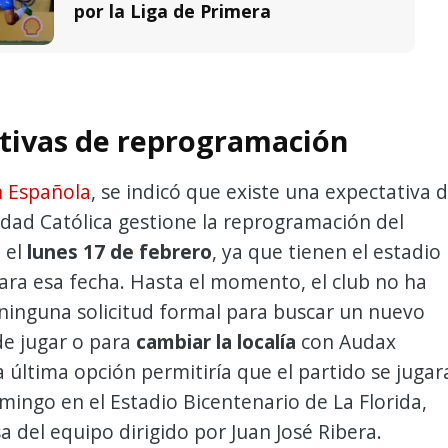
por la Liga de Primera
tivas de reprogramación
 Española
, se indicó que existe una expectativa 
dad Católica gestione la reprogramación del
 el
lunes 17 de febrero
, ya que tienen el estadio
ara esa fecha. Hasta el momento, el club no ha
ninguna solicitud formal para buscar un nuevo
de jugar o para
cambiar la localía
con Audax
ta última opción permitiría que el partido se jugar
ingo en el Estadio Bicentenario de La Florida,
sa del equipo dirigido por Juan José Ribera.