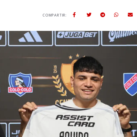
COMPARTIR: