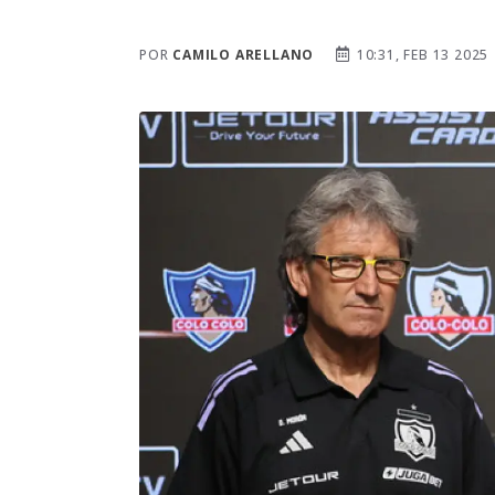
POR
CAMILO ARELLANO
10:31, FEB 13 2025