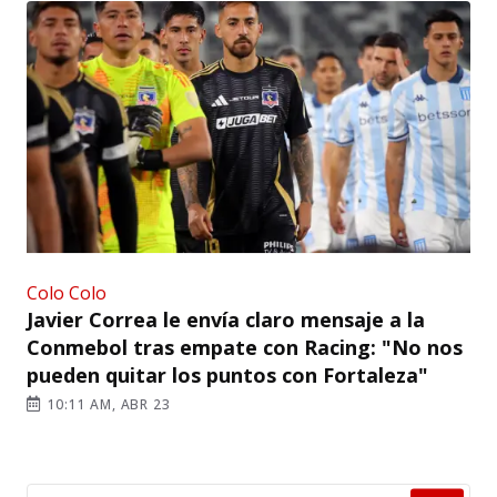
Colo Colo
Javier Correa le envía claro mensaje a la
Conmebol tras empate con Racing: "No nos
pueden quitar los puntos con Fortaleza"
10:11 AM, ABR 23