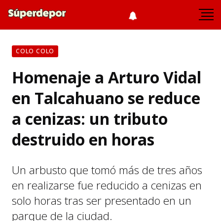
COLO COLO
Homenaje a Arturo Vidal
en Talcahuano se reduce
a cenizas: un tributo
destruido en horas
Un arbusto que tomó más de tres años
en realizarse fue reducido a cenizas en
solo horas tras ser presentado en un
parque de la ciudad.