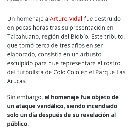
Un homenaje a
Arturo Vidal
fue destruido
en pocas horas tras su presentación en
Talcahuano, región del Biobío. Este tributo,
que tomó cerca de tres años en ser
elaborado, consistía en un arbusto
esculpido para que representara el rostro
del futbolista de Colo Colo en el Parque Las
Arucas.
Sin embargo,
el homenaje fue objeto de
un ataque vandálico, siendo incendiado
solo un día después de su revelación al
público.