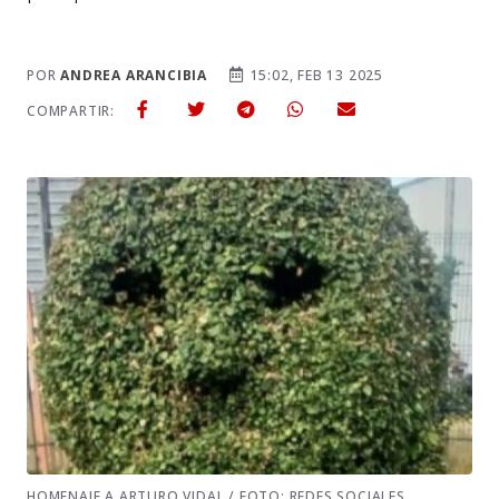
POR
ANDREA ARANCIBIA
15:02, FEB 13 2025
COMPARTIR:
HOMENAJE A ARTURO VIDAL / FOTO: REDES SOCIALES