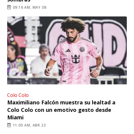
09:16 AM, MAY 08
Colo Colo
Maximiliano Falcón muestra su lealtad a
Colo Colo con un emotivo gesto desde
Miami
11:05 AM, ABR 23