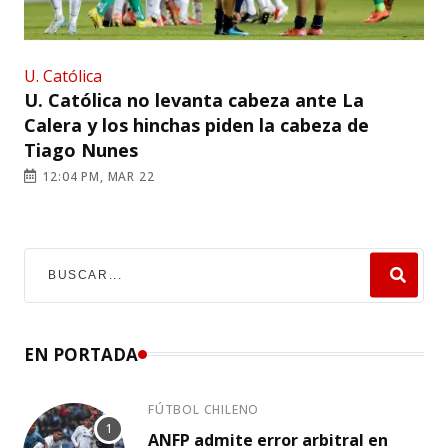
U. Católica
U. Católica no levanta cabeza ante La
Calera y los hinchas piden la cabeza de
Tiago Nunes
12:04 PM, MAR 22
EN PORTADA
FÚTBOL CHILENO
ANFP admite error arbitral en