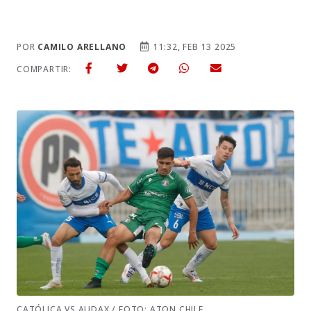
POR
CAMILO ARELLANO
11:32, FEB 13 2025
COMPARTIR:
CATÓLICA VS AUDAX / FOTO: ATON CHILE