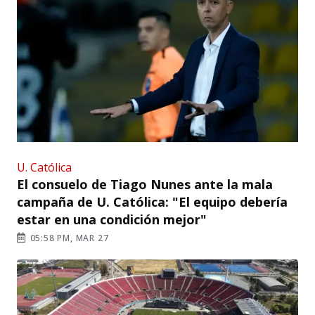
U. Católica
El consuelo de Tiago Nunes ante la mala
campaña de U. Católica: "El equipo debería
estar en una condición mejor"
05:58 PM, MAR 27