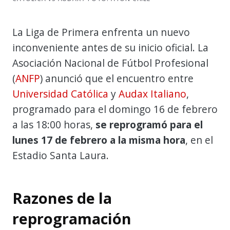
La Liga de Primera enfrenta un nuevo
inconveniente antes de su inicio oficial. La
Asociación Nacional de Fútbol Profesional
(
ANFP
) anunció que el encuentro entre
Universidad Católica
y
Audax Italiano
,
programado para el domingo 16 de febrero
a las 18:00 horas,
se reprogramó para el
lunes 17 de febrero a la misma hora
, en el
Estadio Santa Laura.
Razones de la
reprogramación