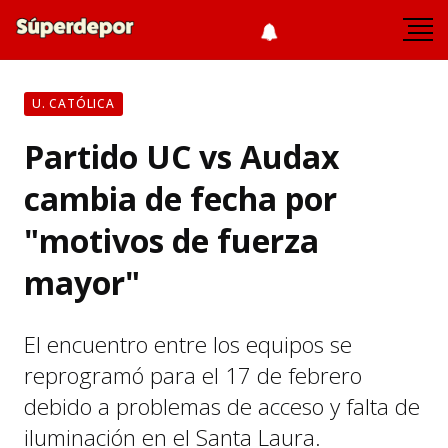
U. CATÓLICA
Partido UC vs Audax
cambia de fecha por
"motivos de fuerza
mayor"
El encuentro entre los equipos se
reprogramó para el 17 de febrero
debido a problemas de acceso y falta de
iluminación en el Santa Laura.