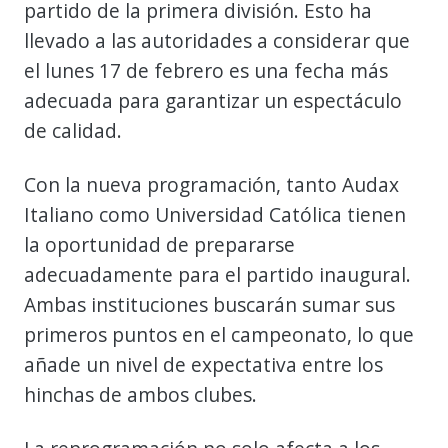
partido de la primera división. Esto ha
llevado a las autoridades a considerar que
el lunes 17 de febrero es una fecha más
adecuada para garantizar un espectáculo
de calidad.
Con la nueva programación, tanto Audax
Italiano como Universidad Católica tienen
la oportunidad de prepararse
adecuadamente para el partido inaugural.
Ambas instituciones buscarán sumar sus
primeros puntos en el campeonato, lo que
añade un nivel de expectativa entre los
hinchas de ambos clubes.