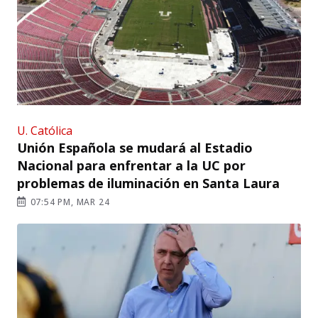
U. Católica
Unión Española se mudará al Estadio
Nacional para enfrentar a la UC por
problemas de iluminación en Santa Laura
07:54 PM, MAR 24