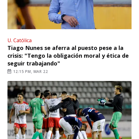
U. Católica
Tiago Nunes se aferra al puesto pese a la
crisis: "Tengo la obligación moral y ética de
seguir trabajando"
12:15 PM, MAR 22