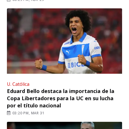
U. Católica
Eduard Bello destaca la importancia de la
Copa Libertadores para la UC en su lucha
por el título nacional
03:20 PM, MAR 31