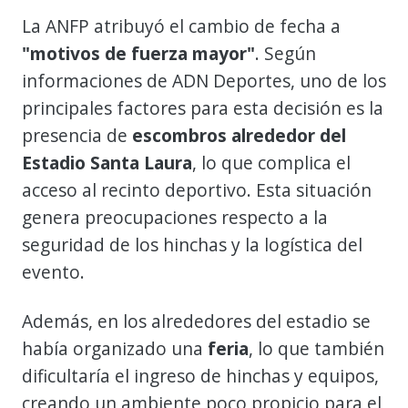
La ANFP atribuyó el cambio de fecha a
"motivos de fuerza mayor"
. Según
informaciones de ADN Deportes, uno de los
principales factores para esta decisión es la
presencia de
escombros alrededor del
Estadio Santa Laura
, lo que complica el
acceso al recinto deportivo. Esta situación
genera preocupaciones respecto a la
seguridad de los hinchas y la logística del
evento.
Además, en los alrededores del estadio se
había organizado una
feria
, lo que también
dificultaría el ingreso de hinchas y equipos,
creando un ambiente poco propicio para el