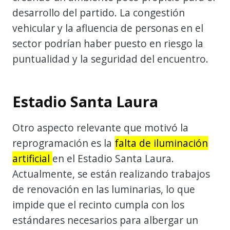
desarrollo del partido. La congestión
vehicular y la afluencia de personas en el
sector podrían haber puesto en riesgo la
puntualidad y la seguridad del encuentro.
Estadio Santa Laura
Otro aspecto relevante que motivó la
reprogramación es la
falta de iluminación
artificial
en el Estadio Santa Laura.
Actualmente, se están realizando trabajos
de renovación en las luminarias, lo que
impide que el recinto cumpla con los
estándares necesarios para albergar un