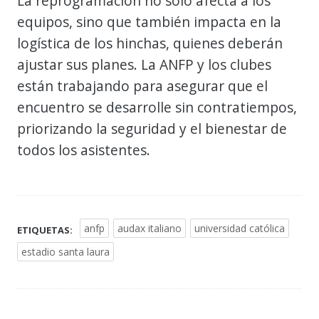
La reprogramación no solo afecta a los
equipos, sino que también impacta en la
logística de los hinchas, quienes deberán
ajustar sus planes. La ANFP y los clubes
están trabajando para asegurar que el
encuentro se desarrolle sin contratiempos,
priorizando la seguridad y el bienestar de
todos los asistentes.
anfp
audax italiano
universidad católica
ETIQUETAS:
estadio santa laura