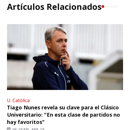
Artículos Relacionados
U. Católica
Tiago Nunes revela su clave para el Clásico
Universitario: "En esta clase de partidos no
hay favoritos"
06:29 PM, ABR 29