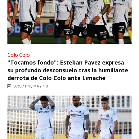
Colo Colo
"Tocamos fondo": Esteban Pavez expresa
su profundo desconsuelo tras la humillante
derrota de Colo Colo ante Limache
07:07 PM, MAY 10