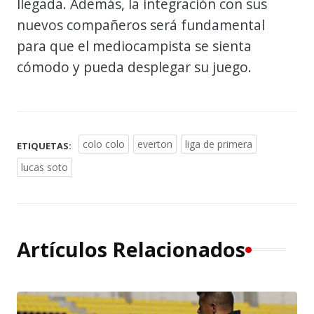
llegada. Además, la integración con sus
nuevos compañeros será fundamental
para que el mediocampista se sienta
cómodo y pueda desplegar su juego.
colo colo
everton
liga de primera
ETIQUETAS:
lucas soto
Artículos Relacionados