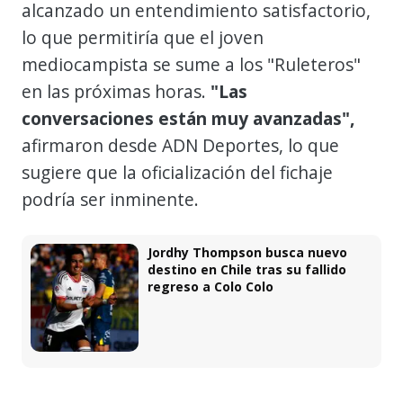
alcanzado un entendimiento satisfactorio,
lo que permitiría que el joven
mediocampista se sume a los "Ruleteros"
en las próximas horas.
"Las
conversaciones están muy avanzadas",
afirmaron desde ADN Deportes, lo que
sugiere que la oficialización del fichaje
podría ser inminente.
Jordhy Thompson busca nuevo
destino en Chile tras su fallido
regreso a Colo Colo