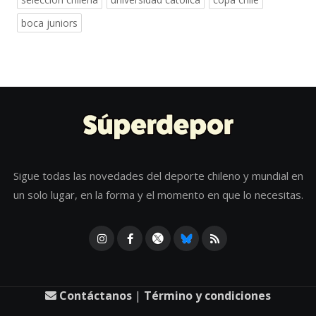
boca juniors
Sigue todas las novedades del deporte chileno y mundial en
un solo lugar, en la forma y el momento en que lo necesitas.
Contáctanos
|
Término y condiciones