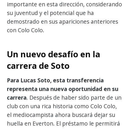
importante en esta dirección, considerando
su juventud y el potencial que ha
demostrado en sus apariciones anteriores
con Colo Colo.
Un nuevo desafío en la
carrera de Soto
Para Lucas Soto, esta transferencia
representa una nueva oportunidad en su
carrera
. Después de haber sido parte de un
club con una rica historia como Colo Colo,
el mediocampista ahora buscará dejar su
huella en Everton. El préstamo le permitirá