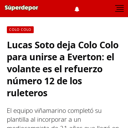
COLO COLO
Lucas Soto deja Colo Colo
para unirse a Everton: el
volante es el refuerzo
número 12 de los
ruleteros
El equipo viñamarino completó su
plantilla al incorporar a un