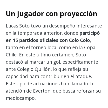
Un jugador con proyección
Lucas Soto tuvo un desempeño interesante
en la temporada anterior, donde
participó
en 15 partidos oficiales con Colo Colo
,
tanto en el torneo local como en la Copa
Chile. En este último certamen, Soto
destacó al marcar un gol, específicamente
ante Colegio Quillón, lo que refleja su
capacidad para contribuir en el ataque.
Este tipo de actuaciones han llamado la
atención de Everton, que busca reforzar su
mediocampo.