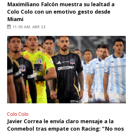
Maximiliano Falcón muestra su lealtad a
Colo Colo con un emotivo gesto desde
Miami
11:05 AM, ABR 23
Colo Colo
Javier Correa le envía claro mensaje a la
Conmebol tras empate con Racing: "No nos