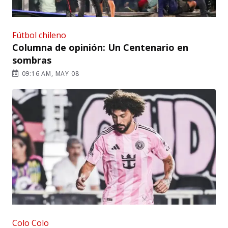
Fútbol chileno
Columna de opinión: Un Centenario en
sombras
09:16 AM, MAY 08
Colo Colo