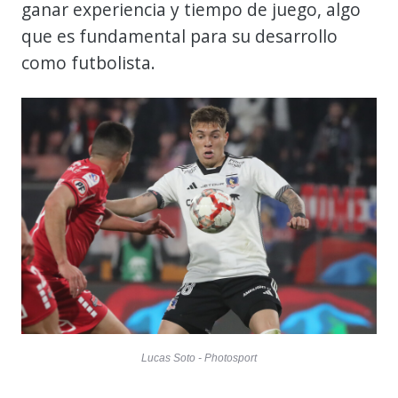
ganar experiencia y tiempo de juego, algo
que es fundamental para su desarrollo
como futbolista.
Lucas Soto - Photosport