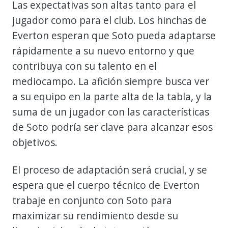
Las expectativas son altas tanto para el
jugador como para el club. Los hinchas de
Everton esperan que Soto pueda adaptarse
rápidamente a su nuevo entorno y que
contribuya con su talento en el
mediocampo. La afición siempre busca ver
a su equipo en la parte alta de la tabla, y la
suma de un jugador con las características
de Soto podría ser clave para alcanzar esos
objetivos.
El proceso de adaptación será crucial, y se
espera que el cuerpo técnico de Everton
trabaje en conjunto con Soto para
maximizar su rendimiento desde su