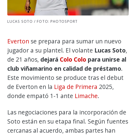
LUCAS SOTO / FOTO: PHOTOSPORT
Everton
se prepara para sumar un nuevo
jugador a su plantel. El volante
Lucas Soto
,
de 21 años,
dejará
Colo Colo
para unirse al
club viñamarino en calidad de préstamo
.
Este movimiento se produce tras el debut
de Everton en la
Liga de Primera
2025,
donde empató 1-1 ante
Limache
.
Las negociaciones para la incorporación de
Soto están en su etapa final. Según fuentes
cercanas al acuerdo, ambas partes han