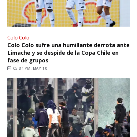
Colo Colo
Colo Colo sufre una humillante derrota ante
Limache y se despide de la Copa Chile en
fase de grupos
05:34 PM, MAY 10