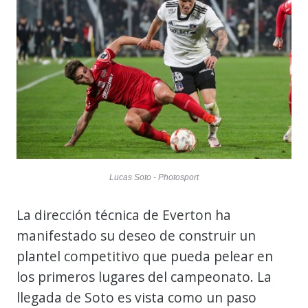
Lucas Soto - Photosport
La dirección técnica de Everton ha
manifestado su deseo de construir un
plantel competitivo que pueda pelear en
los primeros lugares del campeonato. La
llegada de Soto es vista como un paso