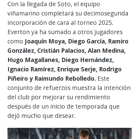
Con la llegada de Soto, el equipo
viñamarino completará su decimosegunda
incorporación de cara al torneo 2025.
Everton ya ha sumado a otros jugadores
como
Joaquín Moya, Diego García, Ramiro
González, Cristián Palacios, Alan Medina,
Hugo Magallanes, Diego Hernández,
Ignacio Ramírez, Enrique Serje, Rodrigo
Piñeiro y Raimundo Rebolledo.
Este
conjunto de refuerzos muestra la intención
del club por mejorar su rendimiento
después de un inicio de temporada que
dejó mucho que desear.