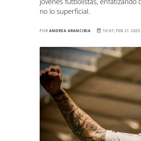
jóvenes futbolistas, enfatizando
no lo superficial.
POR
ANDREA ARANCIBIA
10:07, FEB 21 2025