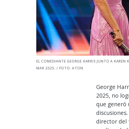
EL COMEDIANTE GEORGE HARRIS JUNTO A KAREN K
MAR 2025. / FOTO: ATON
George Harri
2025, no log
que generó 
discusiones.
director del