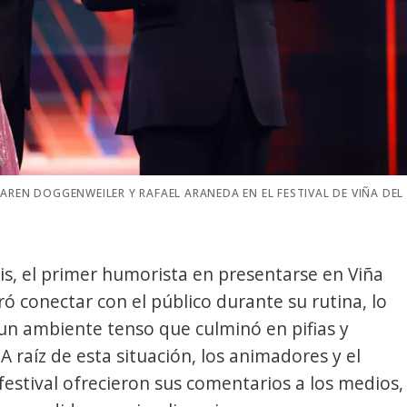
AREN DOGGENWEILER Y RAFAEL ARANEDA EN EL FESTIVAL DE VIÑA DEL
s, el primer humorista en presentarse en Viña
ró conectar con el público durante su rutina, lo
un ambiente tenso que culminó en pifias y
 A raíz de esta situación, los animadores y el
 festival ofrecieron sus comentarios a los medios,