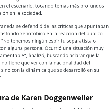
 en el escenario, tocando temas más profundos
sión en la sociedad.
aneda se defendió de las críticas que apuntaban
rasfondo xenofóbico en la reacción del público
. "No tenemos ningún espíritu separatista o
con alguna persona. Ocurrió una situación muy
amentable", finalizó, buscando aclarar que la
 no tiene que ver con la nacionalidad del
sino con la dinámica que se desarrolló en su
n.
ura de Karen Doggenweiler