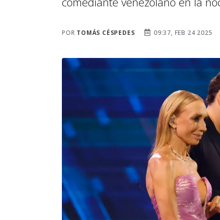
comediante venezolano en la noc
POR
TOMÁS CÉSPEDES
09:37, FEB 24 2025