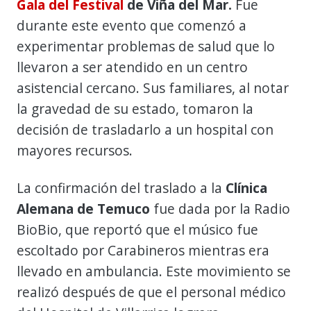
Gala del Festival
de Viña del Mar.
Fue
durante este evento que comenzó a
experimentar problemas de salud que lo
llevaron a ser atendido en un centro
asistencial cercano. Sus familiares, al notar
la gravedad de su estado, tomaron la
decisión de trasladarlo a un hospital con
mayores recursos.
La confirmación del traslado a la
Clínica
Alemana de Temuco
fue dada por la Radio
BioBio, que reportó que el músico fue
escoltado por Carabineros mientras era
llevado en ambulancia. Este movimiento se
realizó después de que el personal médico