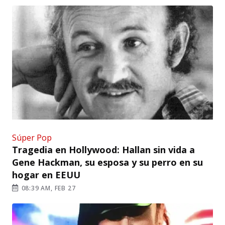
Súper Pop
Tragedia en Hollywood: Hallan sin vida a
Gene Hackman, su esposa y su perro en su
hogar en EEUU
08:39 AM, FEB 27