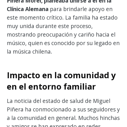
Piñera Morel, planeaba unirse a él en la
Clínica Alemana
para brindarle apoyo en
este momento crítico. La familia ha estado
muy unida durante este proceso,
mostrando preocupación y cariño hacia el
músico, quien es conocido por su legado en
la música chilena.
Impacto en la comunidad y
en el entorno familiar
La noticia del estado de salud de Miguel
Piñera ha conmocionado a sus seguidores y
a la comunidad en general. Muchos hinchas
y amigos se han expresado en redes