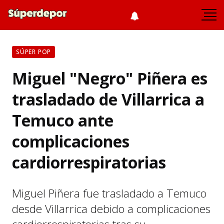
SÚPER POP
Miguel "Negro" Piñera es
trasladado de Villarrica a
Temuco ante
complicaciones
cardiorrespiratorias
Miguel Piñera fue trasladado a Temuco
desde Villarrica debido a complicaciones