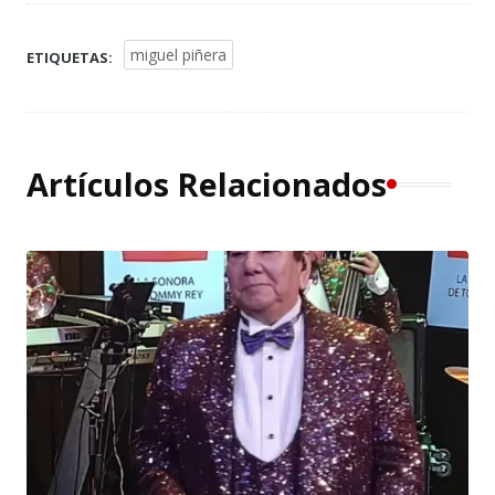
miguel piñera
ETIQUETAS:
Artículos Relacionados