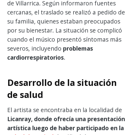
de Villarrica. Según informaron fuentes
cercanas, el traslado se realizó a pedido de
su familia, quienes estaban preocupados
por su bienestar. La situación se complicó
cuando el músico presentó síntomas más
severos, incluyendo
problemas
cardiorrespiratorios
.
Desarrollo de la situación
de salud
El artista se encontraba en la localidad de
Licanray, donde ofrecía una presentación
artística luego de haber participado en la