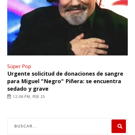
Súper Pop
Urgente solicitud de donaciones de sangre
para Miguel "Negro" Piñera: se encuentra
sedado y grave
12:06 PM, FEB 25