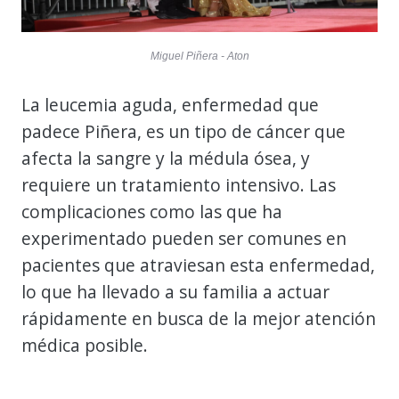
Miguel Piñera - Aton
La leucemia aguda, enfermedad que
padece Piñera, es un tipo de cáncer que
afecta la sangre y la médula ósea, y
requiere un tratamiento intensivo. Las
complicaciones como las que ha
experimentado pueden ser comunes en
pacientes que atraviesan esta enfermedad,
lo que ha llevado a su familia a actuar
rápidamente en busca de la mejor atención
médica posible.