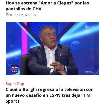
Hoy se estrena "Amor a Ciegas" por las
pantallas de CHV
03:22 PM, MAR 25
Súper Pop
Claudio Borghi regresa a la televisión con
un nuevo desafío en ESPN tras dejar TNT
Sports