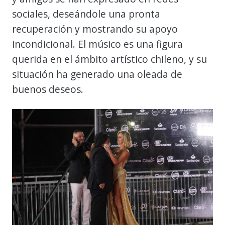
sociales, deseándole una pronta
recuperación y mostrando su apoyo
incondicional. El músico es una figura
querida en el ámbito artístico chileno, y su
situación ha generado una oleada de
buenos deseos.