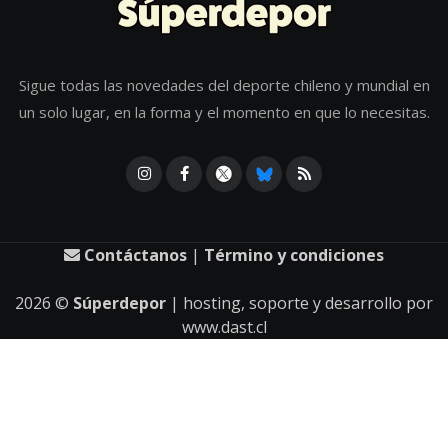
Sigue todas las novedades del deporte chileno y mundial en
un solo lugar, en la forma y el momento en que lo necesitas.
Contáctanos
|
Término y condiciones
2026
©
Súperdepor
| hosting, soporte y desarrollo por
www.dast.cl