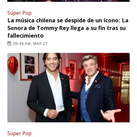
Súper Pop
La música chilena se despide de un ícono: La
Sonora de Tommy Rey llega a su fin tras su
fallecimiento
09:48 AM, MAR 27
Súper Pop