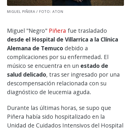
MIGUEL PIÑERA / FOTO: ATON
Miguel "Negro"
Piñera
fue trasladado
desde el Hospital de Villarrica a la Clínica
Alemana de Temuco
debido a
complicaciones por su enfermedad. El
músico se encuentra en un
estado de
salud delicado
, tras ser ingresado por una
descompensación relacionada con su
diagnóstico de leucemia aguda.
Durante las últimas horas, se supo que
Piñera había sido hospitalizado en la
Unidad de Cuidados Intensivos del Hospital