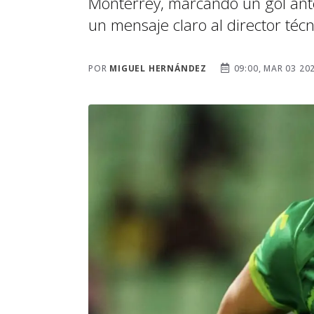
Monterrey, marcando un gol ant
un mensaje claro al director técn
POR
MIGUEL HERNÁNDEZ
09:00, MAR 03 20