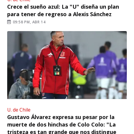
Crece el sueño azul: La "U" diseña un plan
para tener de regreso a Alexis Sánchez
09:58 PM, ABR 14
U. de Chile
Gustavo Álvarez expresa su pesar por la
muerte de dos hinchas de Colo Colo: "La
tristeza es tan grande que nos distingue