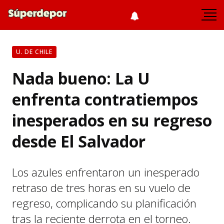
U. DE CHILE
Nada bueno: La U
enfrenta contratiempos
inesperados en su regreso
desde El Salvador
Los azules enfrentaron un inesperado
retraso de tres horas en su vuelo de
regreso, complicando su planificación
tras la reciente derrota en el torneo.