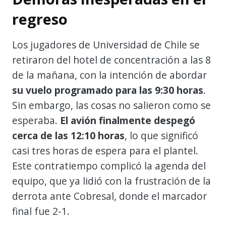
regreso
Los jugadores de Universidad de Chile se
retiraron del hotel de concentración a las 8
de la mañana, con la intención de abordar
su vuelo programado para las 9:30 horas
.
Sin embargo, las cosas no salieron como se
esperaba.
El avión finalmente despegó
cerca de las 12:10 horas
, lo que significó
casi tres horas de espera para el plantel.
Este contratiempo complicó la agenda del
equipo, que ya lidió con la frustración de la
derrota ante Cobresal, donde el marcador
final fue 2-1.