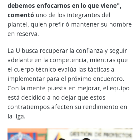
debemos enfocarnos en lo que viene",
comentó
uno de los integrantes del
plantel, quien prefirió mantener su nombre
en reserva.
La U busca recuperar la confianza y seguir
adelante en la competencia, mientras que
el cuerpo técnico evalúa las tácticas a
implementar para el próximo encuentro.
Con la mente puesta en mejorar, el equipo
está decidido a no dejar que estos
contratiempos afecten su rendimiento en
la liga.