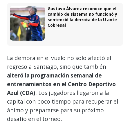
Gustavo Álvarez reconoce que el
cambio de sistema no funcionó y
sentenció la derrota de la U ante
Cobresal
La demora en el vuelo no solo afectó el
regreso a Santiago, sino que también
alteró la programación semanal de
entrenamientos en el Centro Deportivo
Azul (CDA)
. Los jugadores llegaron a la
capital con poco tiempo para recuperar el
ánimo y prepararse para su próximo
desafío en el torneo.