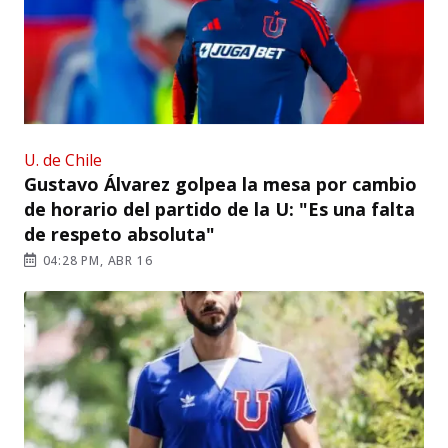
U. de Chile
Gustavo Álvarez golpea la mesa por cambio
de horario del partido de la U: "Es una falta
de respeto absoluta"
04:28 PM, ABR 16