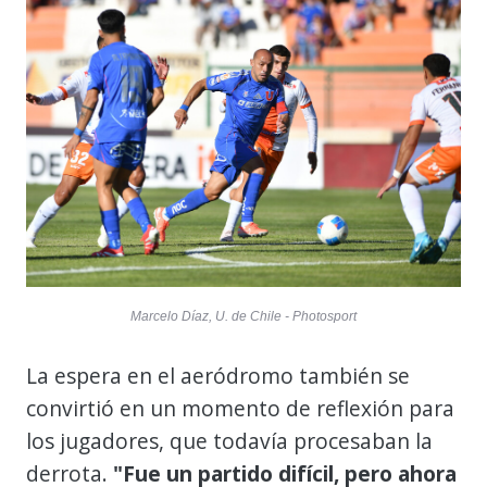
Marcelo Díaz, U. de Chile - Photosport
La espera en el aeródromo también se
convirtió en un momento de reflexión para
los jugadores, que todavía procesaban la
derrota.
"Fue un partido difícil, pero ahora