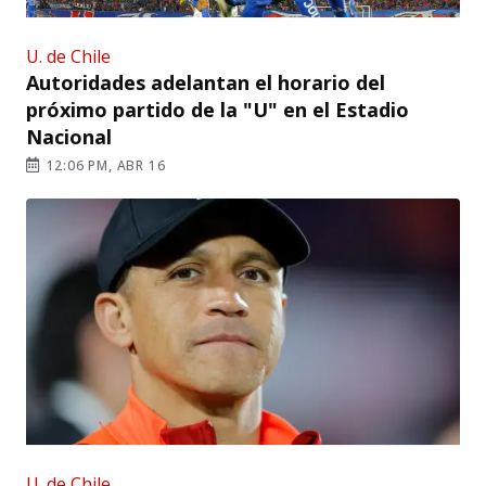
U. de Chile
Autoridades adelantan el horario del
próximo partido de la "U" en el Estadio
Nacional
12:06 PM, ABR 16
U. de Chile