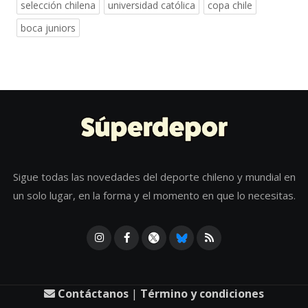
selección chilena
universidad católica
copa chile
boca juniors
Sigue todas las novedades del deporte chileno y mundial en
un solo lugar, en la forma y el momento en que lo necesitas.
Contáctanos
|
Término y condiciones