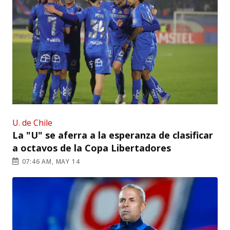
U. de Chile
La "U" se aferra a la esperanza de clasificar
a octavos de la Copa Libertadores
07:46 AM, MAY 14