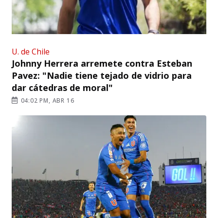
U. de Chile
Johnny Herrera arremete contra Esteban
Pavez: "Nadie tiene tejado de vidrio para
dar cátedras de moral"
04:02 PM, ABR 16