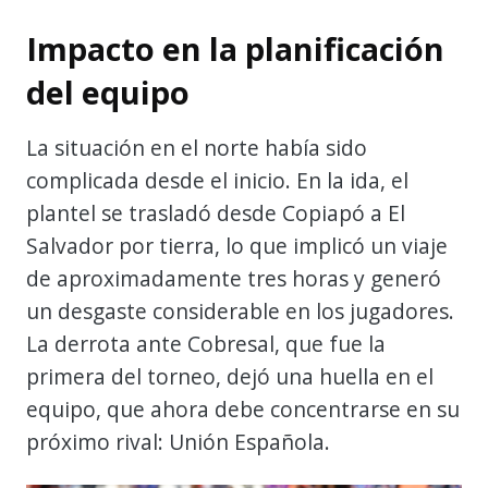
Impacto en la planificación
del equipo
La situación en el norte había sido
complicada desde el inicio. En la ida, el
plantel se trasladó desde Copiapó a El
Salvador por tierra, lo que implicó un viaje
de aproximadamente tres horas y generó
un desgaste considerable en los jugadores.
La derrota ante Cobresal, que fue la
primera del torneo, dejó una huella en el
equipo, que ahora debe concentrarse en su
próximo rival: Unión Española.