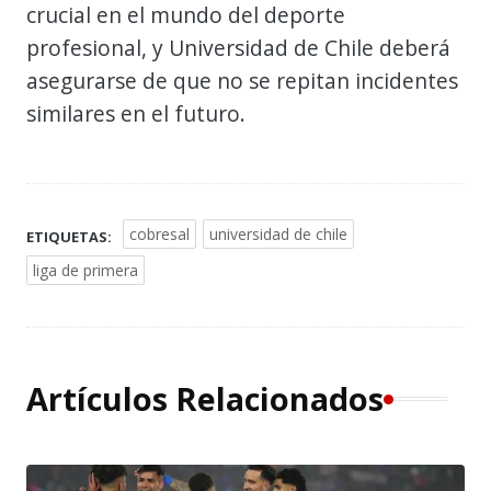
crucial en el mundo del deporte
profesional, y Universidad de Chile deberá
asegurarse de que no se repitan incidentes
similares en el futuro.
cobresal
universidad de chile
ETIQUETAS:
liga de primera
Artículos Relacionados