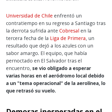
Universidad de Chile
enfrentó un
contratiempo en su regreso a Santiago tras
la derrota sufrida ante
Cobresal
en la
tercera fecha de la
Liga de Primera
, un
resultado que dejó a los azules con un
sabor amargo. El equipo, que había
pernoctado en El Salvador tras el
encuentro,
se vio obligado a esperar
varias horas en el aeródromo local debido
a un "tema operacional" de la aerolínea, lo
que retrasó su vuelo.
Demoras inesperadas en el