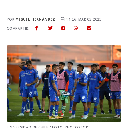
POR
MIGUEL HERNÁNDEZ
14:26, MAR 03 2025
COMPARTIR:
UNIVERSIDAD DE CHILE / FOTO: PHOTOSPORT