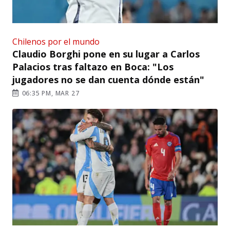
Chilenos por el mundo
Claudio Borghi pone en su lugar a Carlos
Palacios tras faltazo en Boca: "Los
jugadores no se dan cuenta dónde están"
06:35 PM, MAR 27