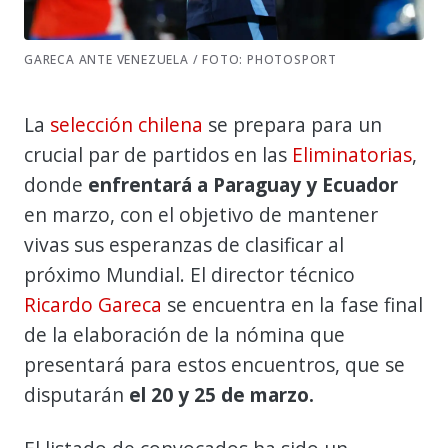
GARECA ANTE VENEZUELA / FOTO: PHOTOSPORT
La
selección chilena
se prepara para un
crucial par de partidos en las
Eliminatorias
,
donde
enfrentará a Paraguay y Ecuador
en marzo, con el objetivo de mantener
vivas sus esperanzas de clasificar al
próximo Mundial. El director técnico
Ricardo Gareca
se encuentra en la fase final
de la elaboración de la nómina que
presentará para estos encuentros, que se
disputarán
el 20 y 25 de marzo.