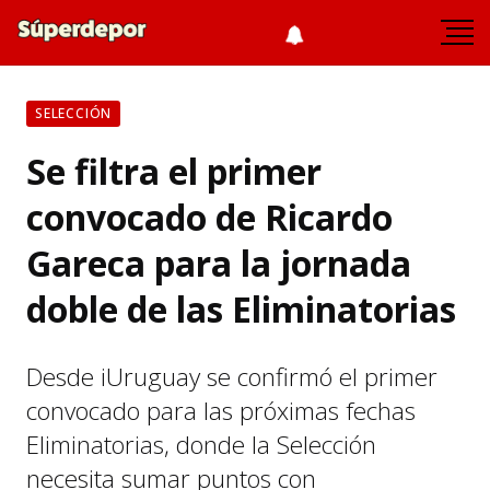
SELECCIÓN
Se filtra el primer
convocado de Ricardo
Gareca para la jornada
doble de las Eliminatorias
Desde iUruguay se confirmó el primer
convocado para las próximas fechas
Eliminatorias, donde la Selección
necesita sumar puntos con