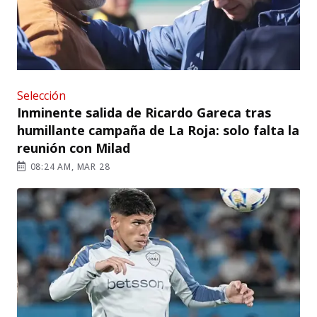
Selección
Inminente salida de Ricardo Gareca tras
humillante campaña de La Roja: solo falta la
reunión con Milad
08:24 AM, MAR 28