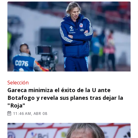
Selección
Gareca minimiza el éxito de la U ante
Botafogo y revela sus planes tras dejar la
"Roja"
11:46 AM, ABR 08