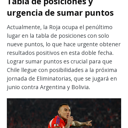
Tabla de posiciones y
urgencia de sumar puntos
Actualmente, la Roja ocupa el penúltimo
lugar en la tabla de posiciones con solo
nueve puntos, lo que hace urgente obtener
resultados positivos en esta doble fecha.
Lograr sumar puntos es crucial para que
Chile llegue con posibilidades a la próxima
jornada de Eliminatorias, que se jugará en
junio contra Argentina y Bolivia.