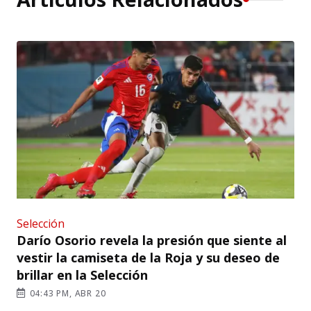
Selección
Darío Osorio revela la presión que siente al
vestir la camiseta de la Roja y su deseo de
brillar en la Selección
04:43 PM, ABR 20