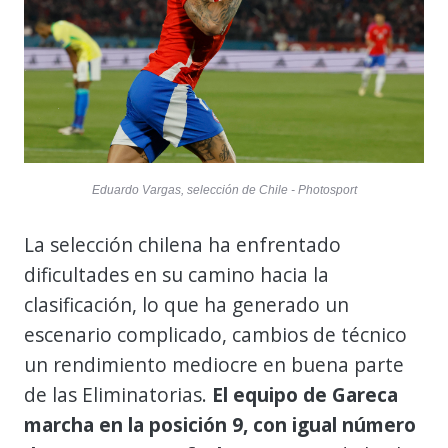
Eduardo Vargas, selección de Chile - Photosport
La selección chilena ha enfrentado
dificultades en su camino hacia la
clasificación, lo que ha generado un
escenario complicado, cambios de técnico
un rendimiento mediocre en buena parte
de las Eliminatorias.
El equipo de Gareca
marcha en la posición 9, con igual número