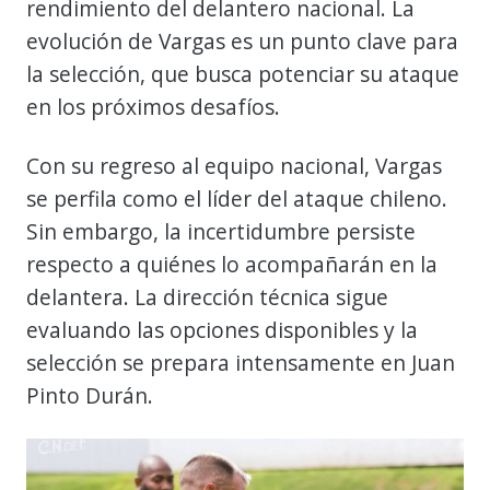
rendimiento del delantero nacional. La
evolución de Vargas es un punto clave para
la selección, que busca potenciar su ataque
en los próximos desafíos.
Con su regreso al equipo nacional, Vargas
se perfila como el líder del ataque chileno.
Sin embargo, la incertidumbre persiste
respecto a quiénes lo acompañarán en la
delantera. La dirección técnica sigue
evaluando las opciones disponibles y la
selección se prepara intensamente en Juan
Pinto Durán.