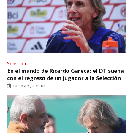
Selección
En el mundo de Ricardo Gareca: el DT sueña
con el regreso de un jugador a la Selección
10:06 AM, ABR 08