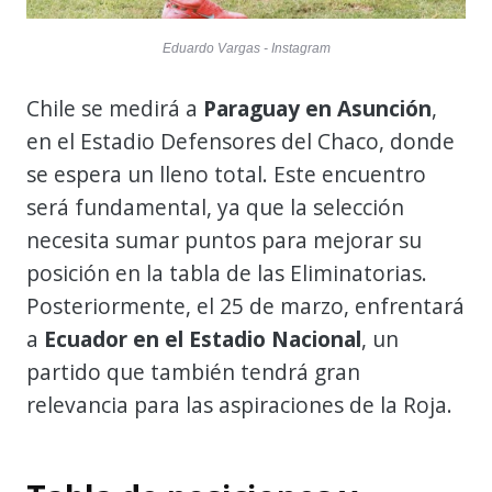
Eduardo Vargas - Instagram
Chile se medirá a
Paraguay en Asunción
,
en el Estadio Defensores del Chaco, donde
se espera un lleno total. Este encuentro
será fundamental, ya que la selección
necesita sumar puntos para mejorar su
posición en la tabla de las Eliminatorias.
Posteriormente, el 25 de marzo, enfrentará
a
Ecuador en el Estadio Nacional
, un
partido que también tendrá gran
relevancia para las aspiraciones de la Roja.