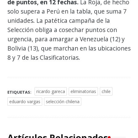
de puntos, en 12 fechas.
La Roja, de hecho
solo supera a Perú en la tabla, que suma 7
unidades. La patética campaña de la
Selección obliga a cosechar puntos con
urgencia, para amargar a Venezuela (12) y
Bolivia (13), que marchan en las ubicaciones
8 y 7 de las Clasificatorias.
ricardo gareca
eliminatorias
chile
ETIQUETAS:
eduardo vargas
selección chilena
Artículos Relacionados