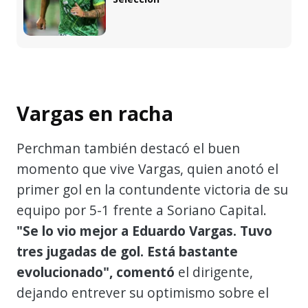
Vargas en racha
Perchman también destacó el buen
momento que vive Vargas, quien anotó el
primer gol en la contundente victoria de su
equipo por 5-1 frente a Soriano Capital.
"Se lo vio mejor a Eduardo Vargas. Tuvo
tres jugadas de gol. Está bastante
evolucionado", comentó
el dirigente,
dejando entrever su optimismo sobre el