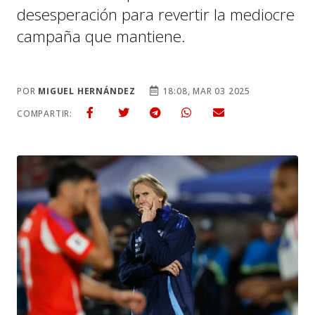
desesperación para revertir la mediocre
campaña que mantiene.
POR
MIGUEL HERNÁNDEZ
18:08, MAR 03 2025
COMPARTIR: