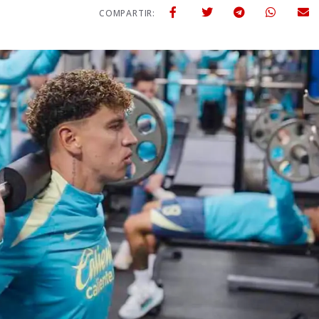
COMPARTIR: