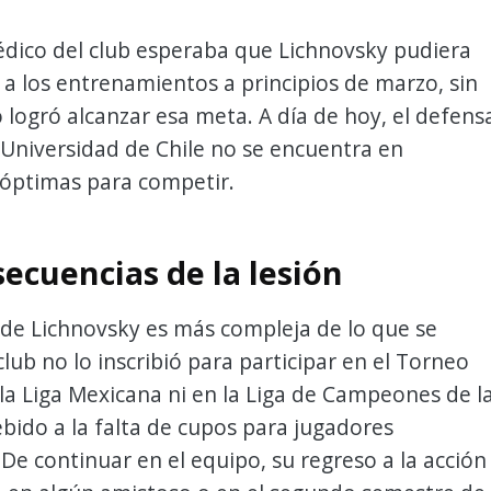
édico del club esperaba que Lichnovsky pudiera
 a los entrenamientos a principios de marzo, sin
logró alcanzar esa meta. A día de hoy, el defens
Universidad de Chile no se encuentra en
 óptimas para competir.
ecuencias de la lesión
 de Lichnovsky es más compleja de lo que se
club no lo inscribió para participar en el Torneo
la Liga Mexicana ni en la Liga de Campeones de l
bido a la falta de cupos para jugadores
 De continuar en el equipo, su regreso a la acción