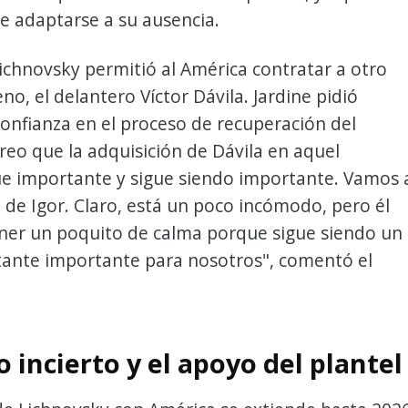
e adaptarse a su ausencia.
Lichnovsky permitió al América contratar a otro
no, el delantero Víctor Dávila. Jardine pidió
confianza en el proceso de recuperación del
reo que la adquisición de Dávila en aquel
 importante y sigue siendo importante. Vamos 
o de Igor. Claro, está un poco incómodo, pero él
ener un poquito de calma porque sigue siendo un
tante importante para nosotros", comentó el
o incierto y el apoyo del plantel