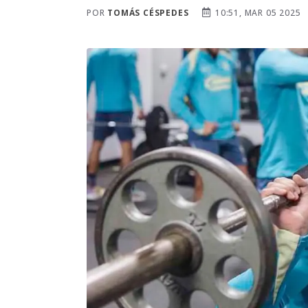
POR
TOMÁS CÉSPEDES
10:51, MAR 05 2025