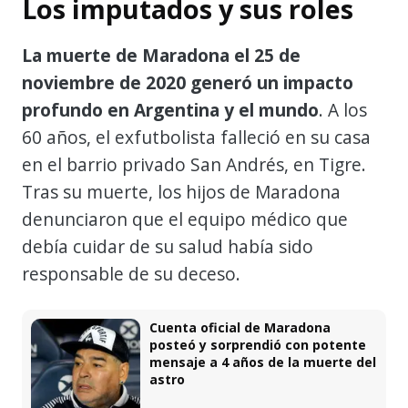
Los imputados y sus roles
La muerte de Maradona el 25 de
noviembre de 2020 generó un impacto
profundo en Argentina y el mundo
. A los
60 años, el exfutbolista falleció en su casa
en el barrio privado San Andrés, en Tigre.
Tras su muerte, los hijos de Maradona
denunciaron que el equipo médico que
debía cuidar de su salud había sido
responsable de su deceso.
Cuenta oficial de Maradona
posteó y sorprendió con potente
mensaje a 4 años de la muerte del
astro