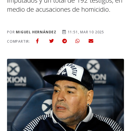
imputados y un total de 192 testigos, en
medio de acusaciones de homicidio.
POR
MIGUEL HERNÁNDEZ
11:51, MAR 10 2025
COMPARTIR: