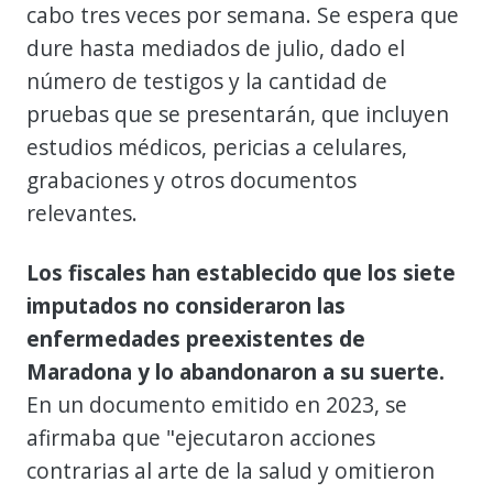
cabo tres veces por semana. Se espera que
dure hasta mediados de julio, dado el
número de testigos y la cantidad de
pruebas que se presentarán, que incluyen
estudios médicos, pericias a celulares,
grabaciones y otros documentos
relevantes.
Los fiscales han establecido que los siete
imputados no consideraron las
enfermedades preexistentes de
Maradona y lo abandonaron a su suerte.
En un documento emitido en 2023, se
afirmaba que "ejecutaron acciones
contrarias al arte de la salud y omitieron