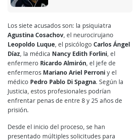
Los siete acusados son: la psiquiatra
Agustina Cosachov
, el neurocirujano
Leopoldo Luque
, el psicólogo
Carlos Ángel
Díaz
, la médica
Nancy Edith Forlini
, el
enfermero
Ricardo Almirón
, el jefe de
enfermeros
Mariano Ariel Perroni
y el
médico
Pedro Pablo Di Spagna
. Según la
Justicia, estos profesionales podrían
enfrentar penas de entre 8 y 25 años de
prisión.
Desde el inicio del proceso, se han
presentado múltiples solicitudes para