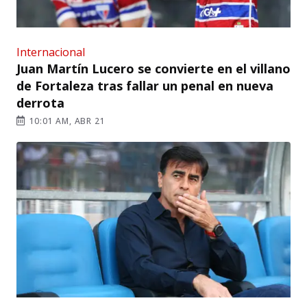
Internacional
Juan Martín Lucero se convierte en el villano
de Fortaleza tras fallar un penal en nueva
derrota
10:01 AM, ABR 21