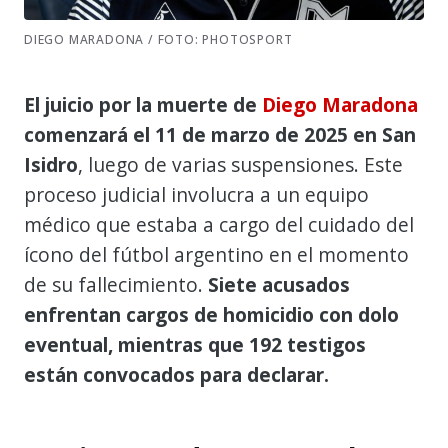
DIEGO MARADONA / FOTO: PHOTOSPORT
El juicio por la muerte de
Diego Maradona
comenzará el 11 de marzo de 2025 en San
Isidro
, luego de varias suspensiones. Este
proceso judicial involucra a un equipo
médico que estaba a cargo del cuidado del
ícono del fútbol argentino en el momento
de su fallecimiento.
Siete acusados
enfrentan cargos de homicidio con dolo
eventual, mientras que 192 testigos
están convocados para declarar.