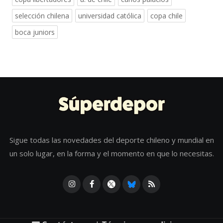
selección chilena
universidad católica
copa chile
boca juniors
Sigue todas las novedades del deporte chileno y mundial en
un solo lugar, en la forma y el momento en que lo necesitas.