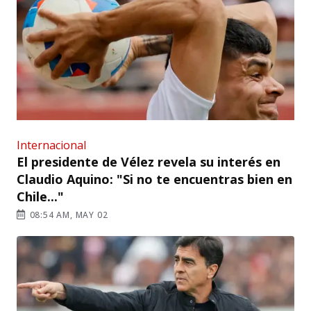
Internacional
El presidente de Vélez revela su interés en
Claudio Aquino: "Si no te encuentras bien en
Chile..."
08:54 AM, MAY 02