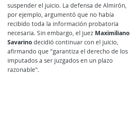
suspender el juicio. La defensa de Almirón,
por ejemplo, argumentó que no había
recibido toda la información probatoria
necesaria. Sin embargo, el juez
Maximiliano
Savarino
decidió continuar con el juicio,
afirmando que "garantiza el derecho de los
imputados a ser juzgados en un plazo
razonable".