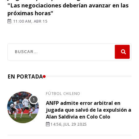
"Las negociaciones deberían avanzar en las
próximas horas"
11:00 AM, ABR 15
EN PORTADA
FÚTBOL CHILENO
ANFP admite error arbitral en
jugada que salvó de la expulsión a
Alan Saldivia en Colo Colo
14:56, JUL 29 2025