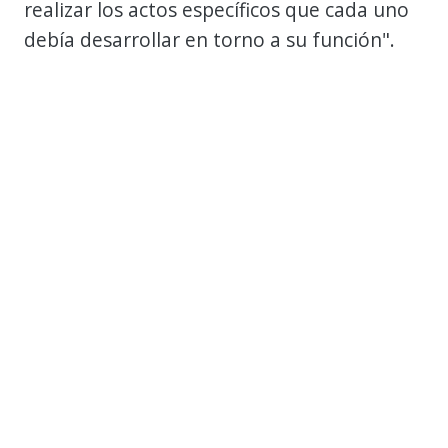
realizar los actos específicos que cada uno
debía desarrollar en torno a su función".