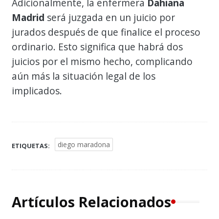
Adicionalmente, la enfermera
Dahiana
Madrid
será juzgada en un juicio por
jurados después de que finalice el proceso
ordinario. Esto significa que habrá dos
juicios por el mismo hecho, complicando
aún más la situación legal de los
implicados.
diego maradona
ETIQUETAS:
Artículos Relacionados