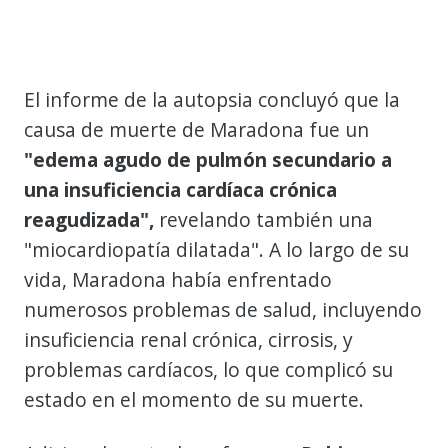
El informe de la autopsia concluyó que la
causa de muerte de Maradona fue un
"edema agudo de pulmón secundario a
una insuficiencia cardíaca crónica
reagudizada",
revelando también una
"miocardiopatía dilatada". A lo largo de su
vida, Maradona había enfrentado
numerosos problemas de salud, incluyendo
insuficiencia renal crónica, cirrosis, y
problemas cardíacos, lo que complicó su
estado en el momento de su muerte.