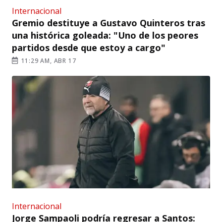
Internacional
Gremio destituye a Gustavo Quinteros tras
una histórica goleada: "Uno de los peores
partidos desde que estoy a cargo"
11:29 AM, ABR 17
Internacional
Jorge Sampaoli podría regresar a Santos: