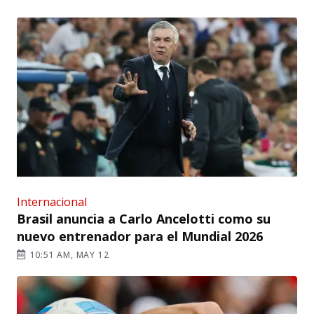
Internacional
Brasil anuncia a Carlo Ancelotti como su
nuevo entrenador para el Mundial 2026
10:51 AM, MAY 12