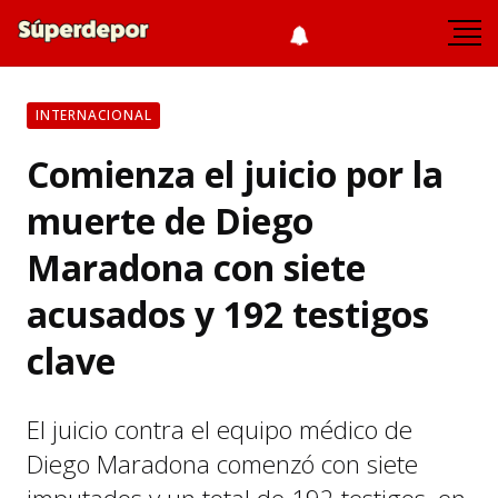
INTERNACIONAL
Comienza el juicio por la
muerte de Diego
Maradona con siete
acusados y 192 testigos
clave
El juicio contra el equipo médico de
Diego Maradona comenzó con siete