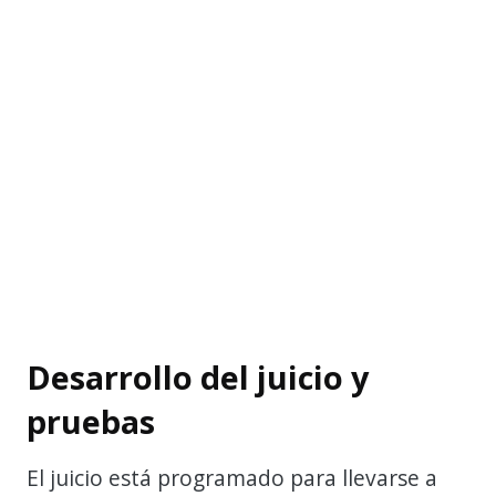
Desarrollo del juicio y
pruebas
El juicio está programado para llevarse a