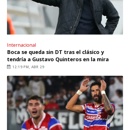
Internacional
Boca se queda sin DT tras el clásico y
tendría a Gustavo Quinteros en la mira
12:19 PM, ABR 29