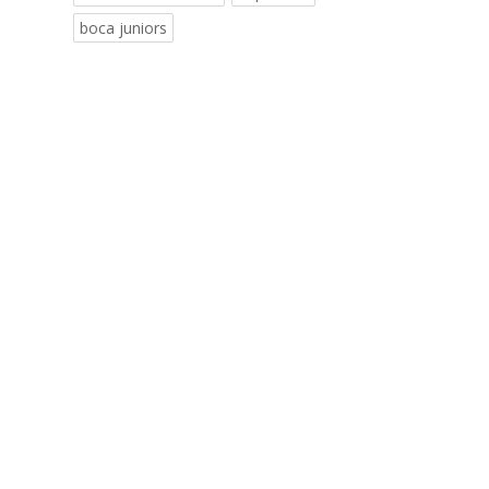
boca juniors