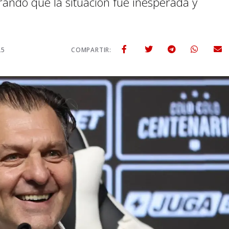
ando que la situación fue inesperada y
25
COMPARTIR: