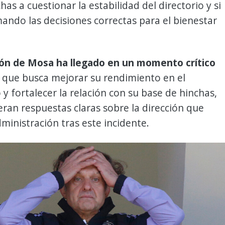
has a cuestionar la estabilidad del directorio y si
ando las decisiones correctas para el bienestar
ión de Mosa ha llegado en un momento crítico
, que busca mejorar su rendimiento en el
 fortalecer la relación con su base de hinchas,
ran respuestas claras sobre la dirección que
ministración tras este incidente.