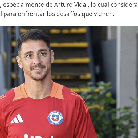
especialmente de Arturo Vidal, lo cual considera
 para enfrentar los desafíos que vienen.