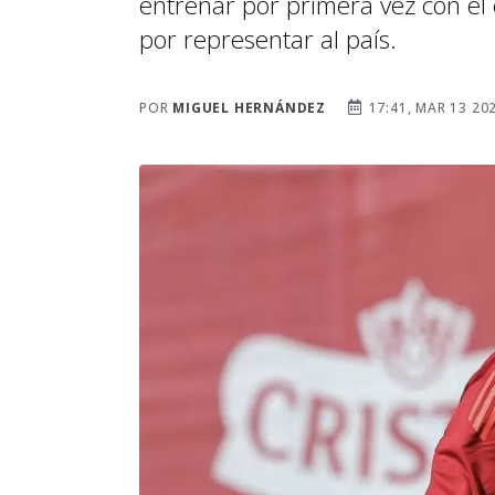
entrenar por primera vez con el
por representar al país.
POR
MIGUEL HERNÁNDEZ
17:41, MAR 13 20