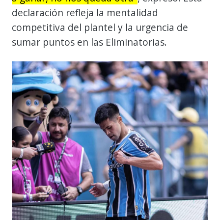
declaración refleja la mentalidad
competitiva del plantel y la urgencia de
sumar puntos en las Eliminatorias.