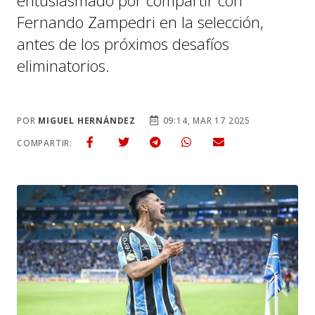
entusiasmado por compartir con
Fernando Zampedri en la selección,
antes de los próximos desafíos
eliminatorios.
POR
MIGUEL HERNÁNDEZ
09:14, MAR 17 2025
COMPARTIR: