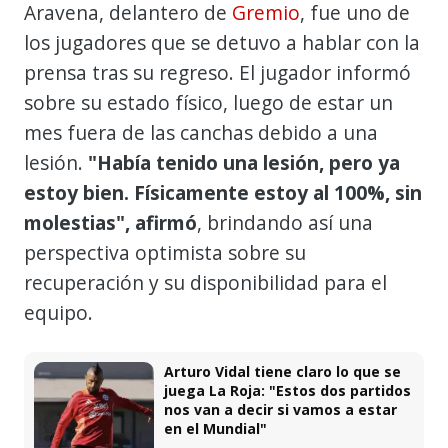
Aravena, delantero de
Gremio
, fue uno de
los jugadores que se detuvo a hablar con la
prensa tras su regreso. El jugador informó
sobre su estado físico, luego de estar un
mes fuera de las canchas debido a una
lesión.
"Había tenido una lesión, pero ya
estoy bien. Físicamente estoy al 100%, sin
molestias", afirmó
, brindando así una
perspectiva optimista sobre su
recuperación y su disponibilidad para el
equipo.
Arturo Vidal tiene claro lo que se
juega La Roja: "Estos dos partidos
nos van a decir si vamos a estar
en el Mundial"