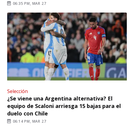
06:35 PM, MAR 27
Selección
¿Se viene una Argentina alternativa? El
equipo de Scaloni arriesga 15 bajas para el
duelo con Chile
06:14 PM, MAR 27