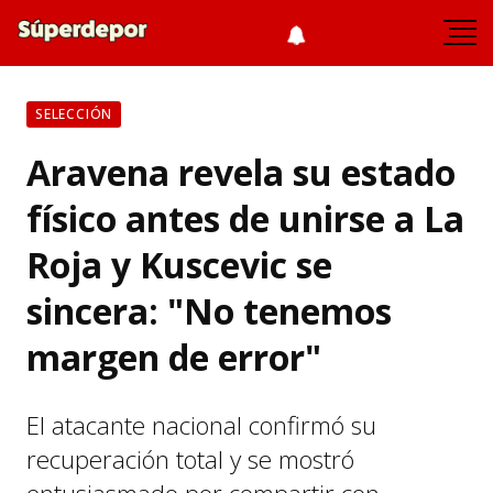
SELECCIÓN
Aravena revela su estado
físico antes de unirse a La
Roja y Kuscevic se
sincera: "No tenemos
margen de error"
El atacante nacional confirmó su
recuperación total y se mostró