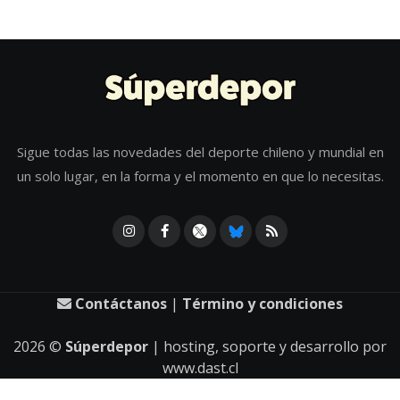
Sigue todas las novedades del deporte chileno y mundial en
un solo lugar, en la forma y el momento en que lo necesitas.
Contáctanos
|
Término y condiciones
2026
©
Súperdepor
| hosting, soporte y desarrollo por
www.dast.cl