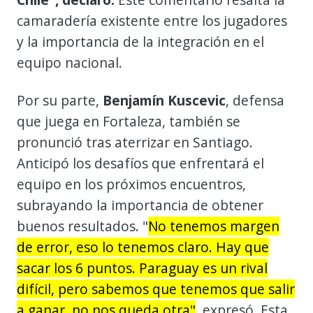
camaradería existente entre los jugadores
y la importancia de la integración en el
equipo nacional.
Por su parte,
Benjamín Kuscevic
, defensa
que juega en Fortaleza, también se
pronunció tras aterrizar en Santiago.
Anticipó los desafíos que enfrentará el
equipo en los próximos encuentros,
subrayando la importancia de obtener
buenos resultados. "
No tenemos margen
de error, eso lo tenemos claro. Hay que
sacar los 6 puntos. Paraguay es un rival
difícil, pero sabemos que tenemos que salir
a ganar, no nos queda otra"
, expresó. Esta