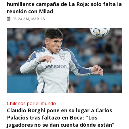
humillante campaña de La Roja: solo falta la
reunión con Milad
08:24 AM, MAR 28
Chilenos por el mundo
Claudio Borghi pone en su lugar a Carlos
Palacios tras faltazo en Boca: "Los
jugadores no se dan cuenta dónde están"