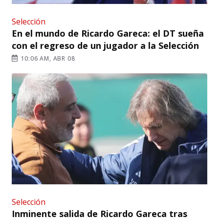
Selección
En el mundo de Ricardo Gareca: el DT sueña
con el regreso de un jugador a la Selección
10:06 AM, ABR 08
Selección
Inminente salida de Ricardo Gareca tras