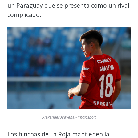
un Paraguay que se presenta como un rival
complicado.
Alexander Aravena - Photosport
Los hinchas de La Roja mantienen la