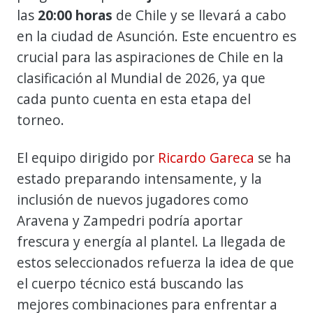
las
20:00 horas
de Chile y se llevará a cabo
en la ciudad de Asunción. Este encuentro es
crucial para las aspiraciones de Chile en la
clasificación al Mundial de 2026, ya que
cada punto cuenta en esta etapa del
torneo.
El equipo dirigido por
Ricardo Gareca
se ha
estado preparando intensamente, y la
inclusión de nuevos jugadores como
Aravena y Zampedri podría aportar
frescura y energía al plantel. La llegada de
estos seleccionados refuerza la idea de que
el cuerpo técnico está buscando las
mejores combinaciones para enfrentar a