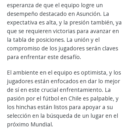
esperanza de que el equipo logre un
desempeño destacado en Asunción. La
expectativa es alta, y la presión también, ya
que se requieren victorias para avanzar en
la tabla de posiciones. La unión y el
compromiso de los jugadores serán claves
para enfrentar este desafío.
El ambiente en el equipo es optimista, y los
jugadores están enfocados en dar lo mejor
de sí en este crucial enfrentamiento. La
pasión por el fútbol en Chile es palpable, y
los hinchas están listos para apoyar a su
selección en la búsqueda de un lugar en el
próximo Mundial.