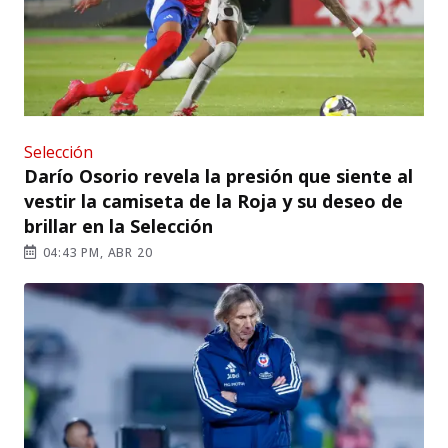
Selección
Darío Osorio revela la presión que siente al
vestir la camiseta de la Roja y su deseo de
brillar en la Selección
04:43 PM, ABR 20