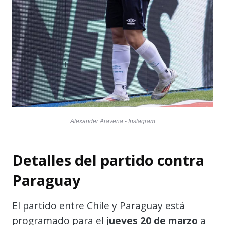
Alexander Aravena - Instagram
Detalles del partido contra
Paraguay
El partido entre Chile y Paraguay está
programado para el
jueves 20 de marzo
a