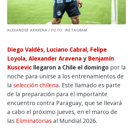
ALEXANDER ARAVENA / FOTO: INSTAGRAM
Diego Valdés
,
Luciano Cabral
,
Felipe
Loyola
,
Alexander Aravena
y
Benjamín
Kuscevic
llegaron a Chile el domingo
por la
noche para unirse a los entrenamientos de
la
selección chilena
. Este llamado es parte
de la preparación para el importante
encuentro contra Paraguay, que se llevará
a cabo el próximo jueves, en el marco de
las
Eliminatorias
al Mundial 2026.