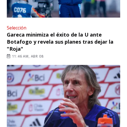
Selección
Gareca minimiza el éxito de la U ante
Botafogo y revela sus planes tras dejar la
"Roja"
11:46 AM, ABR 08