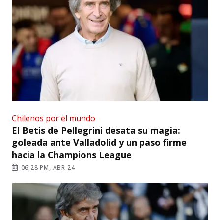
Chilenos por el mundo
El Betis de Pellegrini desata su magia:
goleada ante Valladolid y un paso firme
hacia la Champions League
06:28 PM, ABR 24