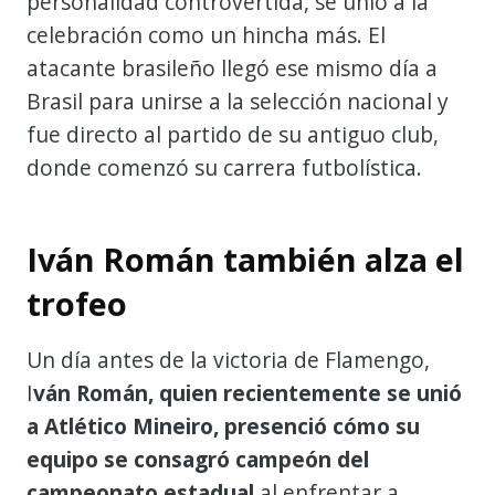
personalidad controvertida, se unió a la
celebración como un hincha más. El
atacante brasileño llegó ese mismo día a
Brasil para unirse a la selección nacional y
fue directo al partido de su antiguo club,
donde comenzó su carrera futbolística.
Iván Román también alza el
trofeo
Un día antes de la victoria de Flamengo,
I
ván Román, quien recientemente se unió
a Atlético Mineiro, presenció cómo su
equipo se consagró campeón del
campeonato estadual
al enfrentar a