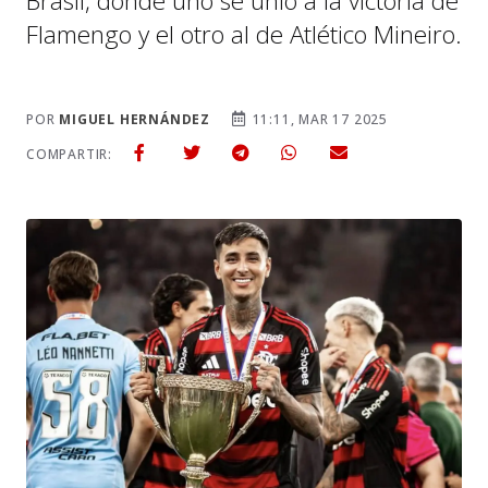
Brasil, donde uno se unió a la victoria de
Flamengo y el otro al de Atlético Mineiro.
POR
MIGUEL HERNÁNDEZ
11:11, MAR 17 2025
COMPARTIR: