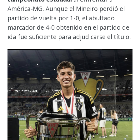
América-MG. Aunque el Mineiro perdió el
partido de vuelta por 1-0, el abultado
marcador de 4-0 obtenido en el partido de
ida fue suficiente para adjudicarse el título.