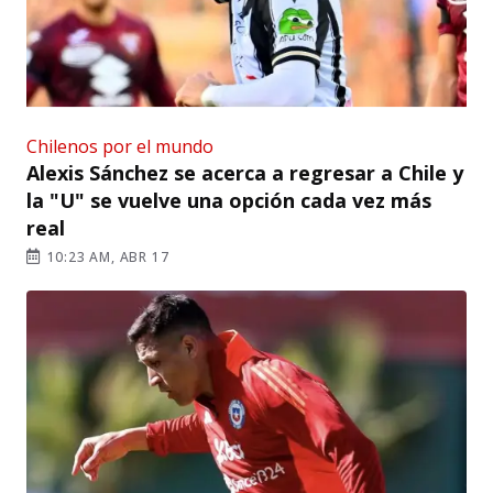
Chilenos por el mundo
Alexis Sánchez se acerca a regresar a Chile y
la "U" se vuelve una opción cada vez más
real
10:23 AM, ABR 17