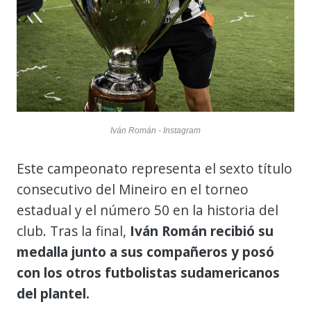
Iván Román - Instagram
Este campeonato representa el sexto título
consecutivo del Mineiro en el torneo
estadual y el número 50 en la historia del
club. Tras la final,
Iván Román recibió su
medalla junto a sus compañeros y posó
con los otros futbolistas sudamericanos
del plantel.