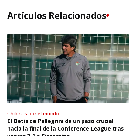
Artículos Relacionados
Chilenos por el mundo
El Betis de Pellegrini da un paso crucial
hacia la final de la Conference League tras
vencer 2-1 a Fiorentina