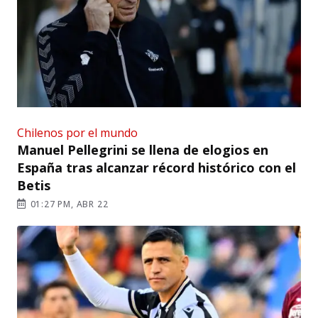
Chilenos por el mundo
Manuel Pellegrini se llena de elogios en
España tras alcanzar récord histórico con el
Betis
01:27 PM, ABR 22