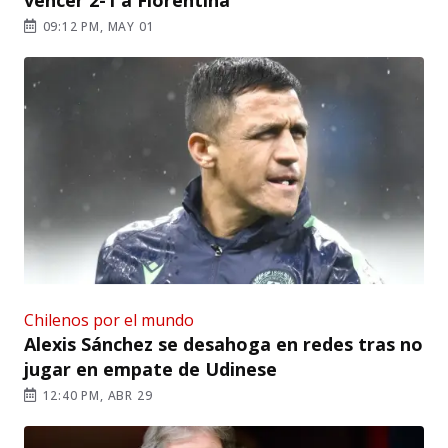
09:12 PM, MAY 01
Chilenos por el mundo
Alexis Sánchez se desahoga en redes tras no
jugar en empate de Udinese
12:40 PM, ABR 29