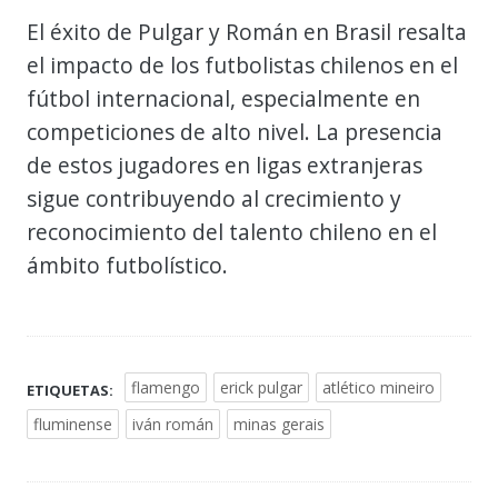
El éxito de Pulgar y Román en Brasil resalta
el impacto de los futbolistas chilenos en el
fútbol internacional, especialmente en
competiciones de alto nivel. La presencia
de estos jugadores en ligas extranjeras
sigue contribuyendo al crecimiento y
reconocimiento del talento chileno en el
ámbito futbolístico.
flamengo
erick pulgar
atlético mineiro
ETIQUETAS:
fluminense
iván román
minas gerais