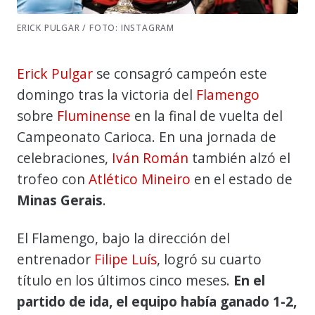
ERICK PULGAR / FOTO: INSTAGRAM
Erick Pulgar
se consagró campeón este
domingo tras la victoria del
Flamengo
sobre
Fluminense
en la final de vuelta del
Campeonato Carioca. En una jornada de
celebraciones,
Iván Román
también alzó el
trofeo con
Atlético Mineiro
en el estado de
Minas Gerais
.
El Flamengo, bajo la dirección del
entrenador
Filipe Luís
, logró su cuarto
título en los últimos cinco meses.
En el
partido de ida, el equipo había ganado 1-2,