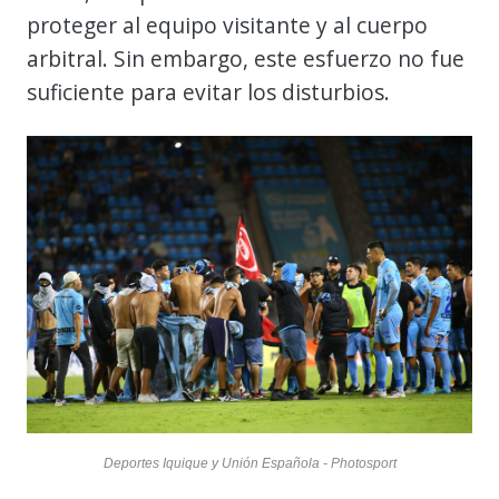
proteger al equipo visitante y al cuerpo
arbitral. Sin embargo, este esfuerzo no fue
suficiente para evitar los disturbios.
Deportes Iquique y Unión Española - Photosport