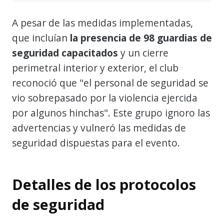
A pesar de las medidas implementadas,
que incluían
la presencia de 98 guardias de
seguridad capacitados
y un cierre
perimetral interior y exterior, el club
reconoció que "el personal de seguridad se
vio sobrepasado por la violencia ejercida
por algunos hinchas". Este grupo ignoro las
advertencias y vulneró las medidas de
seguridad dispuestas para el evento.
Detalles de los protocolos
de seguridad