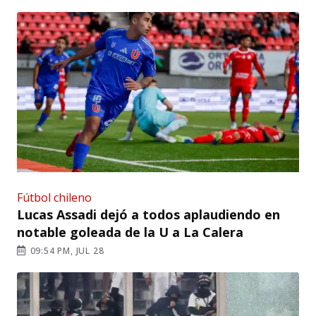
Fútbol chileno
Lucas Assadi dejó a todos aplaudiendo en
notable goleada de la U a La Calera
09:54 PM, JUL 28