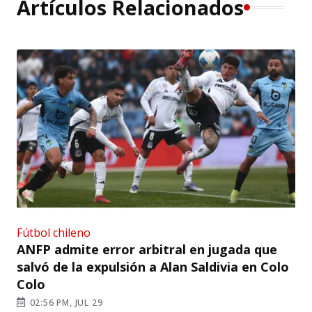
Artículos Relacionados
Fútbol chileno
ANFP admite error arbitral en jugada que
salvó de la expulsión a Alan Saldivia en Colo
Colo
02:56 PM, JUL 29