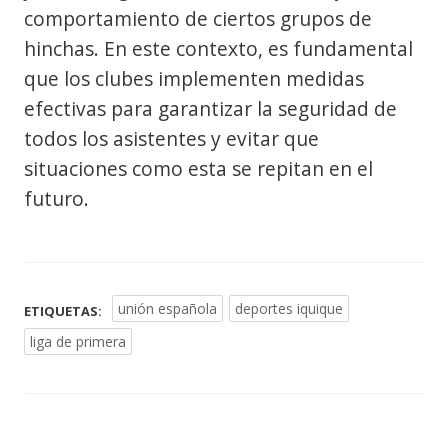
comportamiento de ciertos grupos de
hinchas. En este contexto, es fundamental
que los clubes implementen medidas
efectivas para garantizar la seguridad de
todos los asistentes y evitar que
situaciones como esta se repitan en el
futuro.
unión española
deportes iquique
ETIQUETAS:
liga de primera