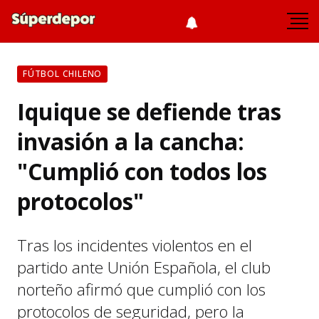
FÚTBOL CHILENO
Iquique se defiende tras
invasión a la cancha:
"Cumplió con todos los
protocolos"
Tras los incidentes violentos en el
partido ante Unión Española, el club
norteño afirmó que cumplió con los
protocolos de seguridad, pero la