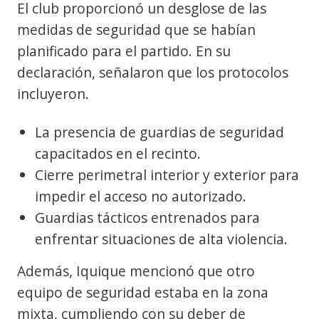
El club proporcionó un desglose de las
medidas de seguridad que se habían
planificado para el partido. En su
declaración, señalaron que los protocolos
incluyeron.
La presencia de guardias de seguridad
capacitados en el recinto.
Cierre perimetral interior y exterior para
impedir el acceso no autorizado.
Guardias tácticos entrenados para
enfrentar situaciones de alta violencia.
Además, Iquique mencionó que otro
equipo de seguridad estaba en la zona
mixta, cumpliendo con su deber de