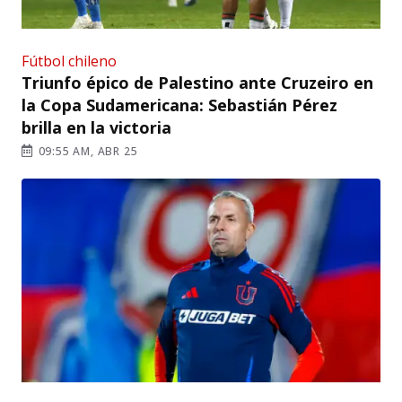
Fútbol chileno
Triunfo épico de Palestino ante Cruzeiro en
la Copa Sudamericana: Sebastián Pérez
brilla en la victoria
09:55 AM, ABR 25