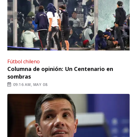
Fútbol chileno
Columna de opinión: Un Centenario en
sombras
09:16 AM, MAY 08