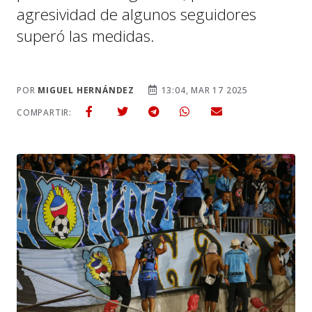
agresividad de algunos seguidores
superó las medidas.
POR
MIGUEL HERNÁNDEZ
13:04, MAR 17 2025
COMPARTIR: