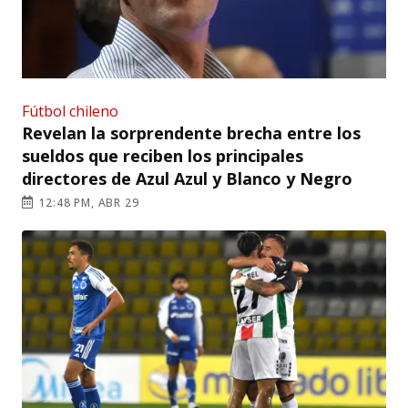
Fútbol chileno
Revelan la sorprendente brecha entre los
sueldos que reciben los principales
directores de Azul Azul y Blanco y Negro
12:48 PM, ABR 29