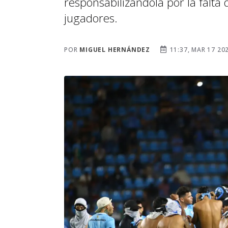
responsabilizándola por la falt
jugadores.
POR
MIGUEL HERNÁNDEZ
11:37, MAR 17 20