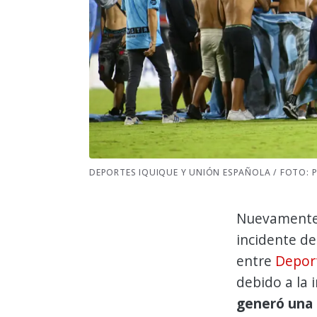
DEPORTES IQUIQUE Y UNIÓN ESPAÑOLA / FOTO:
Nuevamente,
incidente d
entre
Depor
debido a la 
generó una 