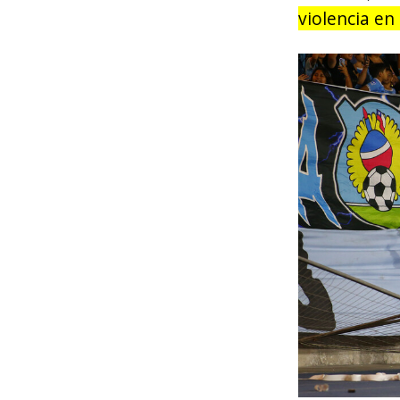
violencia en