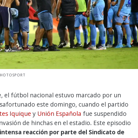
 PHOTOSPORT
 el fútbol nacional estuvo marcado por un
esafortunado este domingo, cuando el partido
tes Iquique
y
Unión Española
fue suspendido
invasión de hinchas en el estadio. Este episodio
intensa reacción por parte del Sindicato de