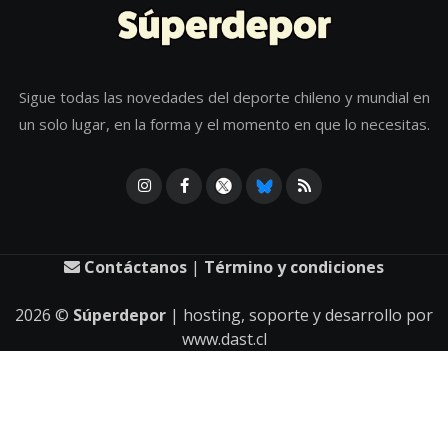
Sigue todas las novedades del deporte chileno y mundial en
un solo lugar, en la forma y el momento en que lo necesitas.
Contáctanos
|
Término y condiciones
2026
©
Súperdepor
| hosting, soporte y desarrollo por
www.dast.cl