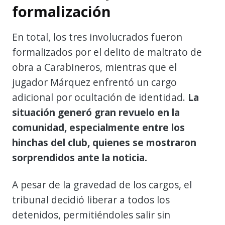
formalización
En total, los tres involucrados fueron
formalizados por el delito de maltrato de
obra a Carabineros, mientras que el
jugador Márquez enfrentó un cargo
adicional por ocultación de identidad.
La
situación generó gran revuelo en la
comunidad, especialmente entre los
hinchas del club, quienes se mostraron
sorprendidos ante la noticia.
A pesar de la gravedad de los cargos, el
tribunal decidió liberar a todos los
detenidos, permitiéndoles salir sin