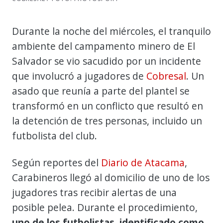
Durante la noche del miércoles, el tranquilo
ambiente del campamento minero de El
Salvador se vio sacudido por un incidente
que involucró a jugadores de
Cobresal
. Un
asado que reunía a parte del plantel se
transformó en un conflicto que resultó en
la detención de tres personas, incluido un
futbolista del club.
Según reportes del
Diario de Atacama
,
Carabineros llegó al domicilio de uno de los
jugadores tras recibir alertas de una
posible pelea. Durante el procedimiento,
uno de los futbolistas, identificado como