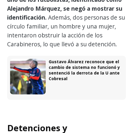
Alejandro Márquez, se negó a mostrar su
identificación.
Además, dos personas de su
círculo familiar, un hombre y una mujer,
intentaron obstruir la acción de los
Carabineros, lo que llevó a su detención.
Gustavo Álvarez reconoce que el
cambio de sistema no funcionó y
sentenció la derrota de la U ante
Cobresal
Detenciones y