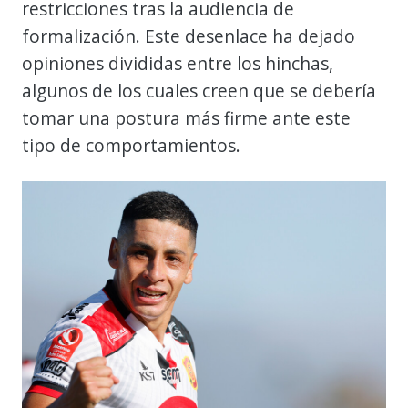
restricciones tras la audiencia de
formalización. Este desenlace ha dejado
opiniones divididas entre los hinchas,
algunos de los cuales creen que se debería
tomar una postura más firme ante este
tipo de comportamientos.