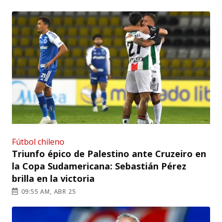
Fútbol chileno
Triunfo épico de Palestino ante Cruzeiro en
la Copa Sudamericana: Sebastián Pérez
brilla en la victoria
09:55 AM, ABR 25