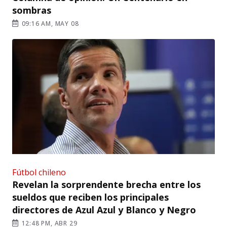
sombras
09:16 AM, MAY 08
Fútbol chileno
Revelan la sorprendente brecha entre los
sueldos que reciben los principales
directores de Azul Azul y Blanco y Negro
12:48 PM, ABR 29