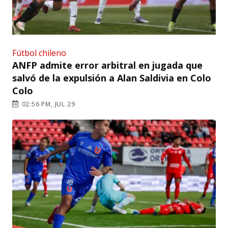
Fútbol chileno
ANFP admite error arbitral en jugada que
salvó de la expulsión a Alan Saldivia en Colo
Colo
02:56 PM, JUL 29