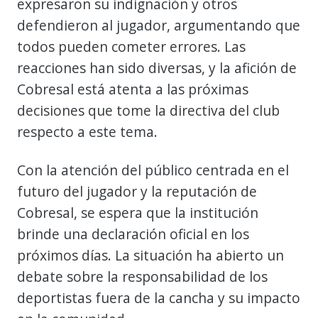
expresaron su indignación y otros
defendieron al jugador, argumentando que
todos pueden cometer errores. Las
reacciones han sido diversas, y la afición de
Cobresal está atenta a las próximas
decisiones que tome la directiva del club
respecto a este tema.
Con la atención del público centrada en el
futuro del jugador y la reputación de
Cobresal, se espera que la institución
brinde una declaración oficial en los
próximos días. La situación ha abierto un
debate sobre la responsabilidad de los
deportistas fuera de la cancha y su impacto