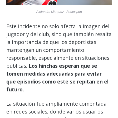
Alejandro Márquez - Photosport
Este incidente no solo afecta la imagen del
jugador y del club, sino que también resalta
la importancia de que los deportistas
mantengan un comportamiento
responsable, especialmente en situaciones
públicas.
Los hinchas esperan que se
tomen medidas adecuadas para evitar
que episodios como este se repitan en el
futuro.
La situación fue ampliamente comentada
en redes sociales, donde varios usuarios