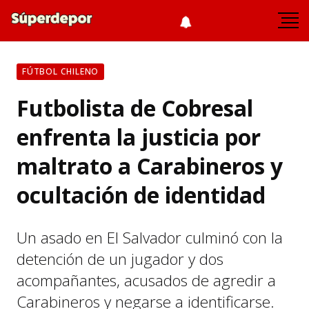
FÚTBOL CHILENO
Futbolista de Cobresal
enfrenta la justicia por
maltrato a Carabineros y
ocultación de identidad
Un asado en El Salvador culminó con la
detención de un jugador y dos
acompañantes, acusados de agredir a
Carabineros y negarse a identificarse.