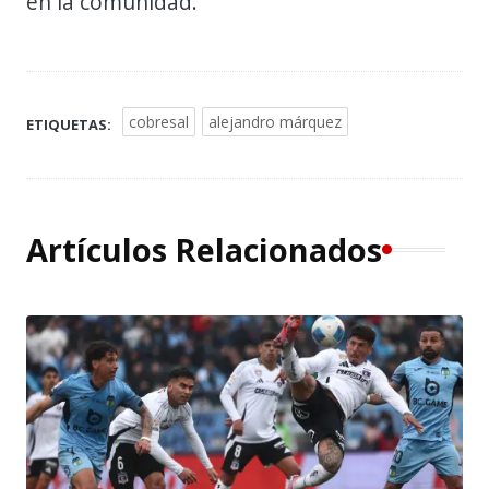
en la comunidad.
cobresal
alejandro márquez
ETIQUETAS:
Artículos Relacionados