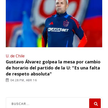
U. de Chile
Gustavo Álvarez golpea la mesa por cambio
de horario del partido de la U: "Es una falta
de respeto absoluta"
04:28 PM, ABR 16