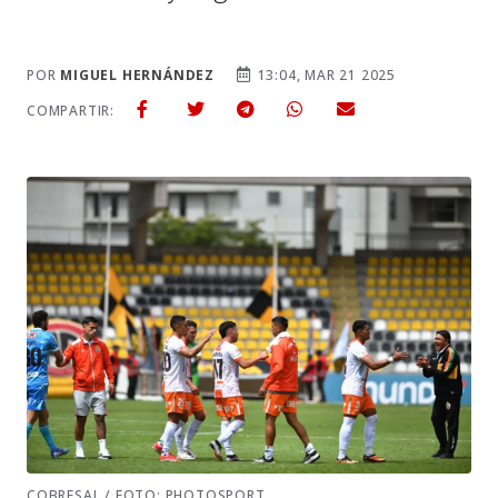
POR
MIGUEL HERNÁNDEZ
13:04, MAR 21 2025
COMPARTIR:
COBRESAL / FOTO: PHOTOSPORT