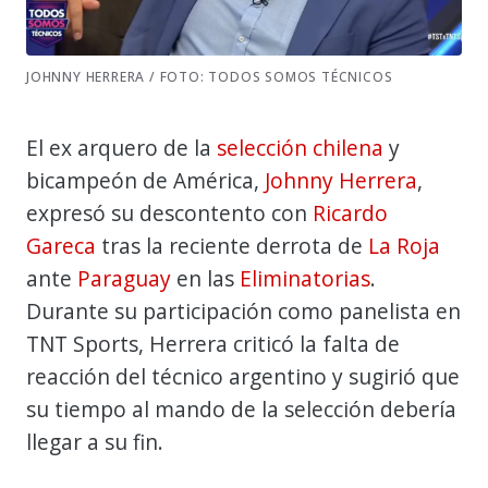
JOHNNY HERRERA / FOTO: TODOS SOMOS TÉCNICOS
El ex arquero de la
selección chilena
y
bicampeón de América,
Johnny Herrera
,
expresó su descontento con
Ricardo
Gareca
tras la reciente derrota de
La Roja
ante
Paraguay
en las
Eliminatorias
.
Durante su participación como panelista en
TNT Sports, Herrera criticó la falta de
reacción del técnico argentino y sugirió que
su tiempo al mando de la selección debería
llegar a su fin.