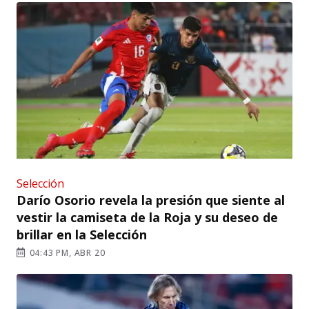
Selección
Darío Osorio revela la presión que siente al
vestir la camiseta de la Roja y su deseo de
brillar en la Selección
04:43 PM, ABR 20