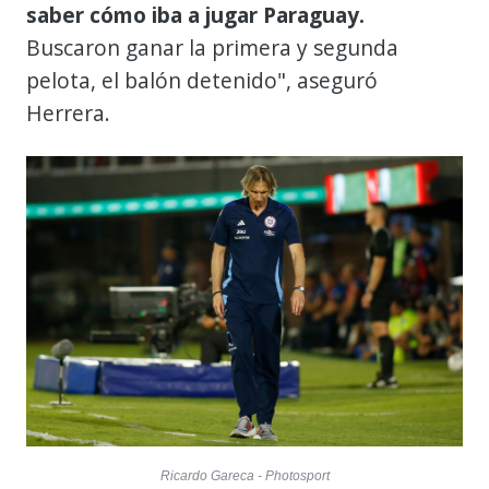
saber cómo iba a jugar Paraguay.
Buscaron ganar la primera y segunda
pelota, el balón detenido", aseguró
Herrera.
Ricardo Gareca - Photosport