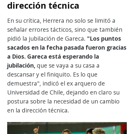
dirección técnica
En su crítica, Herrera no solo se limitó a
señalar errores tácticos, sino que también
pidió la jubilación de Gareca.
"Los puntos
sacados en la fecha pasada fueron gracias
a Dios. Gareca está esperando la
jubilación,
que se vaya a su casa a
descansar y el finiquito. Es lo que
demuestra", indicó el ex arquero de
Universidad de Chile, dejando en claro su
postura sobre la necesidad de un cambio
en la dirección técnica.