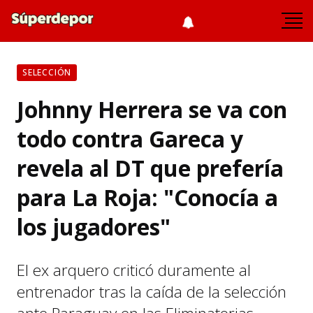
SELECCIÓN
Johnny Herrera se va con
todo contra Gareca y
revela al DT que prefería
para La Roja: "Conocía a
los jugadores"
El ex arquero criticó duramente al
entrenador tras la caída de la selección