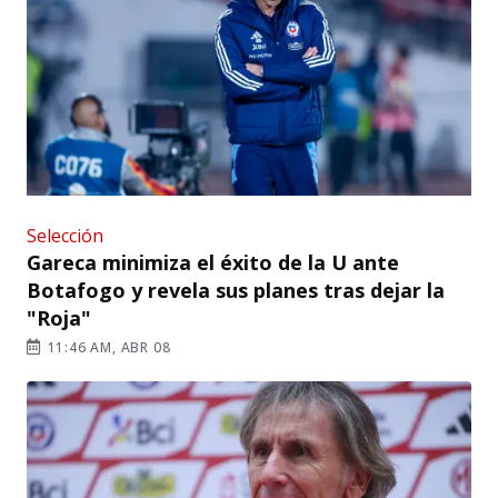
Selección
Gareca minimiza el éxito de la U ante
Botafogo y revela sus planes tras dejar la
"Roja"
11:46 AM, ABR 08