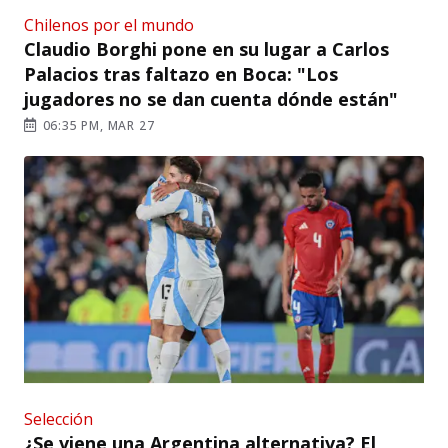
Chilenos por el mundo
Claudio Borghi pone en su lugar a Carlos
Palacios tras faltazo en Boca: "Los
jugadores no se dan cuenta dónde están"
06:35 PM, MAR 27
Selección
¿Se viene una Argentina alternativa? El