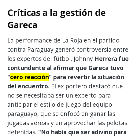
Críticas a la gestión de
Gareca
La performance de La Roja en el partido
contra Paraguay generó controversia entre
los expertos del fútbol. Johnny
Herrera fue
contundente al afirmar que Gareca tuvo
"
cero reacción
" para revertir la situación
del encuentro.
El ex portero destacó que
no se necesitaba ser un experto para
anticipar el estilo de juego del equipo
paraguayo, que se enfocó en ganar las
jugadas aéreas y en aprovechar las pelotas
detenidas.
"No había que ser adivino para