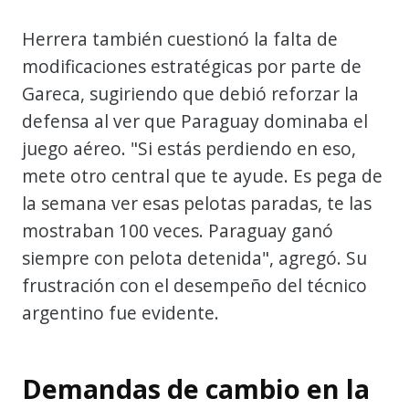
Herrera también cuestionó la falta de
modificaciones estratégicas por parte de
Gareca, sugiriendo que debió reforzar la
defensa al ver que Paraguay dominaba el
juego aéreo. "Si estás perdiendo en eso,
mete otro central que te ayude. Es pega de
la semana ver esas pelotas paradas, te las
mostraban 100 veces. Paraguay ganó
siempre con pelota detenida", agregó. Su
frustración con el desempeño del técnico
argentino fue evidente.
Demandas de cambio en la