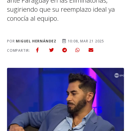
ante Paraguay en las Eliminatorias,
sugiriendo que su reemplazo ideal ya
conocía al equipo.
POR
MIGUEL HERNÁNDEZ
10:08, MAR 21 2025
COMPARTIR: