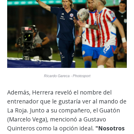
Ricardo Gareca - Photosport
Además, Herrera reveló el nombre del
entrenador que le gustaría ver al mando de
La Roja. Junto a su compañero, el Guatón
(Marcelo Vega), mencionó a Gustavo
Quinteros como la opción ideal.
"Nosotros