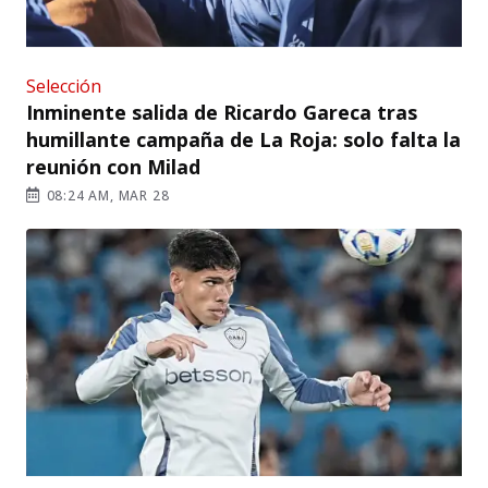
Selección
Inminente salida de Ricardo Gareca tras
humillante campaña de La Roja: solo falta la
reunión con Milad
08:24 AM, MAR 28