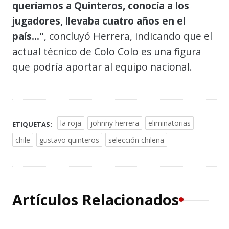
queríamos a Quinteros, conocía a los
jugadores, llevaba cuatro años en el
país..."
, concluyó Herrera, indicando que el
actual técnico de Colo Colo es una figura
que podría aportar al equipo nacional.
la roja
johnny herrera
eliminatorias
ETIQUETAS:
chile
gustavo quinteros
selección chilena
Artículos Relacionados