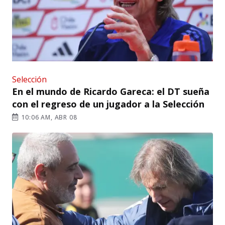
Selección
En el mundo de Ricardo Gareca: el DT sueña
con el regreso de un jugador a la Selección
10:06 AM, ABR 08