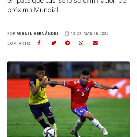
empate que casi selló su eliminación del
próximo Mundial.
POR
MIGUEL HERNÁNDEZ
12:22, MAR 26 2025
COMPARTIR: