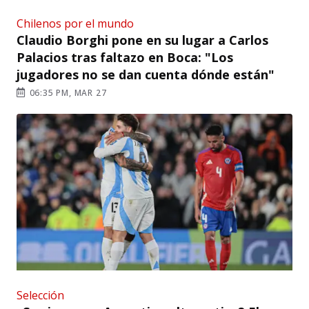
Chilenos por el mundo
Claudio Borghi pone en su lugar a Carlos
Palacios tras faltazo en Boca: "Los
jugadores no se dan cuenta dónde están"
06:35 PM, MAR 27
Selección