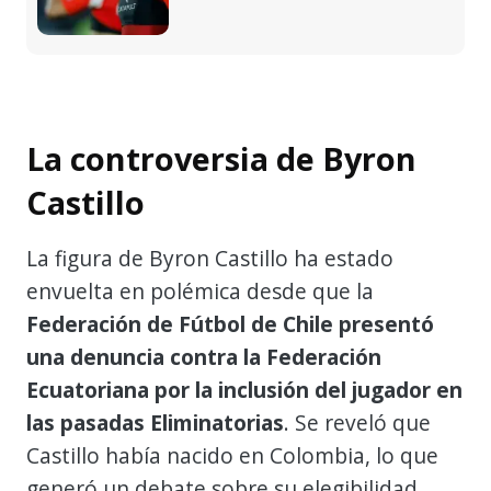
La controversia de Byron
Castillo
La figura de Byron Castillo ha estado
envuelta en polémica desde que la
Federación de Fútbol de Chile presentó
una denuncia contra la Federación
Ecuatoriana por la inclusión del jugador en
las pasadas Eliminatorias
. Se reveló que
Castillo había nacido en Colombia, lo que
generó un debate sobre su elegibilidad