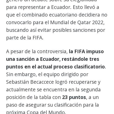
para representar a Ecuador. Esto llevó a
que el combinado ecuatoriano decidiera no
convocarlo para el Mundial de Qatar 2022,
buscando así evitar posibles sanciones por
parte de la FIFA.
A pesar de la controversia,
la FIFA impuso
una sanción a Ecuador, restándole tres
puntos en el actual proceso clasificatorio
.
Sin embargo, el equipo dirigido por
Sebastián Becaccece logró recuperarse y
actualmente se encuentra en la segunda
posición de la tabla con
23 puntos
, a un
paso de asegurar su clasificación para la
próxima Copa del Mundo.