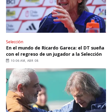
Selección
En el mundo de Ricardo Gareca: el DT sueña
con el regreso de un jugador a la Selección
10:06 AM, ABR 08