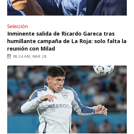
Selección
Inminente salida de Ricardo Gareca tras
humillante campaña de La Roja: solo falta la
reunión con Milad
08:24 AM, MAR 28