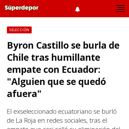
SELECCIÓN
Byron Castillo se burla de
Chile tras humillante
empate con Ecuador:
"Alguien que se quedó
afuera"
El exseleccionado ecuatoriano se burló
de La Roja en redes sociales, tras el