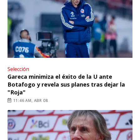
Selección
Gareca minimiza el éxito de la U ante
Botafogo y revela sus planes tras dejar la
"Roja"
11:46 AM, ABR 08