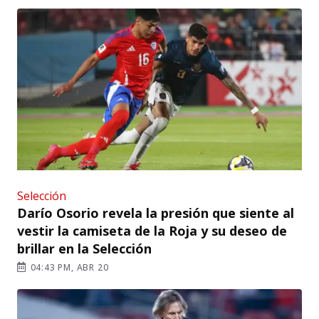
Selección
Darío Osorio revela la presión que siente al
vestir la camiseta de la Roja y su deseo de
brillar en la Selección
04:43 PM, ABR 20