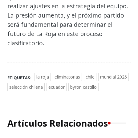
realizar ajustes en la estrategia del equipo.
La presión aumenta, y el próximo partido
será fundamental para determinar el
futuro de La Roja en este proceso
clasificatorio.
la roja
eliminatorias
chile
mundial 2026
ETIQUETAS:
selección chilena
ecuador
byron castillo
Artículos Relacionados