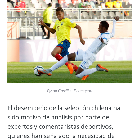
Byron Castillo - Photosport
El desempeño de la selección chilena ha
sido motivo de análisis por parte de
expertos y comentaristas deportivos,
quienes han señalado la necesidad de