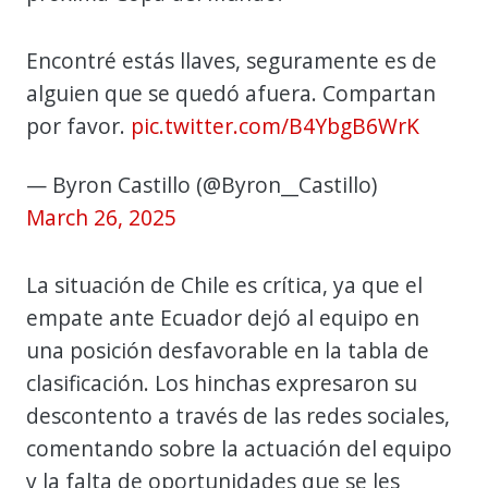
Encontré estás llaves, seguramente es de
alguien que se quedó afuera. Compartan
por favor.
pic.twitter.com/B4YbgB6WrK
— Byron Castillo (@Byron__Castillo)
March 26, 2025
La situación de Chile es crítica, ya que el
empate ante Ecuador dejó al equipo en
una posición desfavorable en la tabla de
clasificación. Los hinchas expresaron su
descontento a través de las redes sociales,
comentando sobre la actuación del equipo
y la falta de oportunidades que se les