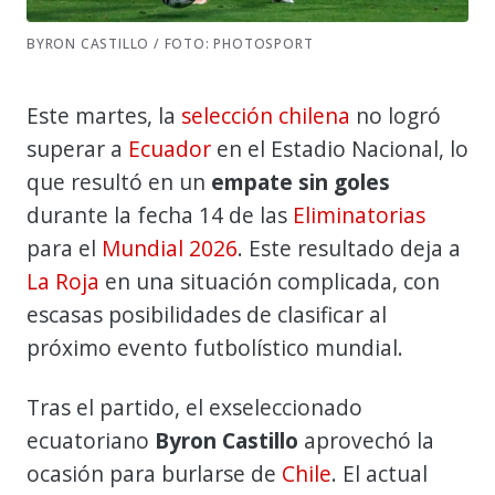
BYRON CASTILLO / FOTO: PHOTOSPORT
Este martes, la
selección chilena
no logró
superar a
Ecuador
en el Estadio Nacional, lo
que resultó en un
empate sin goles
durante la fecha 14 de las
Eliminatorias
para el
Mundial 2026
. Este resultado deja a
La Roja
en una situación complicada, con
escasas posibilidades de clasificar al
próximo evento futbolístico mundial.
Tras el partido, el exseleccionado
ecuatoriano
Byron Castillo
aprovechó la
ocasión para burlarse de
Chile
. El actual