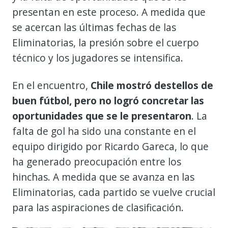
presentan en este proceso. A medida que
se acercan las últimas fechas de las
Eliminatorias, la presión sobre el cuerpo
técnico y los jugadores se intensifica.
En el encuentro,
Chile mostró destellos de
buen fútbol, pero no logró concretar las
oportunidades que se le presentaron
. La
falta de gol ha sido una constante en el
equipo dirigido por Ricardo Gareca, lo que
ha generado preocupación entre los
hinchas. A medida que se avanza en las
Eliminatorias, cada partido se vuelve crucial
para las aspiraciones de clasificación.