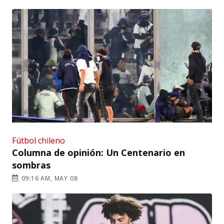
Fútbol chileno
Columna de opinión: Un Centenario en
sombras
09:16 AM, MAY 08