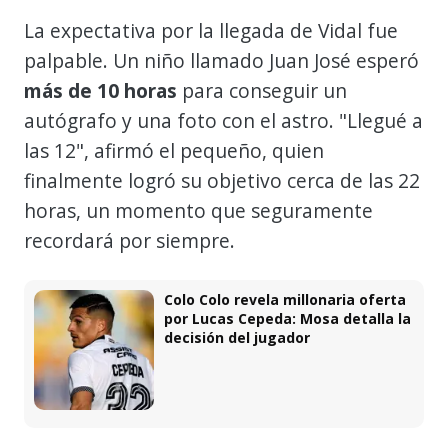
La expectativa por la llegada de Vidal fue
palpable. Un niño llamado Juan José esperó
más de 10 horas
para conseguir un
autógrafo y una foto con el astro. "Llegué a
las 12", afirmó el pequeño, quien
finalmente logró su objetivo cerca de las 22
horas, un momento que seguramente
recordará por siempre.
Colo Colo revela millonaria oferta
por Lucas Cepeda: Mosa detalla la
decisión del jugador