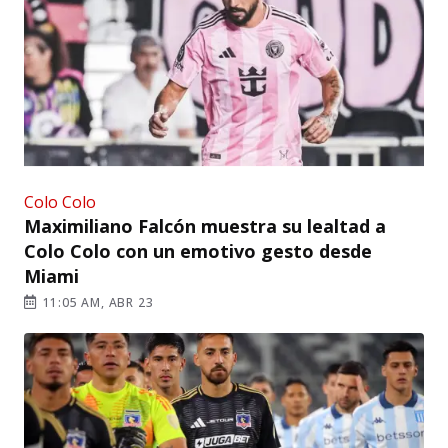
Colo Colo
Maximiliano Falcón muestra su lealtad a
Colo Colo con un emotivo gesto desde
Miami
11:05 AM, ABR 23