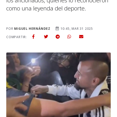
los aficionados, quienes lo reconocieron
como una leyenda del deporte.
POR
MIGUEL HERNÁNDEZ
10:45, MAR 31 2025
COMPARTIR: