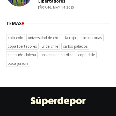
Libertadores
07:46, MAY 14 2025
TEMAS
colo colo
universidad de chile
la roja
eliminatorias
copa libertadores
u. de chile
carlos palacios
selección chilena
universidad católica
copa chile
boca juniors