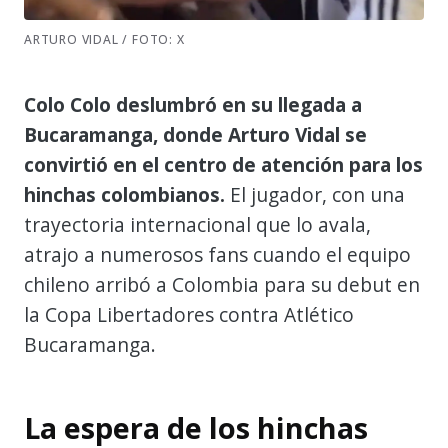
ARTURO VIDAL / FOTO: X
Colo Colo deslumbró en su llegada a
Bucaramanga, donde Arturo Vidal se
convirtió en el centro de atención para los
hinchas colombianos.
El jugador, con una
trayectoria internacional que lo avala,
atrajo a numerosos fans cuando el equipo
chileno arribó a Colombia para su debut en
la Copa Libertadores contra Atlético
Bucaramanga.
La espera de los hinchas