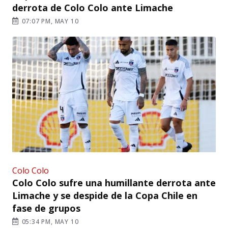
derrota de Colo Colo ante Limache
07:07 PM, MAY 10
Colo Colo
Colo Colo sufre una humillante derrota ante
Limache y se despide de la Copa Chile en
fase de grupos
05:34 PM, MAY 10