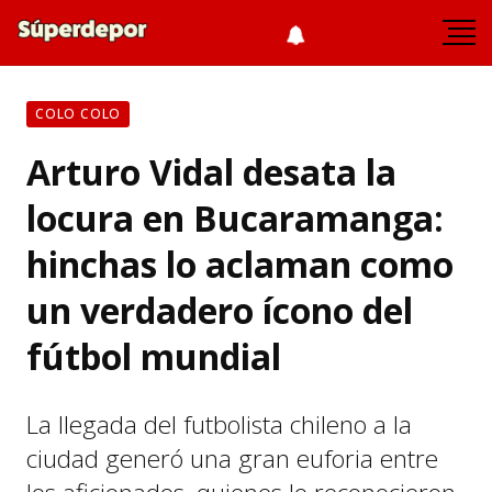
COLO COLO
Arturo Vidal desata la
locura en Bucaramanga:
hinchas lo aclaman como
un verdadero ícono del
fútbol mundial
La llegada del futbolista chileno a la
ciudad generó una gran euforia entre