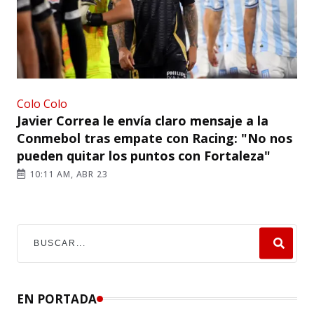
Colo Colo
Javier Correa le envía claro mensaje a la
Conmebol tras empate con Racing: "No nos
pueden quitar los puntos con Fortaleza"
10:11 AM, ABR 23
EN PORTADA