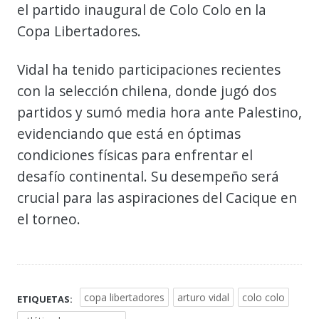
el partido inaugural de Colo Colo en la
Copa Libertadores.
Vidal ha tenido participaciones recientes
con la selección chilena, donde jugó dos
partidos y sumó media hora ante Palestino,
evidenciando que está en óptimas
condiciones físicas para enfrentar el
desafío continental. Su desempeño será
crucial para las aspiraciones del Cacique en
el torneo.
copa libertadores
arturo vidal
colo colo
ETIQUETAS: