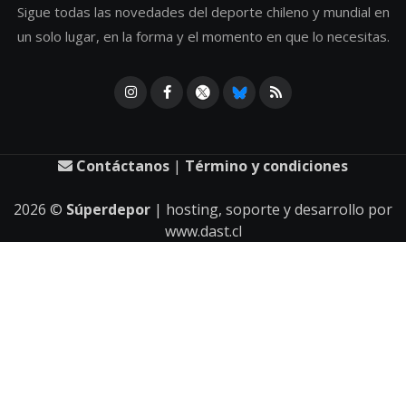
Sigue todas las novedades del deporte chileno y mundial en
un solo lugar, en la forma y el momento en que lo necesitas.
Contáctanos
|
Término y condiciones
2026
©
Súperdepor
| hosting, soporte y desarrollo por
www.dast.cl