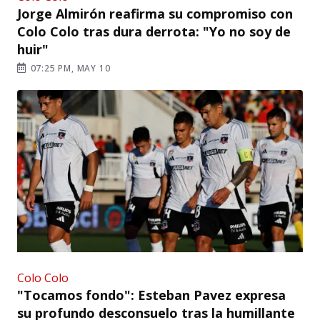
Jorge Almirón reafirma su compromiso con
Colo Colo tras dura derrota: "Yo no soy de
huir"
07:25 PM, MAY 10
Colo Colo
"Tocamos fondo": Esteban Pavez expresa
su profundo desconsuelo tras la humillante