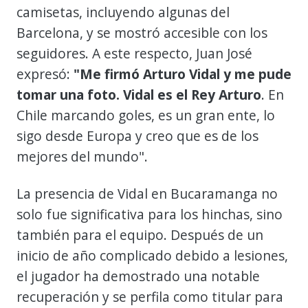
camisetas, incluyendo algunas del
Barcelona, y se mostró accesible con los
seguidores. A este respecto, Juan José
expresó:
"Me firmó Arturo Vidal y me pude
tomar una foto. Vidal es el Rey Arturo
. En
Chile marcando goles, es un gran ente, lo
sigo desde Europa y creo que es de los
mejores del mundo".
La presencia de Vidal en Bucaramanga no
solo fue significativa para los hinchas, sino
también para el equipo. Después de un
inicio de año complicado debido a lesiones,
el jugador ha demostrado una notable
recuperación y se perfila como titular para