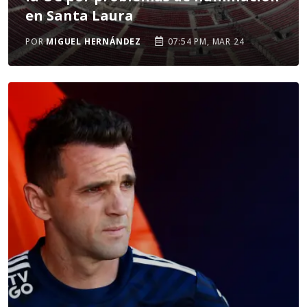
en Santa Laura
POR
MIGUEL HERNÁNDEZ
07:54 PM, MAR 24