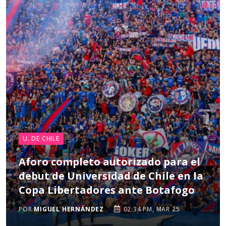
U. DE CHILE
Aforo completo autorizado para el
debut de Universidad de Chile en la
Copa Libertadores ante Botafogo
POR
MIGUEL HERNÁNDEZ
02:34 PM, MAR 25