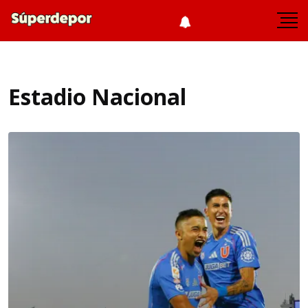
Estadio Nacional