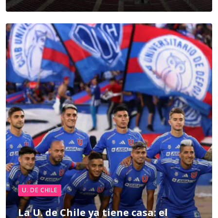
U. DE CHILE
La U. de Chile ya tiene casa: el