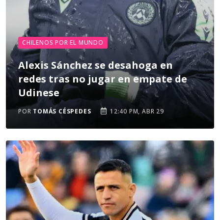
CHILENOS POR EL MUNDO
Alexis Sánchez se desahoga en
redes tras no jugar en empate de
Udinese
POR
TOMÁS CÉSPEDES
12:40 PM, ABR 29