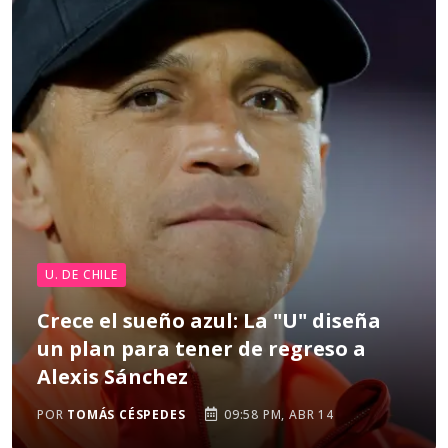
U. DE CHILE
Crece el sueño azul: La "U" diseña
un plan para tener de regreso a
Alexis Sánchez
POR
TOMÁS CÉSPEDES
09:58 PM, ABR 14