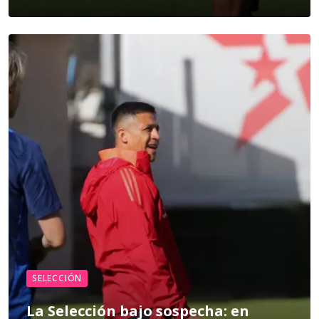
SELECCIÓN
La Selección bajo sospecha: en