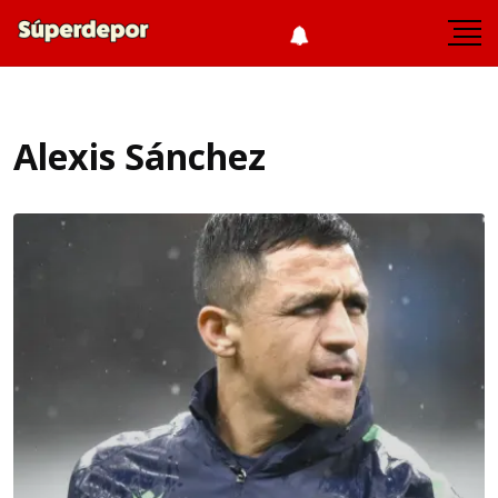
Alexis Sánchez