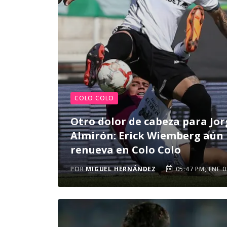
COLO COLO
Otro dolor de cabeza para Jor
Almirón: Erick Wiemberg aún
renueva en Colo Colo
POR
MIGUEL HERNÁNDEZ
05:47 PM, ENE 0