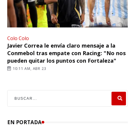
Colo Colo
Javier Correa le envía claro mensaje a la
Conmebol tras empate con Racing: "No nos
pueden quitar los puntos con Fortaleza"
10:11 AM, ABR 23
EN PORTADA