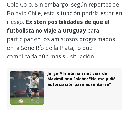
Colo Colo. Sin embargo, según reportes de
Bolavip Chile, esta situación podría estar en
riesgo.
Existen posibilidades de que el
futbolista no viaje a Uruguay
para
participar en los amistosos programados
en la Serie Río de la Plata, lo que
complicaría aún más su situación.
Jorge Almirón sin noticias de
Maximiliano Falcón: "No me pidió
autorización para ausentarse"