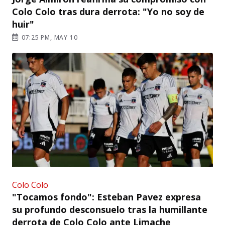
Colo Colo tras dura derrota: "Yo no soy de
huir"
07:25 PM, MAY 10
Colo Colo
"Tocamos fondo": Esteban Pavez expresa
su profundo desconsuelo tras la humillante
derrota de Colo Colo ante Limache