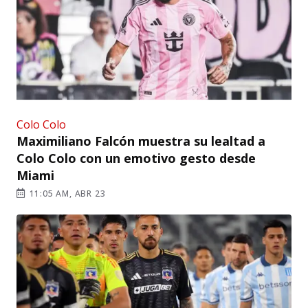
Colo Colo
Maximiliano Falcón muestra su lealtad a
Colo Colo con un emotivo gesto desde
Miami
11:05 AM, ABR 23