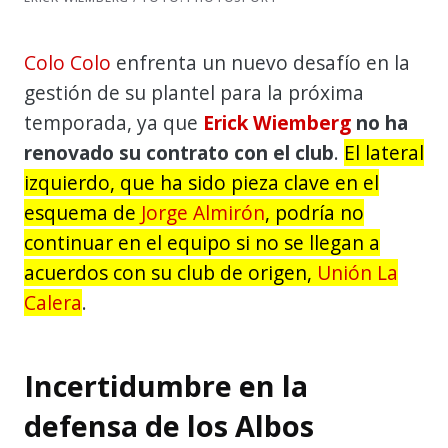
Colo Colo
enfrenta un nuevo desafío en la
gestión de su plantel para la próxima
temporada, ya que
Erick Wiemberg
no ha
renovado su contrato con el club
.
El lateral
izquierdo, que ha sido pieza clave en el
esquema de
Jorge Almirón
, podría no
continuar en el equipo si no se llegan a
acuerdos con su club de origen,
Unión La
Calera
.
Incertidumbre en la
defensa de los Albos