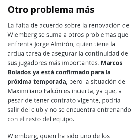
Otro problema más
La falta de acuerdo sobre la renovación de
Wiemberg se suma a otros problemas que
enfrenta Jorge Almirón, quien tiene la
ardua tarea de asegurar la continuidad de
sus jugadores más importantes.
Marcos
Bolados ya está confirmado para la
próxima temporada
, pero la situación de
Maximiliano Falcón es incierta, ya que, a
pesar de tener contrato vigente, podría
salir del club y no se encuentra entrenando
con el resto del equipo.
Wiemberg, quien ha sido uno de los