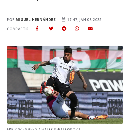
POR
MIGUEL HERNÁNDEZ
17:47, JAN 08 2025
COMPARTIR:
ERICK WIEMBERG / FOTO: PHOTOSPORT