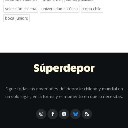
selección chilena
universidad católica
copa chile
boca juniors
Sigue todas las novedades del deporte chileno y mundial en
un solo lugar, en la forma y el momento en que lo necesitas.