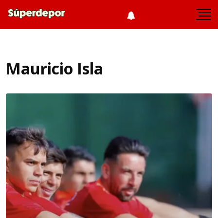
Mauricio Isla