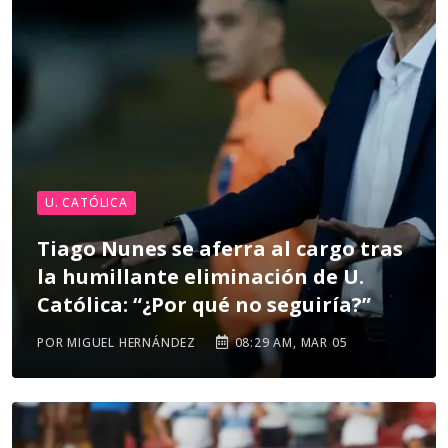
U. CATÓLICA
Tiago Nunes se aferra al cargo tras
la humillante eliminación de U.
Católica: “¿Por qué no seguiría?”
POR MIGUEL HERNÁNDEZ
08:29 AM, MAR 05