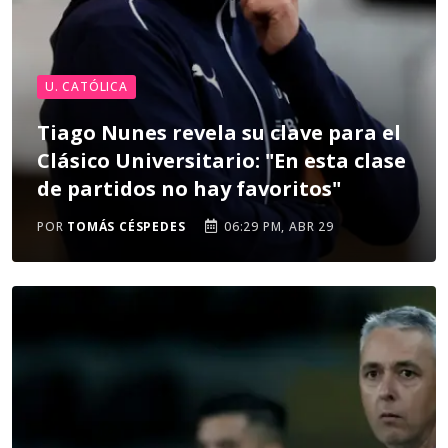
U. CATÓLICA
Tiago Nunes revela su clave para el
Clásico Universitario: "En esta clase
de partidos no hay favoritos"
POR
TOMÁS CÉSPEDES
06:29 PM, ABR 29