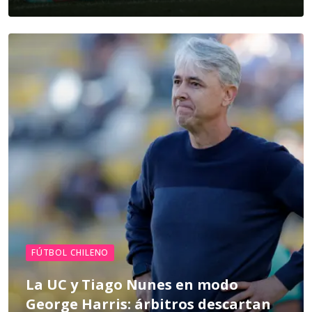
FÚTBOL CHILENO
La UC y Tiago Nunes en modo
George Harris: árbitros descartan