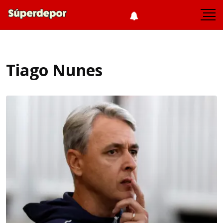
Tiago Nunes