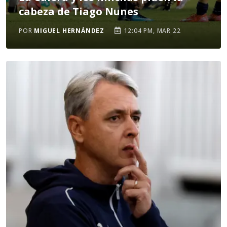
cabeza de Tiago Nunes
POR
MIGUEL HERNÁNDEZ
12:04 PM, MAR 22