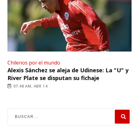
Chilenos por el mundo
Alexis Sánchez se aleja de Udinese: La "U" y
River Plate se disputan su fichaje
07:48 AM, ABR 14