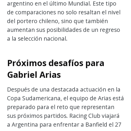
argentino en el último Mundial. Este tipo
de comparaciones no solo resaltan el nivel
del portero chileno, sino que también
aumentan sus posibilidades de un regreso
a la selección nacional.
Próximos desafíos para
Gabriel Arias
Después de una destacada actuación en la
Copa Sudamericana, el equipo de Arias está
preparado para el reto que representan
sus próximos partidos. Racing Club viajará
a Argentina para enfrentar a Banfield el 27