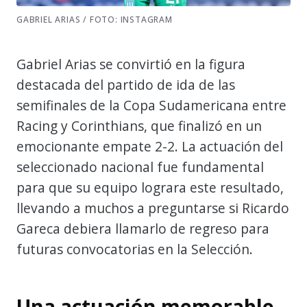
GABRIEL ARIAS / FOTO: INSTAGRAM
Gabriel Arias se convirtió en la figura
destacada del partido de ida de las
semifinales de la Copa Sudamericana entre
Racing y Corinthians, que finalizó en un
emocionante empate 2-2. La actuación del
seleccionado nacional fue fundamental
para que su equipo lograra este resultado,
llevando a muchos a preguntarse si Ricardo
Gareca debiera llamarlo de regreso para
futuras convocatorias en la Selección.
Una actuación memorable