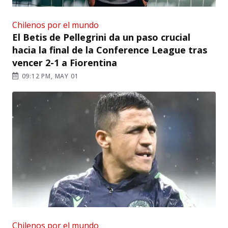
Chilenos por el mundo
El Betis de Pellegrini da un paso crucial
hacia la final de la Conference League tras
vencer 2-1 a Fiorentina
09:12 PM, MAY 01
Chilenos por el mundo