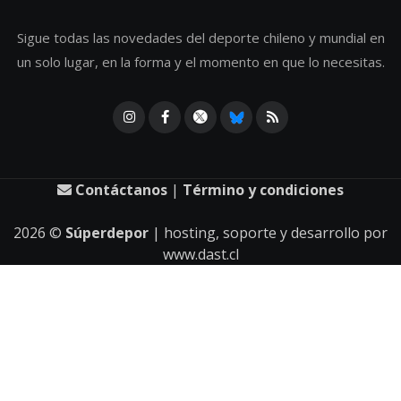
Sigue todas las novedades del deporte chileno y mundial en
un solo lugar, en la forma y el momento en que lo necesitas.
Contáctanos
|
Término y condiciones
2026
©
Súperdepor
| hosting, soporte y desarrollo por
www.dast.cl