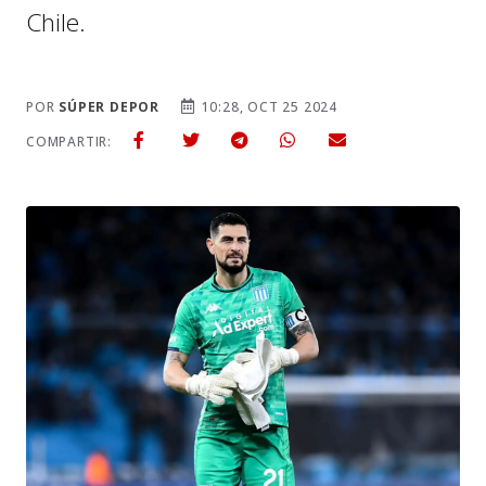
Chile.
POR
SÚPER DEPOR
10:28, OCT 25 2024
COMPARTIR: