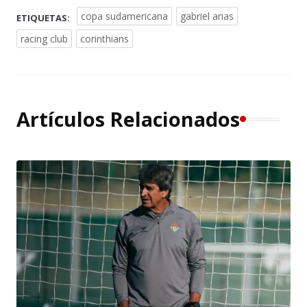
copa sudamericana
gabriel arias
ETIQUETAS:
racing club
corinthians
Artículos Relacionados