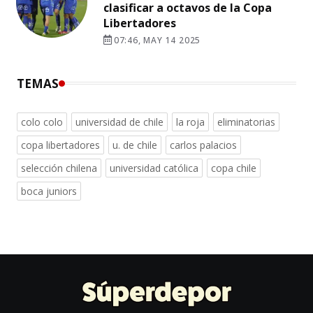
clasificar a octavos de la Copa
Libertadores
07:46, MAY 14 2025
TEMAS
colo colo
universidad de chile
la roja
eliminatorias
copa libertadores
u. de chile
carlos palacios
selección chilena
universidad católica
copa chile
boca juniors