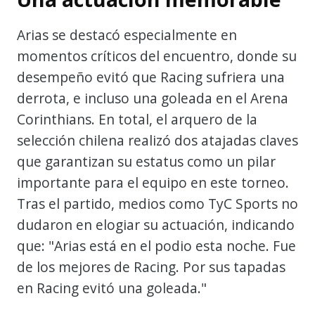
Arias se destacó especialmente en
momentos críticos del encuentro, donde su
desempeño evitó que Racing sufriera una
derrota, e incluso una goleada en el Arena
Corinthians. En total, el arquero de la
selección chilena realizó dos atajadas claves
que garantizan su estatus como un pilar
importante para el equipo en este torneo.
Tras el partido, medios como TyC Sports no
dudaron en elogiar su actuación, indicando
que: "Arias está en el podio esta noche. Fue
de los mejores de Racing. Por sus tapadas
en Racing evitó una goleada."