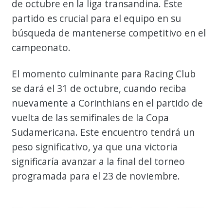
de octubre en la liga transandina. Este
partido es crucial para el equipo en su
búsqueda de mantenerse competitivo en el
campeonato.
El momento culminante para Racing Club
se dará el 31 de octubre, cuando reciba
nuevamente a Corinthians en el partido de
vuelta de las semifinales de la Copa
Sudamericana. Este encuentro tendrá un
peso significativo, ya que una victoria
significaría avanzar a la final del torneo
programada para el 23 de noviembre.