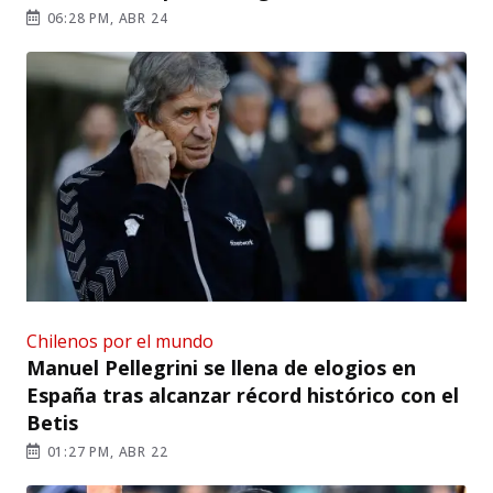
06:28 PM, ABR 24
Chilenos por el mundo
Manuel Pellegrini se llena de elogios en
España tras alcanzar récord histórico con el
Betis
01:27 PM, ABR 22