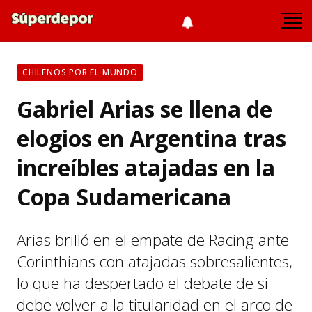
CHILENOS POR EL MUNDO
Gabriel Arias se llena de
elogios en Argentina tras
increíbles atajadas en la
Copa Sudamericana
Arias brilló en el empate de Racing ante
Corinthians con atajadas sobresalientes,
lo que ha despertado el debate de si
debe volver a la titularidad en el arco de