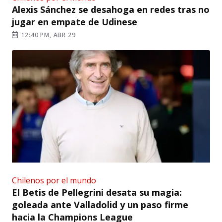
Alexis Sánchez se desahoga en redes tras no
jugar en empate de Udinese
12:40 PM, ABR 29
Chilenos por el mundo
El Betis de Pellegrini desata su magia:
goleada ante Valladolid y un paso firme
hacia la Champions League