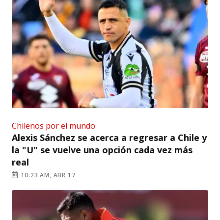
Chilenos por el mundo
Alexis Sánchez se acerca a regresar a Chile y
la "U" se vuelve una opción cada vez más
real
10:23 AM, ABR 17