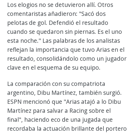
Los elogios no se detuvieron allí. Otros
comentaristas añadieron: "Sacó dos
pelotas de gol. Defendió el resultado
cuando se quedaron sin piernas. Es el uno
esta noche." Las palabras de los analistas
reflejan la importancia que tuvo Arias en el
resultado, consolidándolo como un jugador
clave en el esquema de su equipo.
La comparación con su compatriota
argentino, Dibu Martínez, también surgió.
ESPN mencionó que "Arias atajó a lo Dibu
Martínez para salvar a Racing sobre el
final", haciendo eco de una jugada que
recordaba la actuación brillante del portero