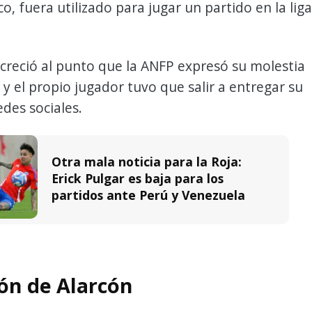
co, fuera utilizado para jugar un partido en la liga
creció al punto que la ANFP expresó su molestia
 y el propio jugador tuvo que salir a entregar su
edes sociales.
Otra mala noticia para la Roja:
Erick Pulgar es baja para los
partidos ante Perú y Venezuela
ión de Alarcón