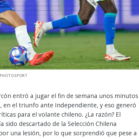
: PHOTOSPORT
rcón entró a jugar el fin de semana unos minutos
 en el triunfo ante Independiente, y eso generó
íticas para el volante chileno. ¿La razón? El
a sido descartado de la Selección Chilena
or una lesión, por lo que sorprendió que pese a