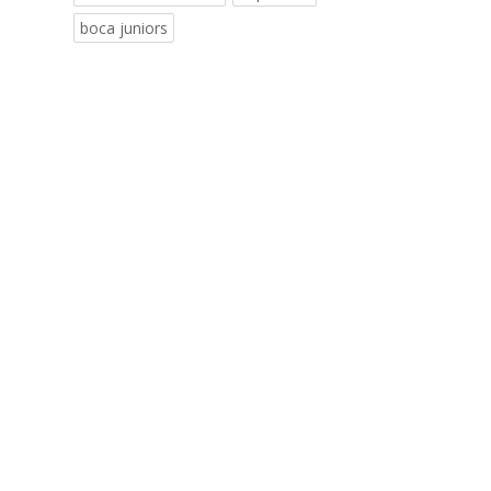
boca juniors