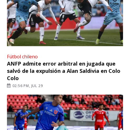
Fútbol chileno
ANFP admite error arbitral en jugada que
salvó de la expulsión a Alan Saldivia en Colo
Colo
02:56 PM, JUL 29