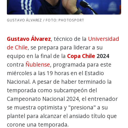
GUSTAVO ÁLVAREZ / FOTO: PHOTOSPORT
Gustavo Álvarez
, técnico de la
Universidad
de Chile
, se prepara para liderar a su
equipo en la final de la
Copa Chile
2024
contra
Ñublense
, programada para este
miércoles a las 19 horas en el Estadio
Nacional. A pesar de haber terminado la
temporada como subcampeón del
Campeonato Nacional 2024, el entrenador
se muestra optimista y "presiona" a su
plantel para alcanzar el ansiado título que
corone una temporada.