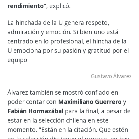
rendimiento
", explicó.
La hinchada de la U genera respeto,
admiración y emoción. Si bien uno está
centrado en lo profesional, el hincha de la
U emociona por su pasión y gratitud por el
equipo
Gustavo Álvarez
Álvarez también se mostró confiado en
poder contar con
Maximiliano Guerrero
y
Fabián Hormazábal
para la final, a pesar de
estar en la selección chilena en este
momento. "Están en la citación. Que estén
en la selección distingue el proceso, no hay