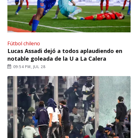
Fútbol chileno
Lucas Assadi dejó a todos aplaudiendo en
notable goleada de la U a La Calera
09:54 PM, JUL 28