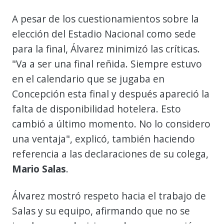
A pesar de los cuestionamientos sobre la
elección del Estadio Nacional como sede
para la final, Álvarez minimizó las críticas.
"Va a ser una final reñida. Siempre estuvo
en el calendario que se jugaba en
Concepción esta final y después apareció la
falta de disponibilidad hotelera. Esto
cambió a último momento. No lo considero
una ventaja", explicó, también haciendo
referencia a las declaraciones de su colega,
Mario Salas
.
Álvarez mostró respeto hacia el trabajo de
Salas y su equipo, afirmando que no se