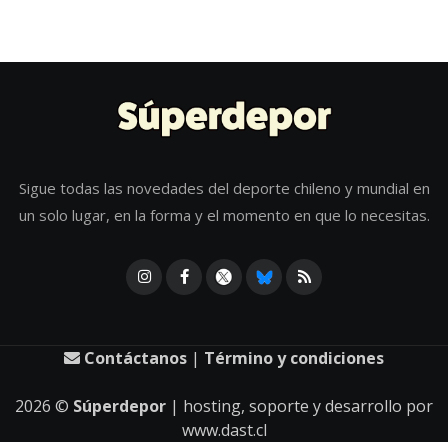
Sigue todas las novedades del deporte chileno y mundial en
un solo lugar, en la forma y el momento en que lo necesitas.
Contáctanos
|
Término y condiciones
2026
©
Súperdepor
| hosting, soporte y desarrollo por
www.dast.cl