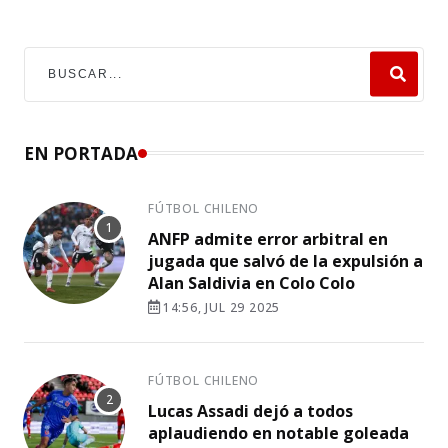
EN PORTADA
FÚTBOL CHILENO
ANFP admite error arbitral en
jugada que salvó de la expulsión a
Alan Saldivia en Colo Colo
14:56, JUL 29 2025
FÚTBOL CHILENO
Lucas Assadi dejó a todos
aplaudiendo en notable goleada