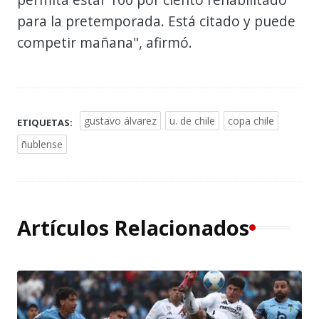
para la pretemporada. Está citado y puede
competir mañana", afirmó.
gustavo álvarez
u. de chile
copa chile
ETIQUETAS:
ñublense
Artículos Relacionados