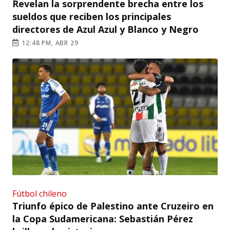
Revelan la sorprendente brecha entre los
sueldos que reciben los principales
directores de Azul Azul y Blanco y Negro
12:48 PM, ABR 29
Fútbol chileno
Triunfo épico de Palestino ante Cruzeiro en
la Copa Sudamericana: Sebastián Pérez