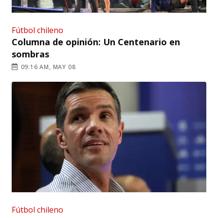
Fútbol chileno
Columna de opinión: Un Centenario en
sombras
09:16 AM, MAY 08
Fútbol chileno