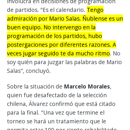
involucra en decisiones de programación
de partidos. "Es el calendario.
Tengo
admiración por Mario Salas. Ñublense es un
buen equipo. No intervengo en la
programación de los partidos, hubo
postergaciones por diferentes razones. A
veces jugar seguido te da mucho ritmo
. No
soy quién para juzgar las palabras de Mario
Salas", concluyó.
Sobre la situación de
Marcelo Morales
,
quien fue desafectado de la selección
chilena, Álvarez confirmó que está citado
para la final. "Una vez que termine el
torneo se hará un tratamiento que le
permita estar 100 por ciento rehabilitado