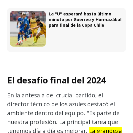
La "U" esperará hasta último
minuto por Guerreo y Hormazábal
para final de la Copa Chile
El desafío final del 2024
En la antesala del crucial partido, el
director técnico de los azules destacó el
ambiente dentro del equipo. "Es parte de
nuestra profesión. La principal tarea que
tenemos día a día es mejorar.
La grandeza