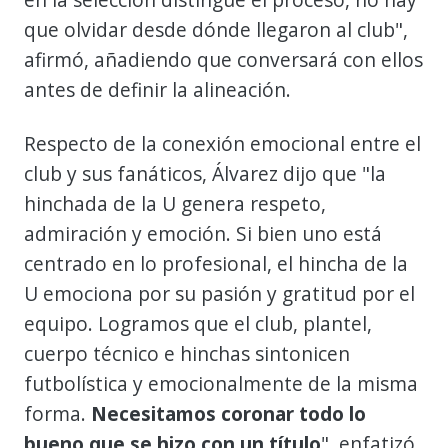
que olvidar desde dónde llegaron al club",
afirmó, añadiendo que conversará con ellos
antes de definir la alineación.
Respecto de la conexión emocional entre el
club y sus fanáticos, Álvarez dijo que "la
hinchada de la U genera respeto,
admiración y emoción. Si bien uno está
centrado en lo profesional, el hincha de la
U emociona por su pasión y gratitud por el
equipo. Logramos que el club, plantel,
cuerpo técnico e hinchas sintonicen
futbolística y emocionalmente de la misma
forma.
Necesitamos coronar todo lo
bueno que se hizo con un título
", enfatizó