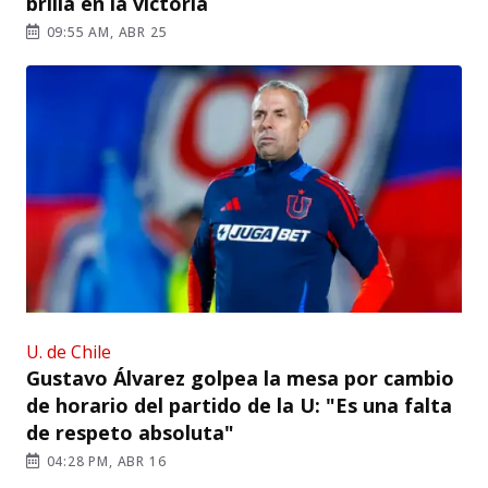
brilla en la victoria
09:55 AM, ABR 25
U. de Chile
Gustavo Álvarez golpea la mesa por cambio
de horario del partido de la U: "Es una falta
de respeto absoluta"
04:28 PM, ABR 16