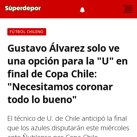
FÚTBOL CHILENO
Gustavo Álvarez solo ve
una opción para la "U" en
final de Copa Chile:
"Necesitamos coronar
todo lo bueno"
El técnico de U. de Chile anticipó la final
que los azules disputarán este miércoles