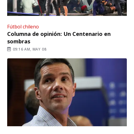
Fútbol chileno
Columna de opinión: Un Centenario en
sombras
09:16 AM, MAY 08