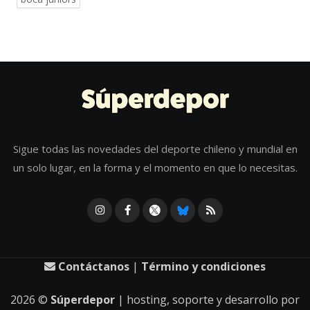
Sigue todas las novedades del deporte chileno y mundial en
un solo lugar, en la forma y el momento en que lo necesitas.
Contáctanos
|
Término y condiciones
2026
©
Súperdepor
| hosting, soporte y desarrollo por