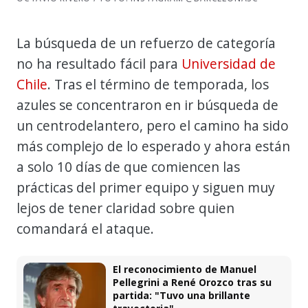
La búsqueda de un refuerzo de categoría
no ha resultado fácil para
Universidad de
Chile
. Tras el término de temporada, los
azules se concentraron en ir búsqueda de
un centrodelantero, pero el camino ha sido
más complejo de lo esperado y ahora están
a solo 10 días de que comiencen las
prácticas del primer equipo y siguen muy
lejos de tener claridad sobre quien
comandará el ataque.
El reconocimiento de Manuel
Pellegrini a René Orozco tras su
partida: "Tuvo una brillante