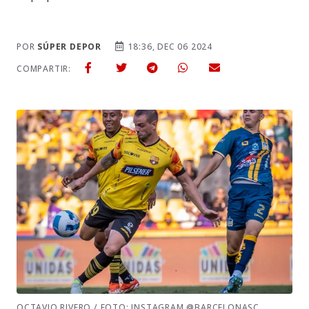
POR
SÚPER DEPOR
18:36, DEC 06 2024
COMPARTIR:
OCTAVIO RIVERO / FOTO: INSTAGRAM @BARCELONASC