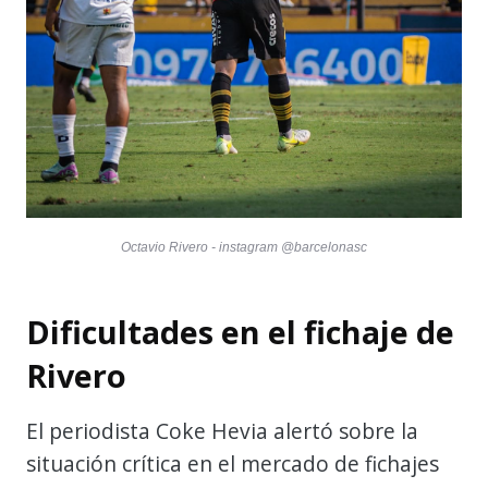
Octavio Rivero - instagram @barcelonasc
Dificultades en el fichaje de
Rivero
El periodista Coke Hevia alertó sobre la
situación crítica en el mercado de fichajes