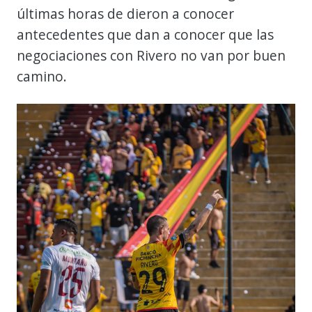
últimas horas de dieron a conocer
antecedentes que dan a conocer que las
negociaciones con Rivero no van por buen
camino.