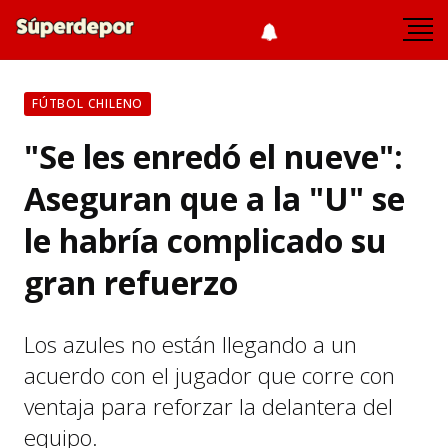
FÚTBOL CHILENO
"Se les enredó el nueve":
Aseguran que a la "U" se
le habría complicado su
gran refuerzo
Los azules no están llegando a un
acuerdo con el jugador que corre con
ventaja para reforzar la delantera del
equipo.