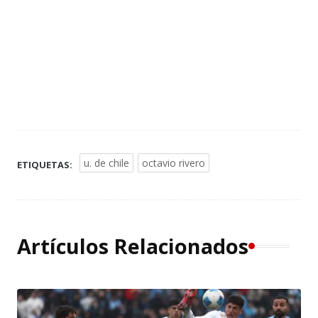
u. de chile
octavio rivero
ETIQUETAS:
Artículos Relacionados