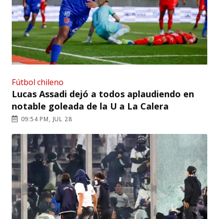
Fútbol chileno
Lucas Assadi dejó a todos aplaudiendo en
notable goleada de la U a La Calera
09:54 PM, JUL 28