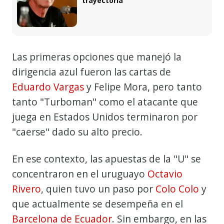
trayectoria"
Las primeras opciones que manejó la
dirigencia azul fueron las cartas de
Eduardo Vargas
y Felipe Mora, pero tanto
tanto "Turboman" como el atacante que
juega en Estados Unidos terminaron por
"caerse" dado su alto precio.
En ese contexto, las apuestas de la "U" se
concentraron en el uruguayo
Octavio
Rivero
, quien tuvo un paso por
Colo Colo
y
que actualmente se desempeña en el
Barcelona de Ecuador
. Sin embargo, en las