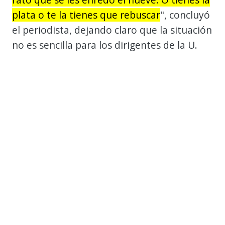
plata o te la tienes que rebuscar
", concluyó
el periodista, dejando claro que la situación
no es sencilla para los dirigentes de la U.