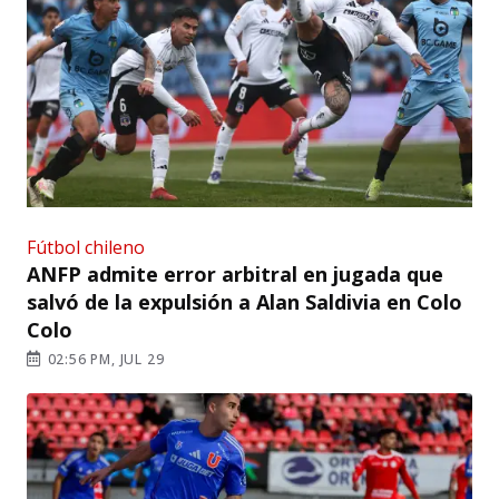
Fútbol chileno
ANFP admite error arbitral en jugada que
salvó de la expulsión a Alan Saldivia en Colo
Colo
02:56 PM, JUL 29