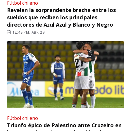
Fútbol chileno
Revelan la sorprendente brecha entre los
sueldos que reciben los principales
directores de Azul Azul y Blanco y Negro
12:48 PM, ABR 29
Fútbol chileno
Triunfo épico de Palestino ante Cruzeiro en