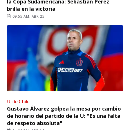
la Copa Sudamericana: Sebastián Pérez
brilla en la victoria
09:55 AM, ABR 25
U. de Chile
Gustavo Álvarez golpea la mesa por cambio
de horario del partido de la U: "Es una falta
de respeto absoluta"