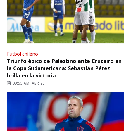
Fútbol chileno
Triunfo épico de Palestino ante Cruzeiro en
la Copa Sudamericana: Sebastián Pérez
brilla en la victoria
09:55 AM, ABR 25