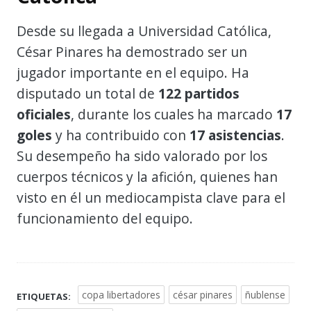
Desde su llegada a Universidad Católica,
César Pinares ha demostrado ser un
jugador importante en el equipo. Ha
disputado un total de
122 partidos
oficiales
, durante los cuales ha marcado
17
goles
y ha contribuido con
17 asistencias
.
Su desempeño ha sido valorado por los
cuerpos técnicos y la afición, quienes han
visto en él un mediocampista clave para el
funcionamiento del equipo.
copa libertadores
césar pinares
ñublense
ETIQUETAS: