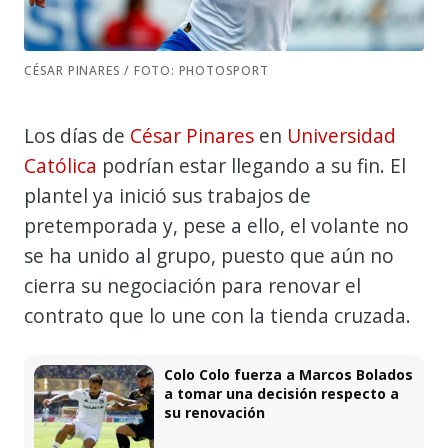
CÉSAR PINARES / FOTO: PHOTOSPORT
Los días de
César Pinares
en
Universidad
Católica
podrían estar llegando a su fin. El
plantel ya inició sus trabajos de
pretemporada y, pese a ello, el volante no
se ha unido al grupo, puesto que aún no
cierra su negociación para renovar el
contrato que lo une con la tienda cruzada.
Colo Colo fuerza a Marcos Bolados
a tomar una decisión respecto a
su renovación