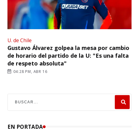
U. de Chile
Gustavo Álvarez golpea la mesa por cambio
de horario del partido de la U: "Es una falta
de respeto absoluta"
04:28 PM, ABR 16
EN PORTADA