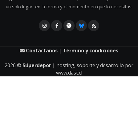
un solo lugar, en la forma y el momento en que lo necesitas.
Contáctanos
|
Término y condiciones
2026
©
Súperdepor
| hosting, soporte y desarrollo por
www.dast.cl