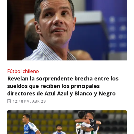
Fútbol chileno
Revelan la sorprendente brecha entre los
sueldos que reciben los principales
directores de Azul Azul y Blanco y Negro
12:48 PM, ABR 29