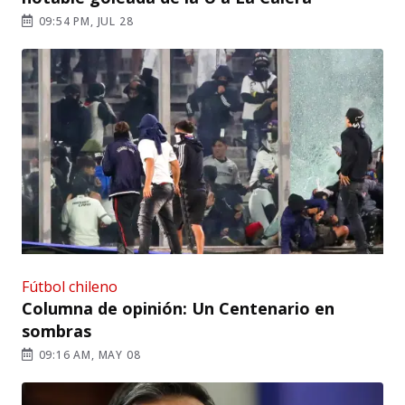
09:54 PM, JUL 28
Fútbol chileno
Columna de opinión: Un Centenario en
sombras
09:16 AM, MAY 08