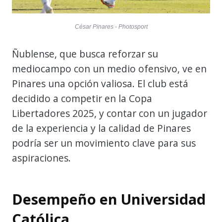
César Pinares - Photosport
Ñublense, que busca reforzar su
mediocampo con un medio ofensivo, ve en
Pinares una opción valiosa. El club está
decidido a competir en la Copa
Libertadores 2025, y contar con un jugador
de la experiencia y la calidad de Pinares
podría ser un movimiento clave para sus
aspiraciones.
Desempeño en Universidad
Católica