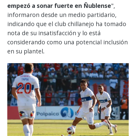
empezó a sonar fuerte en Ñublense
",
informaron desde un medio partidario,
indicando que el club chillanejo ha tomado
nota de su insatisfacción y lo está
considerando como una potencial inclusión
en su plantel.