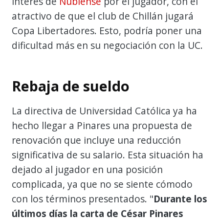
interés de
Ñublense
por el jugador, con el
atractivo de que el club de Chillán jugará
Copa Libertadores. Esto, podría poner una
dificultad más en su negociación con la UC.
Rebaja de sueldo
La directiva de Universidad Católica ya ha
hecho llegar a Pinares una propuesta de
renovación que incluye una reducción
significativa de su salario. Esta situación ha
dejado al jugador en una posición
complicada, ya que no se siente cómodo
con los términos presentados. "
Durante los
últimos días la carta de César Pinares