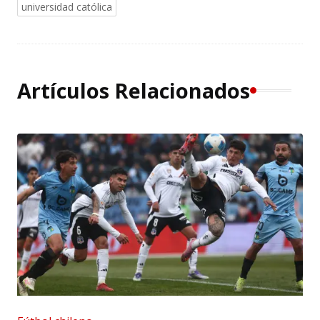
universidad católica
Artículos Relacionados