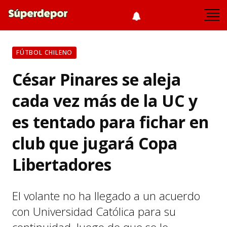
FÚTBOL CHILENO
César Pinares se aleja
cada vez más de la UC y
es tentado para fichar en
club que jugará Copa
Libertadores
El volante no ha llegado a un acuerdo
con Universidad Católica para su