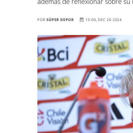
además de reflexionar sobre su l
POR
SÚPER DEPOR
13:00, DEC 26 2024