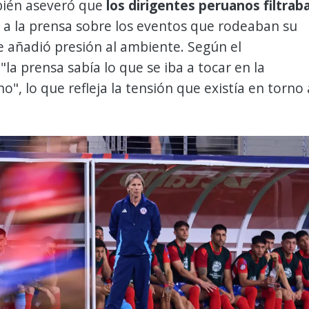
ién aseveró que
los dirigentes peruanos filtrab
a la prensa sobre los eventos que rodeaban su
ue añadió presión al ambiente. Según el
"la prensa sabía lo que se iba a tocar en la
o", lo que refleja la tensión que existía en torno 