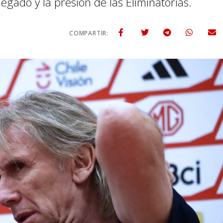
egado y la presión de las Eliminatorias.
COMPARTIR: