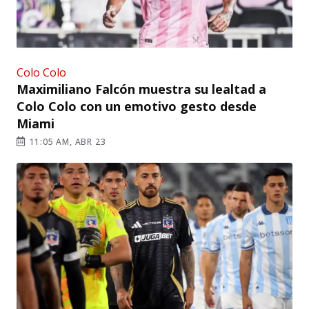
Colo Colo
Maximiliano Falcón muestra su lealtad a
Colo Colo con un emotivo gesto desde
Miami
11:05 AM, ABR 23