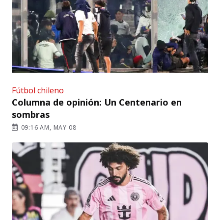
Fútbol chileno
Columna de opinión: Un Centenario en
sombras
09:16 AM, MAY 08