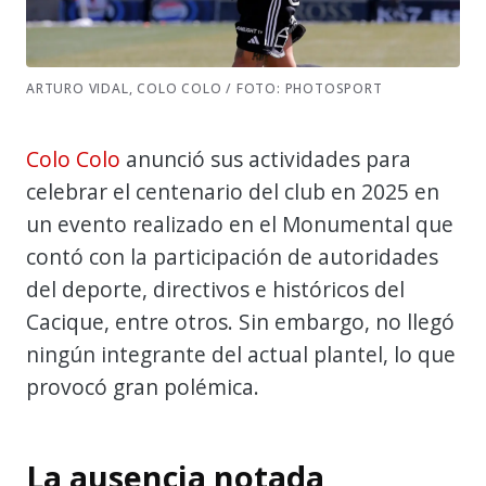
ARTURO VIDAL, COLO COLO / FOTO: PHOTOSPORT
Colo Colo
anunció sus actividades para
celebrar el centenario del club en 2025 en
un evento realizado en el Monumental que
contó con la participación de autoridades
del deporte, directivos e históricos del
Cacique, entre otros. Sin embargo, no llegó
ningún integrante del actual plantel, lo que
provocó gran polémica.
La ausencia notada