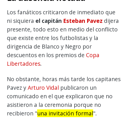
Los fanáticos criticaron de inmediato que
ni siquiera
el capitán
Esteban Pavez
dijera
presente, todo esto en medio del conflicto
que existe entre los futbolistas y la
dirigencia de Blanco y Negro por
descuentos en los premios de
Copa
Libertadores
.
No obstante, horas más tarde los capitanes
Pavez y
Arturo Vidal
publicaron un
comunicado en el que explicaron que no
asistieron a la ceremonia porque no
recibieron "
una invitación formal
".