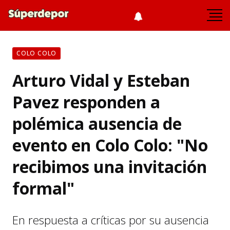
COLO COLO
Arturo Vidal y Esteban
Pavez responden a
polémica ausencia de
evento en Colo Colo: "No
recibimos una invitación
formal"
En respuesta a críticas por su ausencia