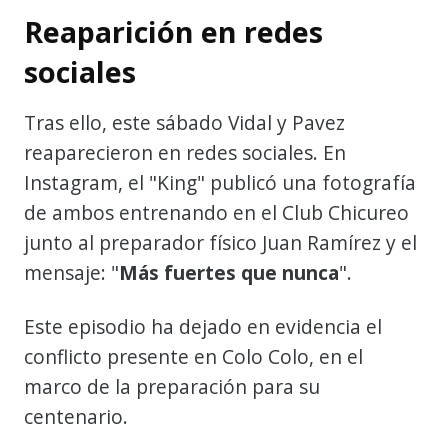
Reaparición en redes
sociales
Tras ello, este sábado Vidal y Pavez
reaparecieron en redes sociales. En
Instagram, el "King" publicó una fotografía
de ambos entrenando en el Club Chicureo
junto al preparador físico Juan Ramírez y el
mensaje: "
Más fuertes que nunca
".
Este episodio ha dejado en evidencia el
conflicto presente en Colo Colo, en el
marco de la preparación para su
centenario.