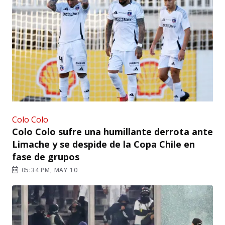
Colo Colo
Colo Colo sufre una humillante derrota ante
Limache y se despide de la Copa Chile en
fase de grupos
05:34 PM, MAY 10