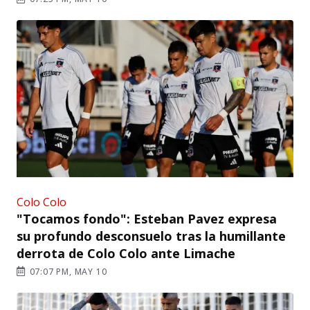
Colo Colo
"Tocamos fondo": Esteban Pavez expresa
su profundo desconsuelo tras la humillante
derrota de Colo Colo ante Limache
07:07 PM, MAY 10