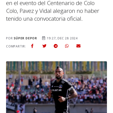
en el evento del Centenario de Colo
Colo, Pavez y Vidal alegaron no haber
tenido una convocatoria oficial.
POR
SÚPER DEPOR
19:27, DEC 28 2024
COMPARTIR: