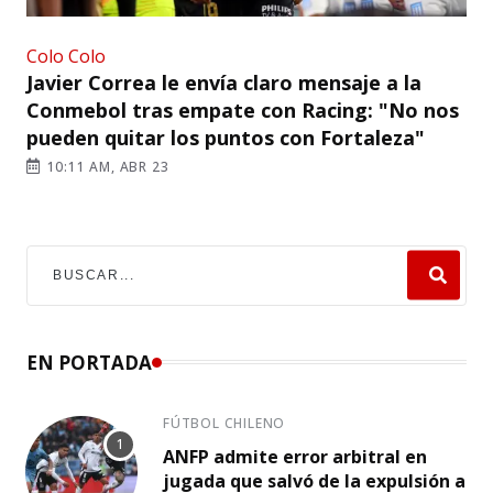
Colo Colo
Javier Correa le envía claro mensaje a la
Conmebol tras empate con Racing: "No nos
pueden quitar los puntos con Fortaleza"
10:11 AM, ABR 23
EN PORTADA
FÚTBOL CHILENO
ANFP admite error arbitral en
jugada que salvó de la expulsión a