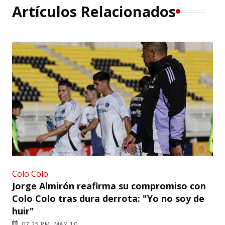
Artículos Relacionados
Colo Colo
Jorge Almirón reafirma su compromiso con
Colo Colo tras dura derrota: "Yo no soy de
huir"
07:25 PM, MAY 10