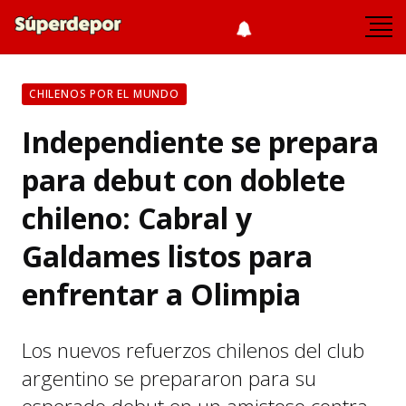
CHILENOS POR EL MUNDO
Independiente se prepara
para debut con doblete
chileno: Cabral y
Galdames listos para
enfrentar a Olimpia
Los nuevos refuerzos chilenos del club
argentino se prepararon para su