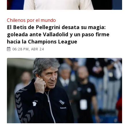
Chilenos por el mundo
El Betis de Pellegrini desata su magia:
goleada ante Valladolid y un paso firme
hacia la Champions League
06:28 PM, ABR 24