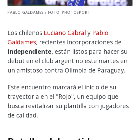
PABLO GALDAMES / FOTO: PHOTOSPORT
Los chilenos
Luciano Cabral
y
Pablo
Galdames
, recientes incorporaciones de
Independiente
, están listos para hacer su
debut en el club argentino este martes en
un amistoso contra Olimpia de Paraguay.
Este encuentro marcará el inicio de su
trayectoria en el "Rojo", un equipo que
busca revitalizar su plantilla con jugadores
de calidad.