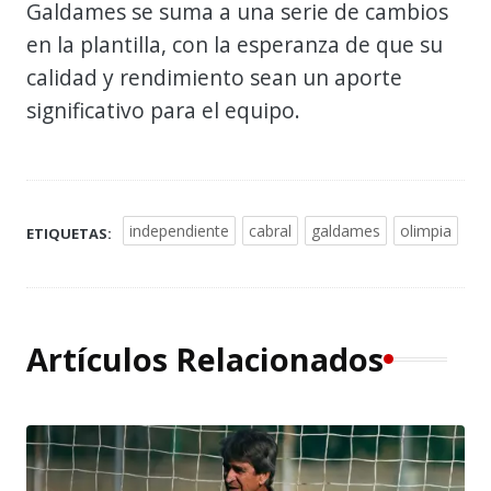
Galdames se suma a una serie de cambios
en la plantilla, con la esperanza de que su
calidad y rendimiento sean un aporte
significativo para el equipo.
independiente
cabral
galdames
olimpia
ETIQUETAS:
Artículos Relacionados