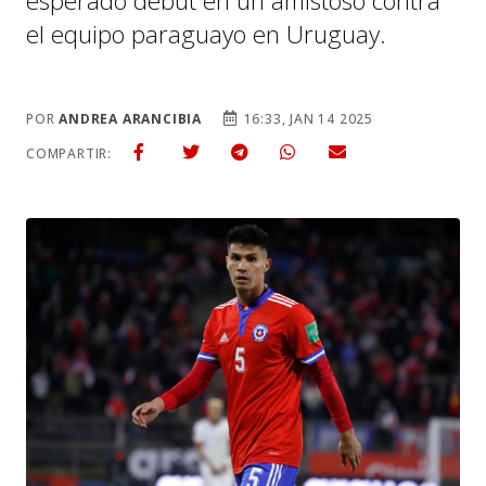
esperado debut en un amistoso contra
el equipo paraguayo en Uruguay.
POR
ANDREA ARANCIBIA
16:33, JAN 14 2025
COMPARTIR: