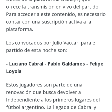
ofrece la transmisión en vivo del partido.
Para acceder a este contenido, es necesario
contar con una suscripción activa a la
plataforma.
Los convocados por Julio Vaccari para el
partido de esta noche son:
- Luciano Cabral - Pablo Galdames - Felipe
Loyola
Estos jugadores son parte de una
renovación que busca devolver a
Independiente a los primeros lugares del
fútbol argentino. La llegada de Cabral y