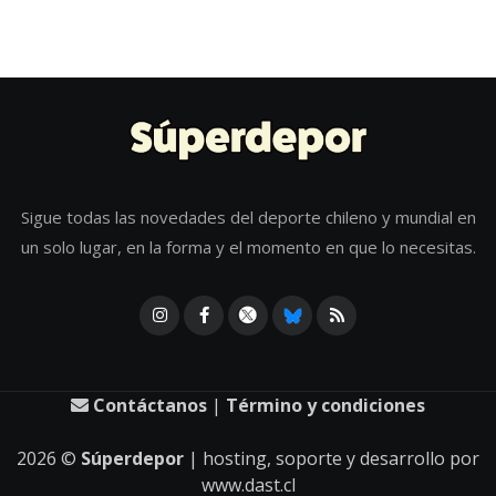
Sigue todas las novedades del deporte chileno y mundial en
un solo lugar, en la forma y el momento en que lo necesitas.
Contáctanos
|
Término y condiciones
2026
©
Súperdepor
| hosting, soporte y desarrollo por
www.dast.cl