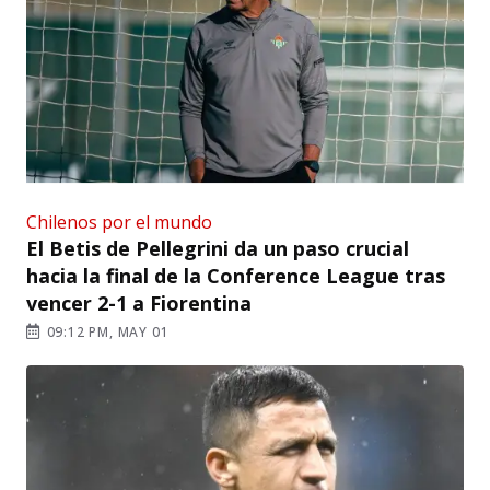
Chilenos por el mundo
El Betis de Pellegrini da un paso crucial
hacia la final de la Conference League tras
vencer 2-1 a Fiorentina
09:12 PM, MAY 01