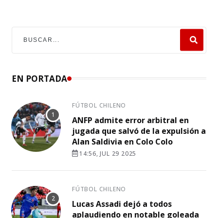
EN PORTADA
FÚTBOL CHILENO
ANFP admite error arbitral en
jugada que salvó de la expulsión a
Alan Saldivia en Colo Colo
14:56, JUL 29 2025
FÚTBOL CHILENO
Lucas Assadi dejó a todos
aplaudiendo en notable goleada