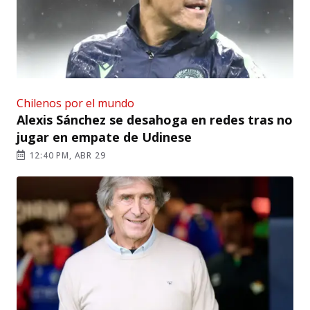
Chilenos por el mundo
Alexis Sánchez se desahoga en redes tras no
jugar en empate de Udinese
12:40 PM, ABR 29