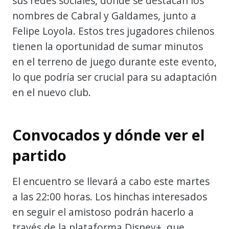
sus redes sociales, donde se destacan los
nombres de Cabral y Galdames, junto a
Felipe Loyola. Estos tres jugadores chilenos
tienen la oportunidad de sumar minutos
en el terreno de juego durante este evento,
lo que podría ser crucial para su adaptación
en el nuevo club.
Convocados y dónde ver el
partido
El encuentro se llevará a cabo este martes
a las 22:00 horas. Los hinchas interesados
en seguir el amistoso podrán hacerlo a
través de la plataforma Disney+, que