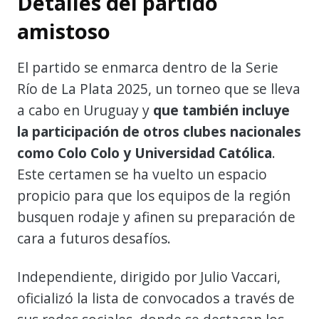
Detalles del partido
amistoso
El partido se enmarca dentro de la Serie
Río de La Plata 2025, un torneo que se lleva
a cabo en Uruguay y
que también incluye
la participación de otros clubes nacionales
como Colo Colo y Universidad Católica
.
Este certamen se ha vuelto un espacio
propicio para que los equipos de la región
busquen rodaje y afinen su preparación de
cara a futuros desafíos.
Independiente, dirigido por Julio Vaccari,
oficializó la lista de convocados a través de