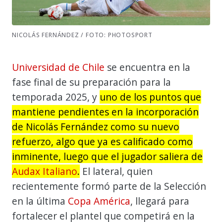
NICOLÁS FERNÁNDEZ / FOTO: PHOTOSPORT
Universidad de Chile
se encuentra en la
fase final de su preparación para la
temporada 2025, y
uno de los puntos que
mantiene pendientes en la incorporación
de Nicolás Fernández como su nuevo
refuerzo, algo que ya es calificado como
inminente, luego que el jugador saliera de
Audax Italiano
.
El lateral, quien
recientemente formó parte de la Selección
en la última
Copa América
, llegará para
fortalecer el plantel que competirá en la