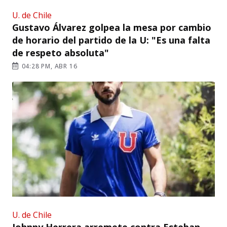
U. de Chile
Gustavo Álvarez golpea la mesa por cambio
de horario del partido de la U: "Es una falta
de respeto absoluta"
04:28 PM, ABR 16
U. de Chile