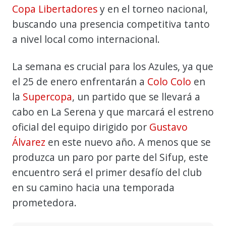
Copa Libertadores
y en el torneo nacional,
buscando una presencia competitiva tanto
a nivel local como internacional.
La semana es crucial para los Azules, ya que
el 25 de enero enfrentarán a
Colo Colo
en
la
Supercopa
, un partido que se llevará a
cabo en La Serena y que marcará el estreno
oficial del equipo dirigido por
Gustavo
Álvarez
en este nuevo año. A menos que se
produzca un paro por parte del Sifup, este
encuentro será el primer desafío del club
en su camino hacia una temporada
prometedora.