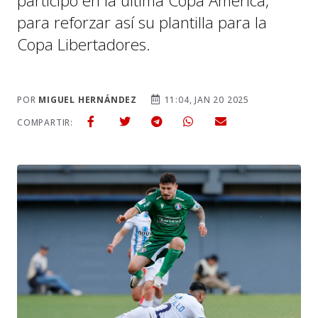
participó en la última Copa América,
para reforzar así su plantilla para la
Copa Libertadores.
POR
MIGUEL HERNÁNDEZ
11:04, JAN 20 2025
COMPARTIR: