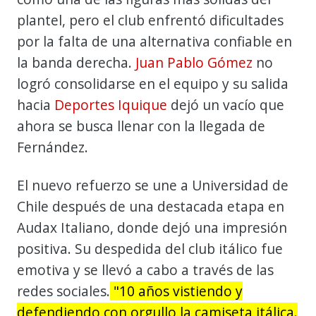
plantel, pero el club enfrentó dificultades
por la falta de una alternativa confiable en
la banda derecha.
Juan Pablo Gómez
no
logró consolidarse en el equipo y su salida
hacia
Deportes Iquique
dejó un vacío que
ahora se busca llenar con la llegada de
Fernández.
El nuevo refuerzo se une a Universidad de
Chile después de una destacada etapa en
Audax Italiano, donde dejó una impresión
positiva. Su despedida del club itálico fue
emotiva y se llevó a cabo a través de las
redes sociales.
"10 años vistiendo y
defendiendo con orgullo la camiseta itálica.