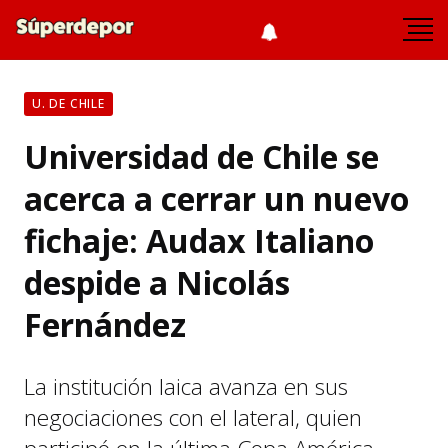
U. DE CHILE
Universidad de Chile se
acerca a cerrar un nuevo
fichaje: Audax Italiano
despide a Nicolás
Fernández
La institución laica avanza en sus
negociaciones con el lateral, quien