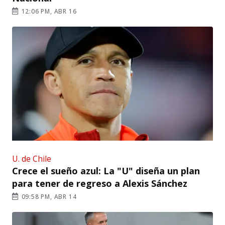
12:06 PM, ABR 16
U. de Chile
Crece el sueño azul: La "U" diseña un plan
para tener de regreso a Alexis Sánchez
09:58 PM, ABR 14