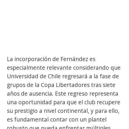
La incorporación de Fernández es
especialmente relevante considerando que
Universidad de Chile regresará a la fase de
grupos de la Copa Libertadores tras siete
años de ausencia. Este regreso representa
una oportunidad para que el club recupere
su prestigio a nivel continental, y para ello,
es fundamental contar con un plantel
robusto que pueda enfrentar múltiples