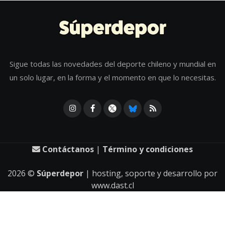
Sigue todas las novedades del deporte chileno y mundial en
un solo lugar, en la forma y el momento en que lo necesitas.
Contáctanos
|
Término y condiciones
2026
©
Súperdepor
| hosting, soporte y desarrollo por
www.dast.cl