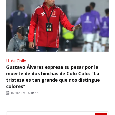
U. de Chile
Gustavo Álvarez expresa su pesar por la
muerte de dos hinchas de Colo Colo: "La
tristeza es tan grande que nos distingue
colores"
02:02 PM, ABR 11