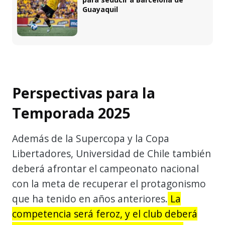
Guayaquil
Perspectivas para la
Temporada 2025
Además de la Supercopa y la Copa
Libertadores, Universidad de Chile también
deberá afrontar el campeonato nacional
con la meta de recuperar el protagonismo
que ha tenido en años anteriores.
La
competencia será feroz, y el club deberá