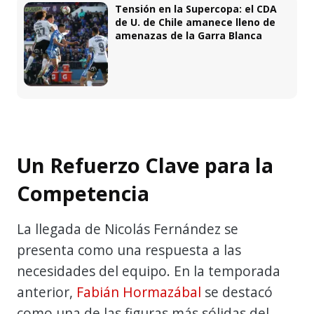
Tensión en la Supercopa: el CDA
de U. de Chile amanece lleno de
amenazas de la Garra Blanca
Un Refuerzo Clave para la
Competencia
La llegada de Nicolás Fernández se
presenta como una respuesta a las
necesidades del equipo. En la temporada
anterior,
Fabián Hormazábal
se destacó
como una de las figuras más sólidas del