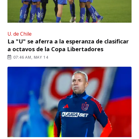
U. de Chile
La "U" se aferra a la esperanza de clasificar
a octavos de la Copa Libertadores
07:46 AM, MAY 14