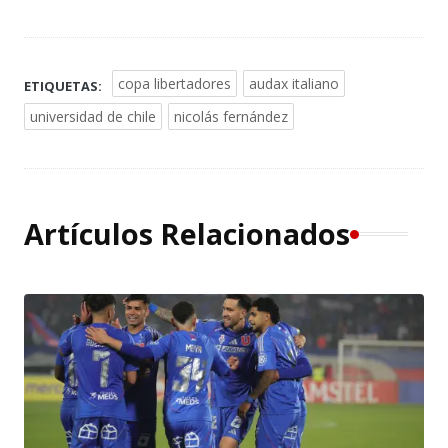
copa libertadores
audax italiano
ETIQUETAS:
universidad de chile
nicolás fernández
Artículos Relacionados