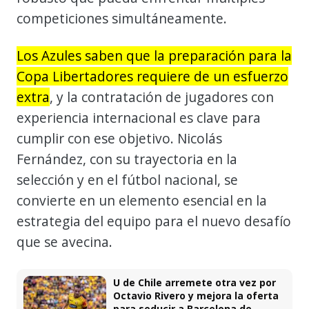
competiciones simultáneamente.
Los Azules saben que la preparación para la
Copa Libertadores requiere de un esfuerzo
extra
, y la contratación de jugadores con
experiencia internacional es clave para
cumplir con ese objetivo. Nicolás
Fernández, con su trayectoria en la
selección y en el fútbol nacional, se
convierte en un elemento esencial en la
estrategia del equipo para el nuevo desafío
que se avecina.
U de Chile arremete otra vez por
Octavio Rivero y mejora la oferta
para seducir a Barcelona de