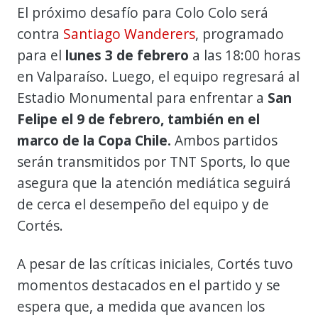
El próximo desafío para Colo Colo será
contra
Santiago Wanderers
, programado
para el
lunes 3 de febrero
a las 18:00 horas
en Valparaíso. Luego, el equipo regresará al
Estadio Monumental para enfrentar a
San
Felipe el 9 de febrero, también en el
marco de la Copa Chile.
Ambos partidos
serán transmitidos por TNT Sports, lo que
asegura que la atención mediática seguirá
de cerca el desempeño del equipo y de
Cortés.
A pesar de las críticas iniciales, Cortés tuvo
momentos destacados en el partido y se
espera que, a medida que avancen los