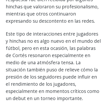
hinchas que valoraron su profesionalismo,
mientras que otros continuaron
expresando su descontento en las redes.
Este tipo de interacciones entre jugadores
y hinchas no es algo nuevo en el mundo del
fútbol, pero en esta ocasión, las palabras
de Cortés resonaron especialmente en
medio de una atmósfera tensa. La
situación también puso de relieve cómo la
presión de los seguidores puede influir en
el rendimiento de los jugadores,
especialmente en momentos críticos como
un debut en un torneo importante.