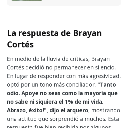
La respuesta de Brayan
Cortés
En medio de la lluvia de críticas, Brayan
Cortés decidió no permanecer en silencio.
En lugar de responder con más agresividad,
optó por un tono más conciliador.
"Tanto
odio. Apoye no seas como la mayoría que
no sabe ni siquiera el 1% de mi vida.
Abrazo, éxito!", dijo el arquero
, mostrando
una actitud que sorprendió a muchos. Esta
respuesta fue bien recibida por algunos