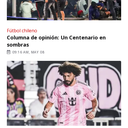
Fútbol chileno
Columna de opinión: Un Centenario en
sombras
09:16 AM, MAY 08