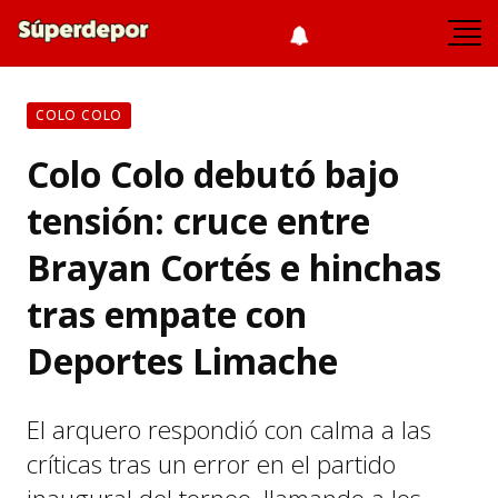
COLO COLO
Colo Colo debutó bajo
tensión: cruce entre
Brayan Cortés e hinchas
tras empate con
Deportes Limache
El arquero respondió con calma a las
críticas tras un error en el partido