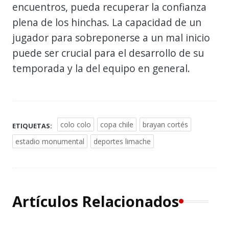
encuentros, pueda recuperar la confianza
plena de los hinchas. La capacidad de un
jugador para sobreponerse a un mal inicio
puede ser crucial para el desarrollo de su
temporada y la del equipo en general.
colo colo
copa chile
brayan cortés
ETIQUETAS:
estadio monumental
deportes limache
Artículos Relacionados