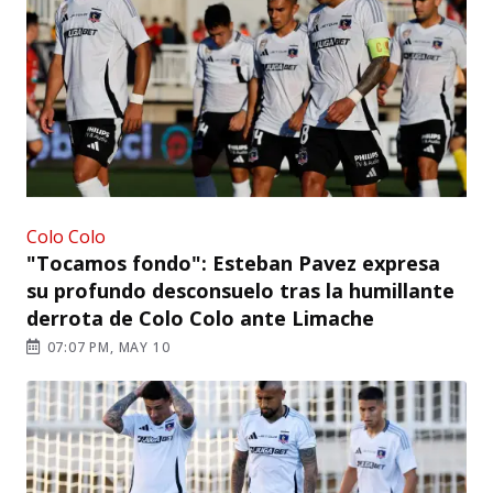
Colo Colo
"Tocamos fondo": Esteban Pavez expresa
su profundo desconsuelo tras la humillante
derrota de Colo Colo ante Limache
07:07 PM, MAY 10