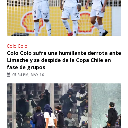
Colo Colo
Colo Colo sufre una humillante derrota ante
Limache y se despide de la Copa Chile en
fase de grupos
05:34 PM, MAY 10