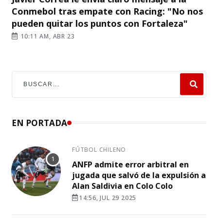
Conmebol tras empate con Racing: "No nos
pueden quitar los puntos con Fortaleza"
10:11 AM, ABR 23
EN PORTADA
FÚTBOL CHILENO
ANFP admite error arbitral en
jugada que salvó de la expulsión a
Alan Saldivia en Colo Colo
14:56, JUL 29 2025