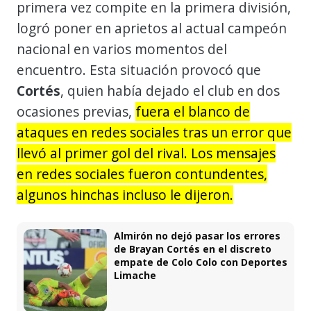
primera vez compite en la primera división,
logró poner en aprietos al actual campeón
nacional en varios momentos del
encuentro. Esta situación provocó que
Cortés
, quien había dejado el club en dos
ocasiones previas,
fuera el blanco de
ataques en redes sociales tras un error que
llevó al primer gol del rival. Los mensajes
en redes sociales fueron contundentes,
algunos hinchas incluso le dijeron.
Almirón no dejó pasar los errores
de Brayan Cortés en el discreto
empate de Colo Colo con Deportes
Limache