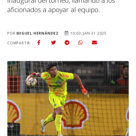
inaugural del torneo, llamando a los
aficionados a apoyar al equipo.
POR
MIGUEL HERNÁNDEZ
10:03, JAN 31 2025
COMPARTIR: