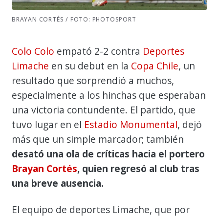
BRAYAN CORTÉS / FOTO: PHOTOSPORT
Colo Colo
empató 2-2 contra
Deportes
Limache
en su debut en la
Copa Chile
, un
resultado que sorprendió a muchos,
especialmente a los hinchas que esperaban
una victoria contundente. El partido, que
tuvo lugar en el
Estadio Monumental
, dejó
más que un simple marcador; también
desató una ola de críticas hacia el portero
Brayan Cortés
, quien regresó al club tras
una breve ausencia.
El equipo de deportes Limache, que por