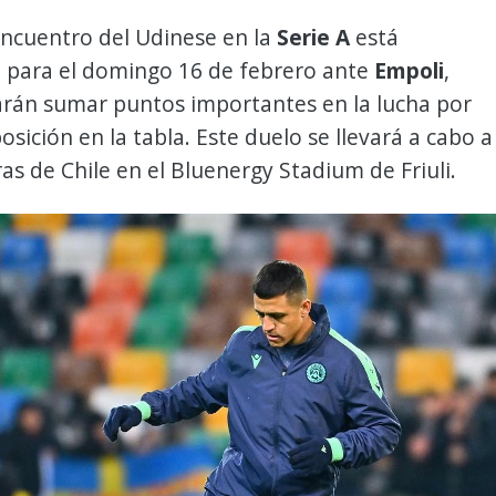
encuentro del Udinese en la
Serie A
está
para el domingo 16 de febrero ante
Empoli
,
rán sumar puntos importantes en la lucha por
osición en la tabla. Este duelo se llevará a cabo a
ras de Chile en el Bluenergy Stadium de Friuli.