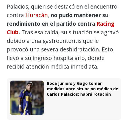
Palacios, quien se destacó en el encuentro
contra
Huracán
,
no pudo mantener su
rendimiento en el partido contra
Racing
Club
.
Tras esa caída, su situación se agravó
debido a una gastroenteritis que le
provocó una severa deshidratación. Esto
llevó a su ingreso hospitalario, donde
recibió atención médica inmediata.
Boca Juniors y Gago toman
medidas ante situación médica de
Carlos Palacios: habrá rotación