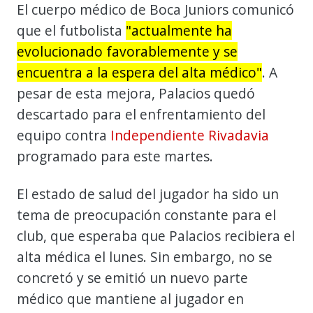
El cuerpo médico de Boca Juniors comunicó
que el futbolista
"actualmente ha
evolucionado favorablemente y se
encuentra a la espera del alta médico"
. A
pesar de esta mejora, Palacios quedó
descartado para el enfrentamiento del
equipo contra
Independiente Rivadavia
programado para este martes.
El estado de salud del jugador ha sido un
tema de preocupación constante para el
club, que esperaba que Palacios recibiera el
alta médica el lunes. Sin embargo, no se
concretó y se emitió un nuevo parte
médico que mantiene al jugador en