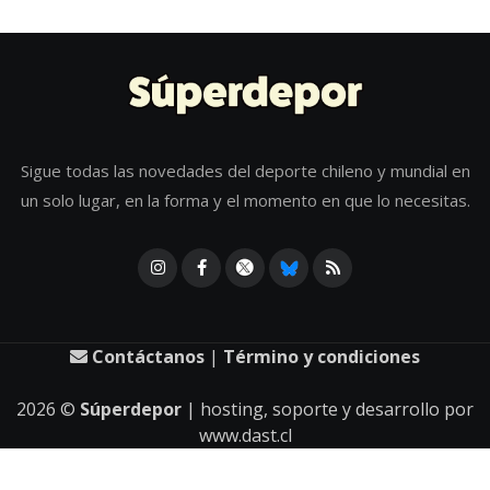
Sigue todas las novedades del deporte chileno y mundial en
un solo lugar, en la forma y el momento en que lo necesitas.
Contáctanos
|
Término y condiciones
2026
©
Súperdepor
| hosting, soporte y desarrollo por
www.dast.cl