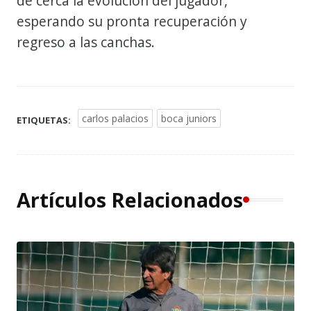
de cerca la evolución del jugador,
esperando su pronta recuperación y
regreso a las canchas.
carlos palacios
boca juniors
ETIQUETAS:
Artículos Relacionados