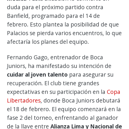
duda para el próximo partido contra
Banfield, programado para el 14 de
febrero. Esto plantea la posibilidad de que
Palacios se pierda varios encuentros, lo que
afectaría los planes del equipo.
Fernando Gago, entrenador de Boca
Juniors, ha manifestado su intención de
cuidar al joven talento
para asegurar su
recuperación. El club tiene grandes
expectativas en su participación en la
Copa
Libertadores
, donde Boca Juniors debutará
el 18 de febrero. El equipo comenzará en la
fase 2 del torneo, enfrentando al ganador
de la llave entre
Alianza Lima y Nacional de