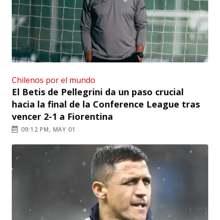
Chilenos por el mundo
El Betis de Pellegrini da un paso crucial
hacia la final de la Conference League tras
vencer 2-1 a Fiorentina
09:12 PM, MAY 01