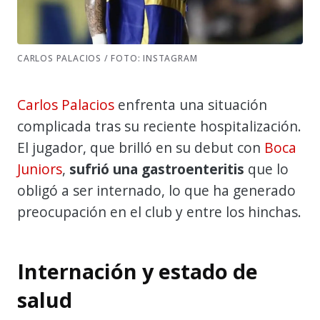
CARLOS PALACIOS / FOTO: INSTAGRAM
Carlos Palacios
enfrenta una situación
complicada tras su reciente hospitalización.
El jugador, que brilló en su debut con
Boca
Juniors
,
sufrió una gastroenteritis
que lo
obligó a ser internado, lo que ha generado
preocupación en el club y entre los hinchas.
Internación y estado de
salud