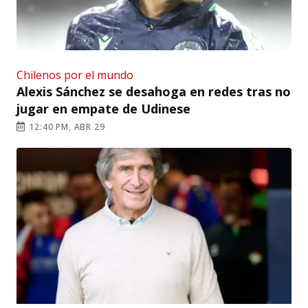
Chilenos por el mundo
Alexis Sánchez se desahoga en redes tras no
jugar en empate de Udinese
12:40 PM, ABR 29