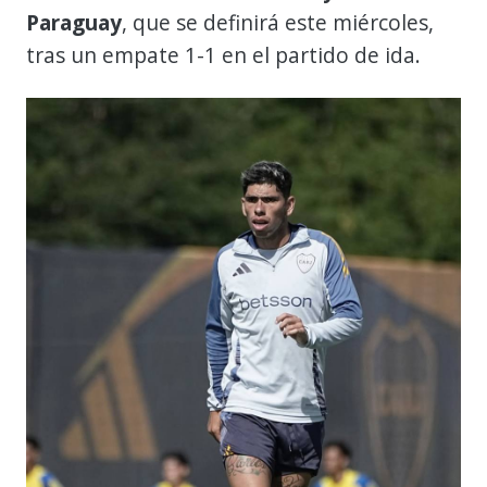
Paraguay
, que se definirá este miércoles,
tras un empate 1-1 en el partido de ida.