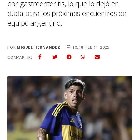
por gastroenteritis, lo que lo dejó en
duda para los próximos encuentros del
equipo argentino.
POR
MIGUEL HERNÁNDEZ
10:48, FEB 11 2025
COMPARTIR: