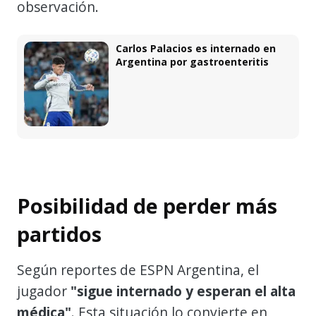
observación.
Carlos Palacios es internado en
Argentina por gastroenteritis
Posibilidad de perder más
partidos
Según reportes de ESPN Argentina, el
jugador
"sigue internado y esperan el alta
médica"
. Esta situación lo convierte en