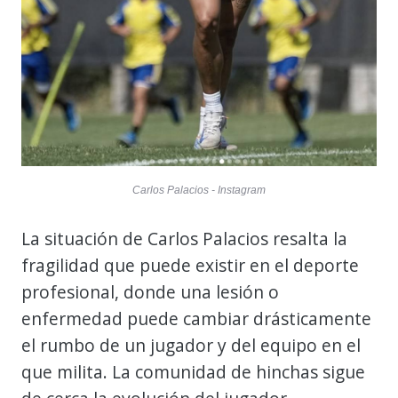
Carlos Palacios - Instagram
La situación de Carlos Palacios resalta la
fragilidad que puede existir en el deporte
profesional, donde una lesión o
enfermedad puede cambiar drásticamente
el rumbo de un jugador y del equipo en el
que milita. La comunidad de hinchas sigue