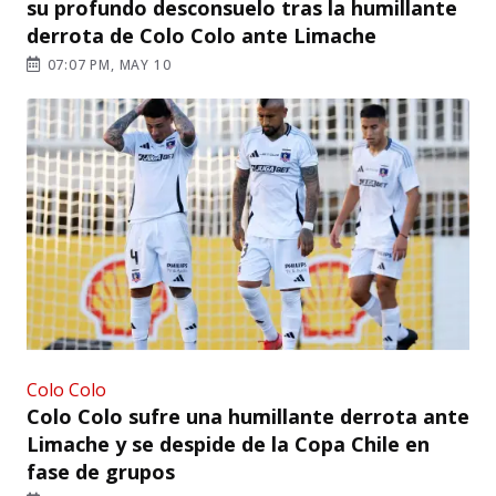
su profundo desconsuelo tras la humillante
derrota de Colo Colo ante Limache
07:07 PM, MAY 10
Colo Colo
Colo Colo sufre una humillante derrota ante
Limache y se despide de la Copa Chile en
fase de grupos