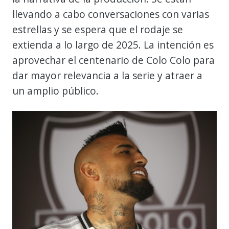
llevando a cabo conversaciones con varias
estrellas y se espera que el rodaje se
extienda a lo largo de 2025. La intención es
aprovechar el centenario de Colo Colo para
dar mayor relevancia a la serie y atraer a
un amplio público.