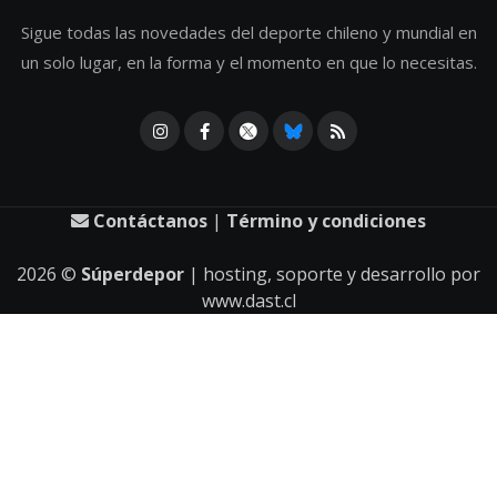
Sigue todas las novedades del deporte chileno y mundial en
un solo lugar, en la forma y el momento en que lo necesitas.
Contáctanos
|
Término y condiciones
2026
©
Súperdepor
| hosting, soporte y desarrollo por
www.dast.cl