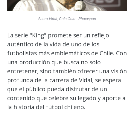
Arturo Vidal, Colo Colo - Photosport
La serie "King" promete ser un reflejo
auténtico de la vida de uno de los
futbolistas más emblemáticos de Chile. Con
una producción que busca no solo
entretener, sino también ofrecer una visión
profunda de la carrera de Vidal, se espera
que el público pueda disfrutar de un
contenido que celebre su legado y aporte a
la historia del fútbol chileno.