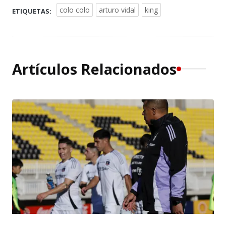
colo colo
arturo vidal
king
ETIQUETAS:
Artículos Relacionados