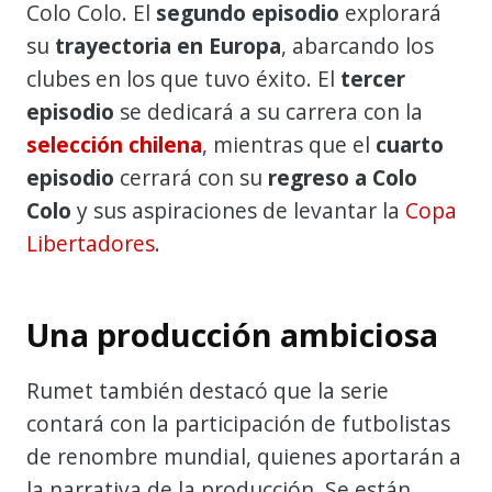
Colo Colo. El
segundo episodio
explorará
su
trayectoria en Europa
, abarcando los
clubes en los que tuvo éxito. El
tercer
episodio
se dedicará a su carrera con la
selección chilena
, mientras que el
cuarto
episodio
cerrará con su
regreso a Colo
Colo
y sus aspiraciones de levantar la
Copa
Libertadores
.
Una producción ambiciosa
Rumet también destacó que la serie
contará con la participación de futbolistas
de renombre mundial, quienes aportarán a
la narrativa de la producción. Se están