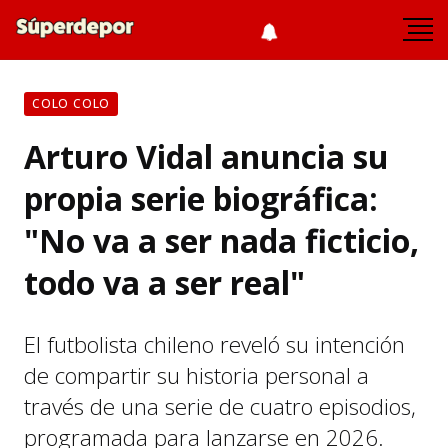
COLO COLO
Arturo Vidal anuncia su
propia serie biográfica:
"No va a ser nada ficticio,
todo va a ser real"
El futbolista chileno reveló su intención
de compartir su historia personal a
través de una serie de cuatro episodios,
programada para lanzarse en 2026.