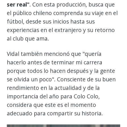
ser real"
. Con esta producción, busca que
el público chileno comprenda su viaje en el
fútbol, desde sus inicios hasta sus
experiencias en el extranjero y su retorno
al club que ama.
Vidal también mencionó que "quería
hacerlo antes de terminar mi carrera
porque todos lo hacen después y la gente
se olvida un poco". Consciente de su buen
rendimiento en la actualidad y de la
importancia del año para Colo Colo,
considera que este es el momento
adecuado para compartir su historia.