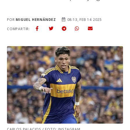
POR
MIGUEL HERNÁNDEZ
08:13, FEB 14 2025
COMPARTIR:
CARLOS PALACIOS / FOTO: INSTAGRAM