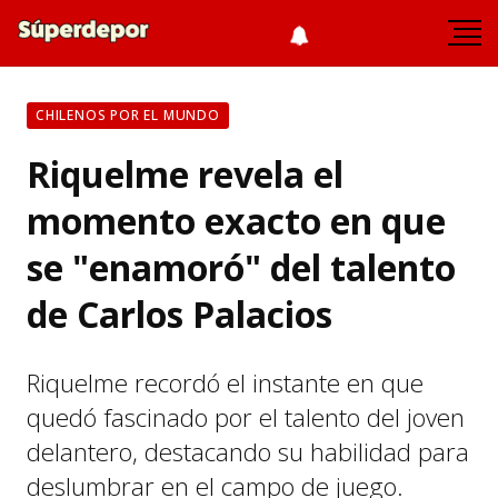
CHILENOS POR EL MUNDO
Riquelme revela el
momento exacto en que
se "enamoró" del talento
de Carlos Palacios
Riquelme recordó el instante en que
quedó fascinado por el talento del joven
delantero, destacando su habilidad para
deslumbrar en el campo de juego.