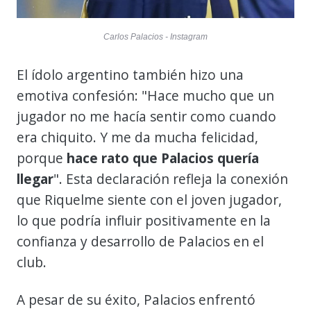
Carlos Palacios - Instagram
El ídolo argentino también hizo una
emotiva confesión: "Hace mucho que un
jugador no me hacía sentir como cuando
era chiquito. Y me da mucha felicidad,
porque
hace rato que Palacios quería
llegar
". Esta declaración refleja la conexión
que Riquelme siente con el joven jugador,
lo que podría influir positivamente en la
confianza y desarrollo de Palacios en el
club.
A pesar de su éxito, Palacios enfrentó