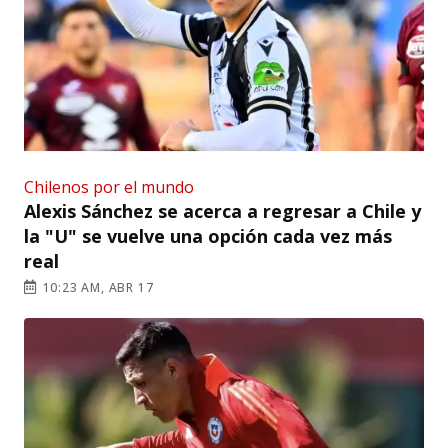
Chilenos por el mundo
Alexis Sánchez se acerca a regresar a Chile y
la "U" se vuelve una opción cada vez más
real
10:23 AM, ABR 17