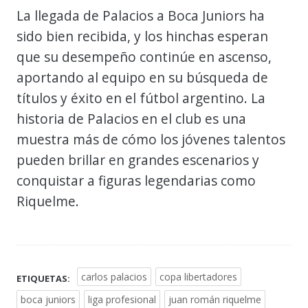
La llegada de Palacios a Boca Juniors ha
sido bien recibida, y los hinchas esperan
que su desempeño continúe en ascenso,
aportando al equipo en su búsqueda de
títulos y éxito en el fútbol argentino. La
historia de Palacios en el club es una
muestra más de cómo los jóvenes talentos
pueden brillar en grandes escenarios y
conquistar a figuras legendarias como
Riquelme.
carlos palacios
copa libertadores
ETIQUETAS:
boca juniors
liga profesional
juan román riquelme