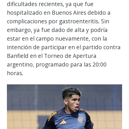
dificultades recientes, ya que fue
hospitalizado en Buenos Aires debido a
complicaciones por gastroenteritis. Sin
embargo, ya fue dado de alta y podría
estar en el campo nuevamente, con la
intención de participar en el partido contra
Banfield en el Torneo de Apertura
argentino, programado para las 20:00
horas.