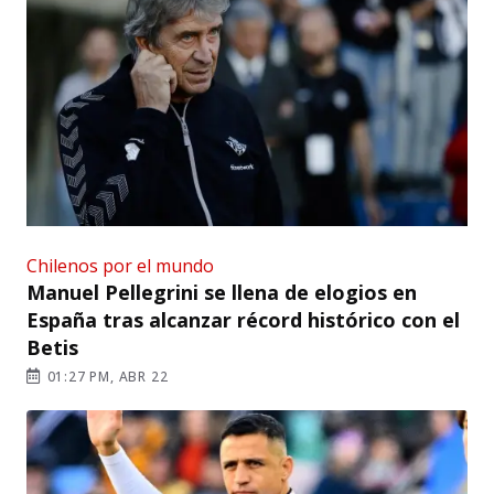
Chilenos por el mundo
Manuel Pellegrini se llena de elogios en
España tras alcanzar récord histórico con el
Betis
01:27 PM, ABR 22