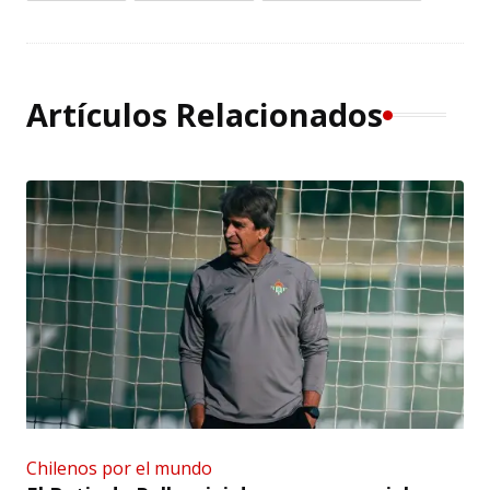
Artículos Relacionados
Chilenos por el mundo