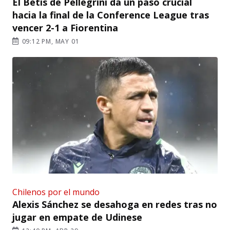
El Betis de Pellegrini da un paso crucial
hacia la final de la Conference League tras
vencer 2-1 a Fiorentina
09:12 PM, MAY 01
Chilenos por el mundo
Alexis Sánchez se desahoga en redes tras no
jugar en empate de Udinese