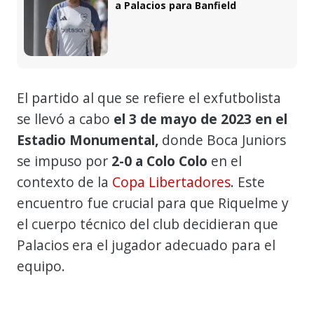
a Palacios para Banfield
El partido al que se refiere el exfutbolista
se llevó a cabo
el 3 de mayo de 2023 en el
Estadio Monumental,
donde Boca Juniors
se impuso por
2-0 a Colo Colo
en el
contexto de la
Copa Libertadores
. Este
encuentro fue crucial para que Riquelme y
el cuerpo técnico del club decidieran que
Palacios era el jugador adecuado para el
equipo.