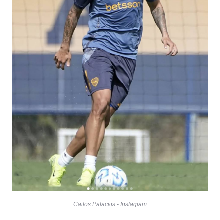
Carlos Palacios - Instagram