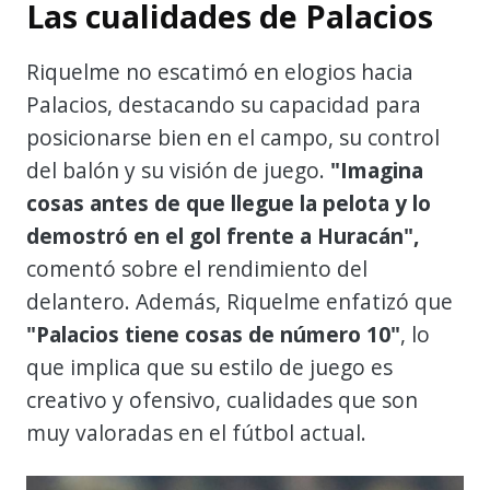
Las cualidades de Palacios
Riquelme no escatimó en elogios hacia
Palacios, destacando su capacidad para
posicionarse bien en el campo, su control
del balón y su visión de juego.
"Imagina
cosas antes de que llegue la pelota y lo
demostró en el gol frente a Huracán",
comentó sobre el rendimiento del
delantero. Además, Riquelme enfatizó que
"Palacios tiene cosas de número 10"
, lo
que implica que su estilo de juego es
creativo y ofensivo, cualidades que son
muy valoradas en el fútbol actual.