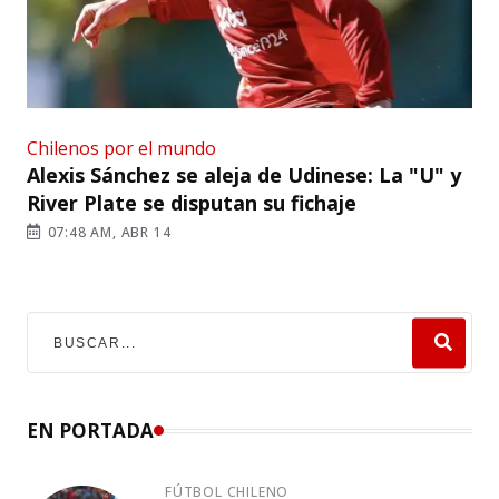
Chilenos por el mundo
Alexis Sánchez se aleja de Udinese: La "U" y
River Plate se disputan su fichaje
07:48 AM, ABR 14
EN PORTADA
FÚTBOL CHILENO