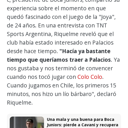
experiencia sobre el momento en que
quedó fascinado con el juego de la "Joya",
de 24 años. En una entrevista con TNT
Sports Argentina, Riquelme reveló que el
club había estado interesado en Palacios
desde hace tiempo.
"Hacía ya bastante
tiempo que queríamos traer a Palacios
. Ya
nos gustaba y nos terminó de convencer
cuando nos tocó jugar con
Colo Colo
.
Cuando jugamos en Chile, los primeros 15
minutos, nos hizo un lío bárbaro", declaró
Riquelme.
Una mala y una buena para Boca
Juniors: pierde a Cavani y recupera