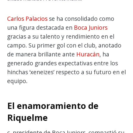
Carlos Palacios
se ha consolidado como
una figura destacada en
Boca Juniors
gracias a su talento y rendimiento en el
campo. Su primer gol con el club, anotado
de manera brillante ante
Huracán
, ha
generado grandes expectativas entre los
hinchas ‘xeneizes’ respecto a su futuro en el
equipo.
El enamoramiento de
Riquelme
c, presidente de Boca Juniors, compartió su